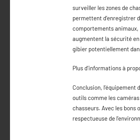
surveiller les zones de cha
permettent d’enregistrer d
comportements animaux, ce 
augmentent la sécurité en 
gibier potentiellement da
Plus d’informations à pro
Conclusion, l’équipement 
outils comme les caméras de
chasseurs. Avec les bons o
respectueuse de l’environ