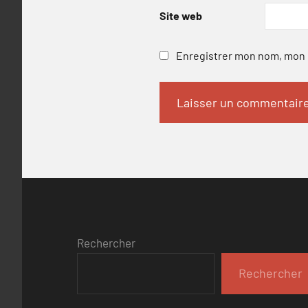
Site web
Enregistrer mon nom, mon e
Rechercher
Rechercher