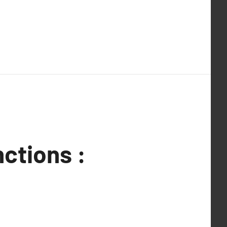
ctions :