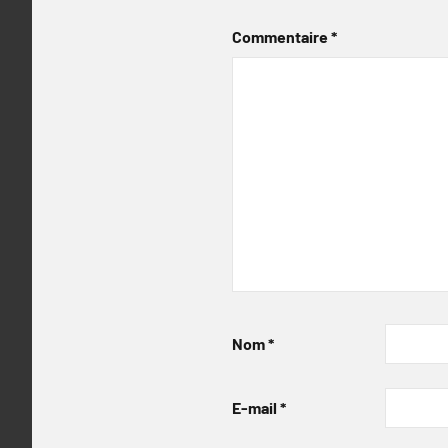
Commentaire
*
Nom
*
E-mail
*