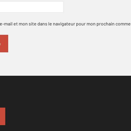
-mail et mon site dans le navigateur pour mon prochain comme