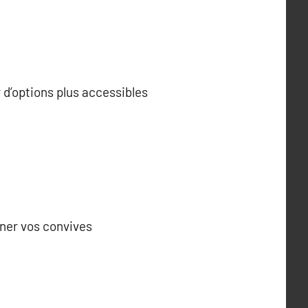
d’options plus accessibles
ner vos convives