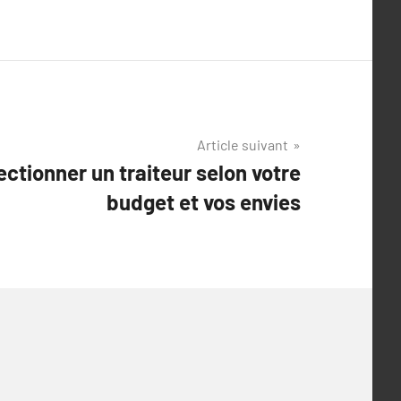
Article suivant
tionner un traiteur selon votre
budget et vos envies