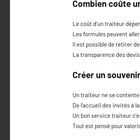
Combien coûte un
Le coût d’un traiteur dépe
Les formules peuvent aller
Il est possible de retirer 
La transparence des devis
Créer un souvenir
Un traiteur ne se contente
De l’accueil des invités à 
Un bon service traiteur c’es
Tout est pensé pour valori