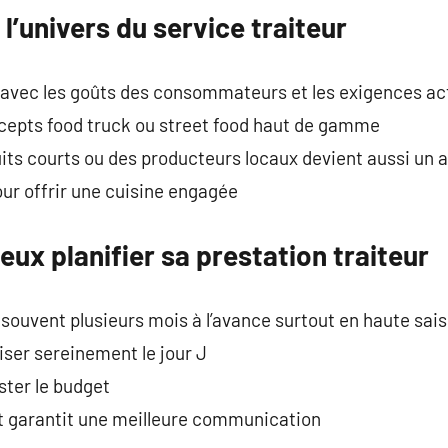
l’univers du service traiteur
e avec les goûts des consommateurs et les exigences ac
ncepts food truck ou street food haut de gamme
its courts ou des producteurs locaux devient aussi un 
our offrir une cuisine engagée
eux planifier sa prestation traiteur
 souvent plusieurs mois à l’avance surtout en haute sai
ser sereinement le jour J
ster le budget
t garantit une meilleure communication