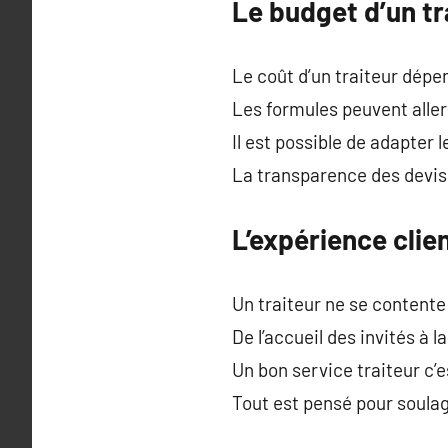
Le budget d’un tr
Le coût d’un traiteur dépe
Les formules peuvent aller
Il est possible de adapter
La transparence des devis
L’expérience clie
Un traiteur ne se contente
De l’accueil des invités à 
Un bon service traiteur c’e
Tout est pensé pour soulag