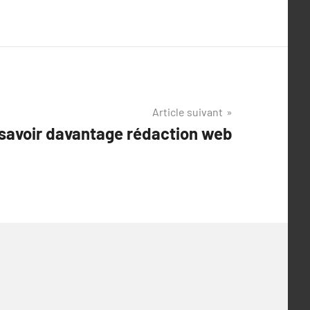
Article suivant
 savoir davantage rédaction web