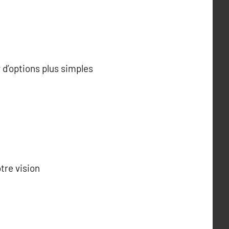
d’options plus simples
tre vision