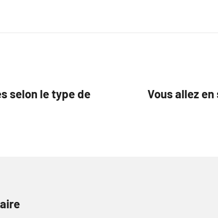
s selon le type de
Vous allez en
aire