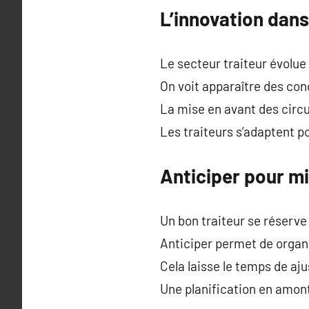
L’innovation dans 
Le secteur traiteur évolu
On voit apparaître des co
La mise en avant des circu
Les traiteurs s’adaptent p
Anticiper pour mi
Un bon traiteur se réserve
Anticiper permet de organi
Cela laisse le temps de aju
Une planification en amon