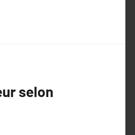
ur selon