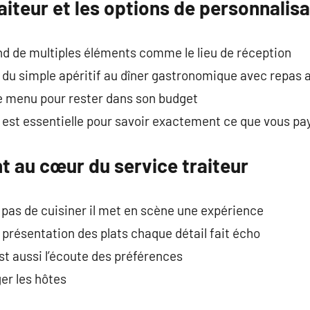
aiteur et les options de personnalisa
nd de multiples éléments comme le lieu de réception
 du simple apéritif au dîner gastronomique avec repas 
 le menu pour rester dans son budget
 est essentielle pour savoir exactement ce que vous pa
nt au cœur du service traiteur
 pas de cuisiner il met en scène une expérience
la présentation des plats chaque détail fait écho
st aussi l’écoute des préférences
er les hôtes