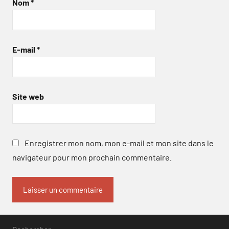
Nom
*
E-mail
*
Site web
Enregistrer mon nom, mon e-mail et mon site dans le
navigateur pour mon prochain commentaire.