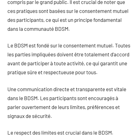
compris par le grand public. Il est crucial de noter que
ces pratiques sont basées sur le consentement mutuel
des participants, ce qui est un principe fondamental
dans la communauté BDSM.
Le BDSM est fondé sur le consentement mutuel. Toutes
les parties impliquées doivent être totalement d’accord
avant de participer à toute activité, ce qui garantit une
pratique sûre et respectueuse pour tous.
Une communication directe et transparente est vitale
dans le BDSM. Les participants sont encouragés à
parler ouvertement de leurs limites, préférences et
signaux de sécurité.
Le respect des limites est crucial dans le BDSM.