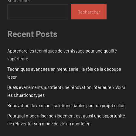
Rechercher
Rechercher
Recent Posts
Apprendre les techniques de vernissage pour une qualité
supérieure
Techniques avancées en menuiserie : le rôle de la découpe
laser
Quels événements justifient une rénovation intérieure ? Voici
les situations types
Rénovation de maison : solutions fiables pour un projet solide
Pourquoi moderniser son logement est aussi une opportunité
de réinventer son mode de vie au quotidien