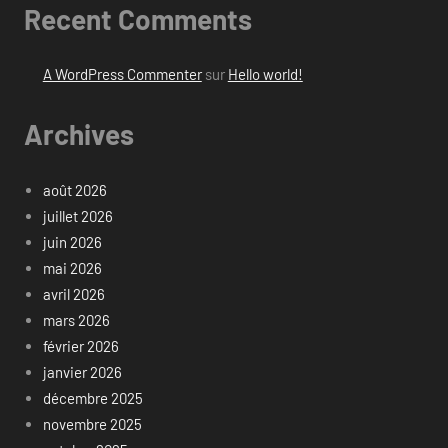
Recent Comments
A WordPress Commenter
sur
Hello world!
Archives
août 2026
juillet 2026
juin 2026
mai 2026
avril 2026
mars 2026
février 2026
janvier 2026
décembre 2025
novembre 2025