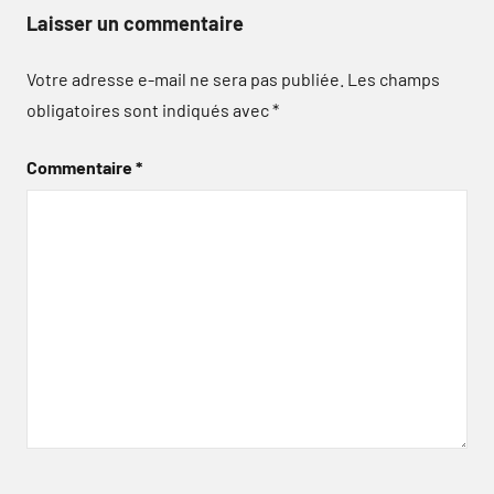
Laisser un commentaire
Votre adresse e-mail ne sera pas publiée.
Les champs
obligatoires sont indiqués avec
*
Commentaire
*