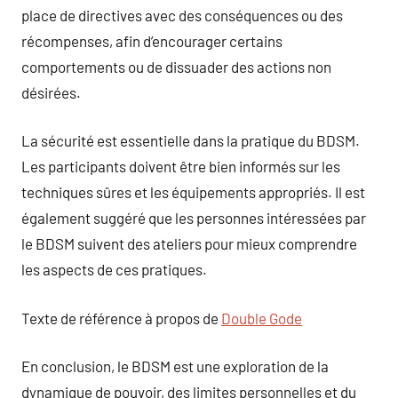
place de directives avec des conséquences ou des
récompenses, afin d’encourager certains
comportements ou de dissuader des actions non
désirées.
La sécurité est essentielle dans la pratique du BDSM.
Les participants doivent être bien informés sur les
techniques sûres et les équipements appropriés. Il est
également suggéré que les personnes intéressées par
le BDSM suivent des ateliers pour mieux comprendre
les aspects de ces pratiques.
Texte de référence à propos de
Double Gode
En conclusion, le BDSM est une exploration de la
dynamique de pouvoir, des limites personnelles et du