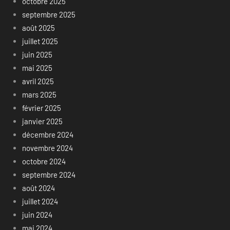
octobre 2025
septembre 2025
août 2025
juillet 2025
juin 2025
mai 2025
avril 2025
mars 2025
février 2025
janvier 2025
décembre 2024
novembre 2024
octobre 2024
septembre 2024
août 2024
juillet 2024
juin 2024
mai 2024