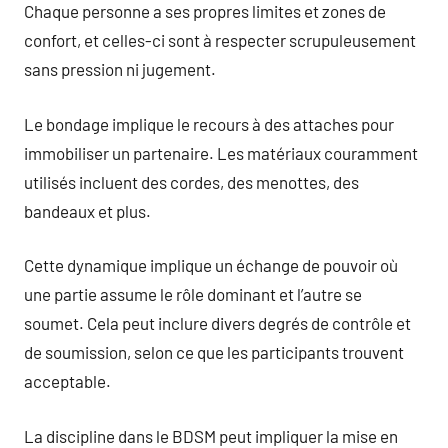
Chaque personne a ses propres limites et zones de
confort, et celles-ci sont à respecter scrupuleusement
sans pression ni jugement.
Le bondage implique le recours à des attaches pour
immobiliser un partenaire. Les matériaux couramment
utilisés incluent des cordes, des menottes, des
bandeaux et plus.
Cette dynamique implique un échange de pouvoir où
une partie assume le rôle dominant et l’autre se
soumet. Cela peut inclure divers degrés de contrôle et
de soumission, selon ce que les participants trouvent
acceptable.
La discipline dans le BDSM peut impliquer la mise en