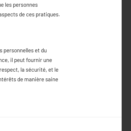
ue les personnes
aspects de ces pratiques.
s personnelles et du
e, il peut fournir une
spect, la sécurité, et le
ntérêts de manière saine