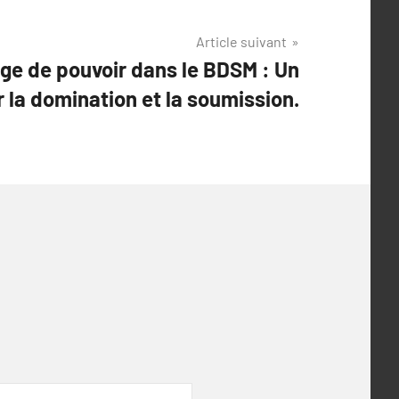
Article suivant
nge de pouvoir dans le BDSM : Un
r la domination et la soumission.