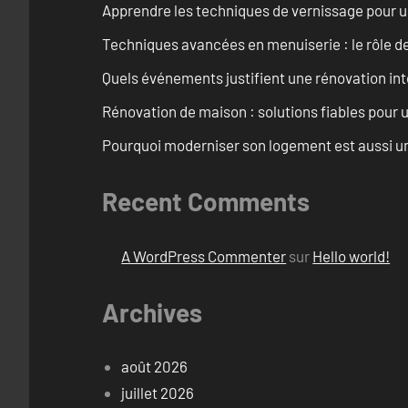
Apprendre les techniques de vernissage pour u
Techniques avancées en menuiserie : le rôle de
Quels événements justifient une rénovation inté
Rénovation de maison : solutions fiables pour u
Pourquoi moderniser son logement est aussi un
Recent Comments
A WordPress Commenter
sur
Hello world!
Archives
août 2026
juillet 2026