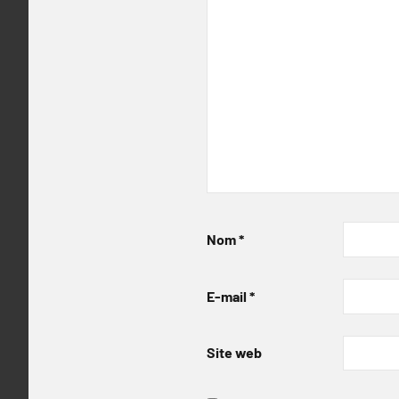
Nom
*
E-mail
*
Site web