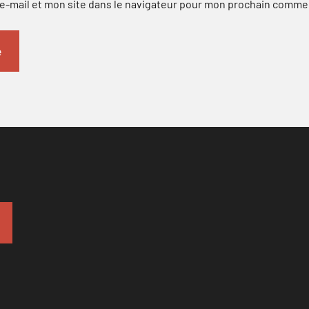
-mail et mon site dans le navigateur pour mon prochain comme