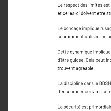
Le respect des limites est
et celles-ci doivent être 
Le bondage implique l’usa
couramment utilisés inclu
Cette dynamique implique 
d’être guidée. Cela peut in
trouvent agréable.
La discipline dans le BDSM
d’encourager certains com
La sécurité est primordial