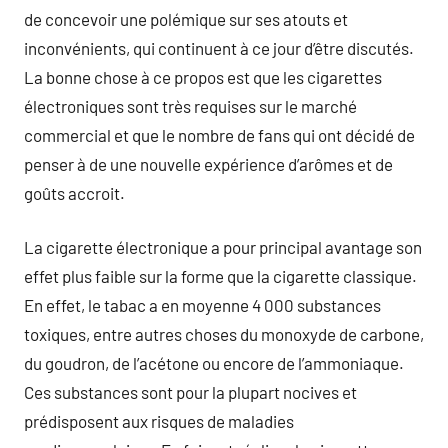
de concevoir une polémique sur ses atouts et
inconvénients, qui continuent à ce jour d’être discutés.
La bonne chose à ce propos est que les cigarettes
électroniques sont très requises sur le marché
commercial et que le nombre de fans qui ont décidé de
penser à de une nouvelle expérience d’arômes et de
goûts accroit.
La cigarette électronique a pour principal avantage son
effet plus faible sur la forme que la cigarette classique.
En effet, le tabac a en moyenne 4 000 substances
toxiques, entre autres choses du monoxyde de carbone,
du goudron, de l’acétone ou encore de l’ammoniaque.
Ces substances sont pour la plupart nocives et
prédisposent aux risques de maladies