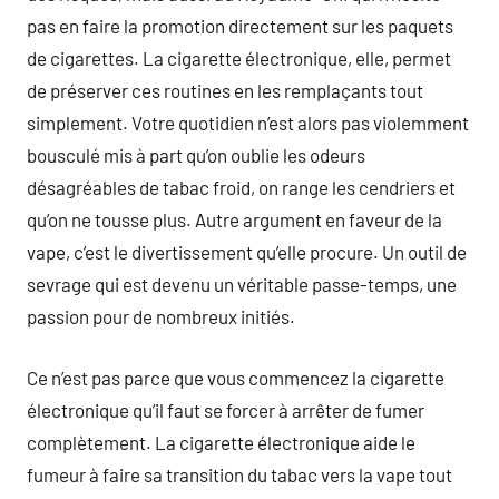
pas en faire la promotion directement sur les paquets
de cigarettes. La cigarette électronique, elle, permet
de préserver ces routines en les remplaçants tout
simplement. Votre quotidien n’est alors pas violemment
bousculé mis à part qu’on oublie les odeurs
désagréables de tabac froid, on range les cendriers et
qu’on ne tousse plus. Autre argument en faveur de la
vape, c’est le divertissement qu’elle procure. Un outil de
sevrage qui est devenu un véritable passe-temps, une
passion pour de nombreux initiés.
Ce n’est pas parce que vous commencez la cigarette
électronique qu’il faut se forcer à arrêter de fumer
complètement. La cigarette électronique aide le
fumeur à faire sa transition du tabac vers la vape tout