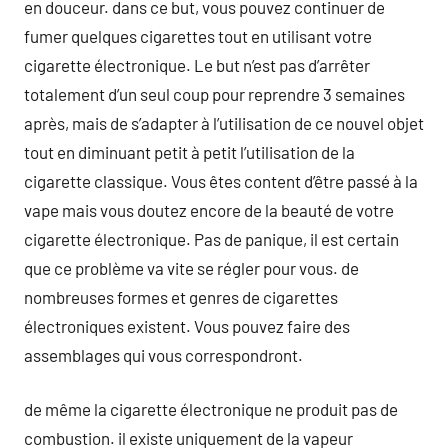
en douceur. dans ce but, vous pouvez continuer de
fumer quelques cigarettes tout en utilisant votre
cigarette électronique. Le but n’est pas d’arrêter
totalement d’un seul coup pour reprendre 3 semaines
après, mais de s’adapter à l’utilisation de ce nouvel objet
tout en diminuant petit à petit l’utilisation de la
cigarette classique. Vous êtes content d’être passé à la
vape mais vous doutez encore de la beauté de votre
cigarette électronique. Pas de panique, il est certain
que ce problème va vite se régler pour vous. de
nombreuses formes et genres de cigarettes
électroniques existent. Vous pouvez faire des
assemblages qui vous correspondront.
de même la cigarette électronique ne produit pas de
combustion. il existe uniquement de la vapeur