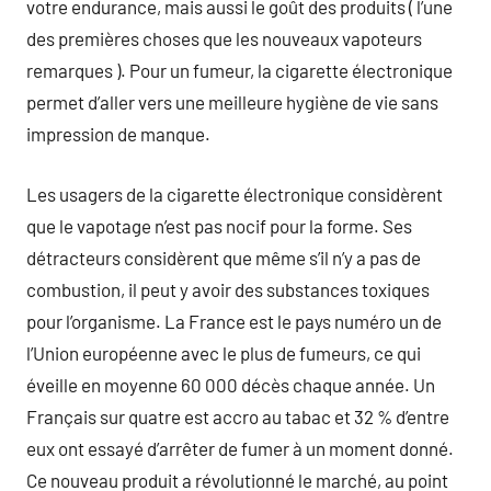
votre endurance, mais aussi le goût des produits ( l’une
des premières choses que les nouveaux vapoteurs
remarques ). Pour un fumeur, la cigarette électronique
permet d’aller vers une meilleure hygiène de vie sans
impression de manque.
Les usagers de la cigarette électronique considèrent
que le vapotage n’est pas nocif pour la forme. Ses
détracteurs considèrent que même s’il n’y a pas de
combustion, il peut y avoir des substances toxiques
pour l’organisme. La France est le pays numéro un de
l’Union européenne avec le plus de fumeurs, ce qui
éveille en moyenne 60 000 décès chaque année. Un
Français sur quatre est accro au tabac et 32 % d’entre
eux ont essayé d’arrêter de fumer à un moment donné.
Ce nouveau produit a révolutionné le marché, au point