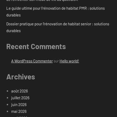
Le guide ultime pour l’rénovation de habitat PMR : solutions
durables
Dossier pratique pour l’rénovation de habitat senior : solutions
durables
Recent Comments
A WordPress Commenter
sur
Hello world!
Archives
août 2026
juillet 2026
juin 2026
mai 2026