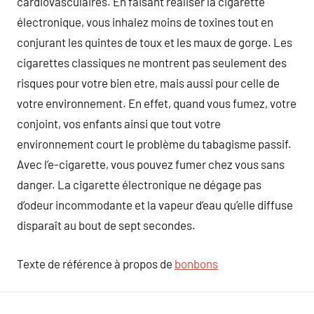
cardiovasculaires. En faisant réaliser la cigarette
électronique, vous inhalez moins de toxines tout en
conjurant les quintes de toux et les maux de gorge. Les
cigarettes classiques ne montrent pas seulement des
risques pour votre bien etre, mais aussi pour celle de
votre environnement. En effet, quand vous fumez, votre
conjoint, vos enfants ainsi que tout votre
environnement court le problème du tabagisme passif.
Avec l’e-cigarette, vous pouvez fumer chez vous sans
danger. La cigarette électronique ne dégage pas
d’odeur incommodante et la vapeur d’eau qu’elle diffuse
disparaît au bout de sept secondes.
Texte de référence à propos de
bonbons