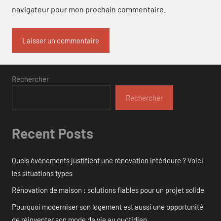
navigateur pour mon prochain commentaire.
Rechercher
Rechercher
Recent Posts
Quels événements justifient une rénovation intérieure ? Voici
les situations types
Rénovation de maison : solutions fiables pour un projet solide
Pourquoi moderniser son logement est aussi une opportunité
de réinventer son mode de vie au quotidien