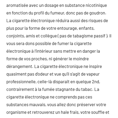
aromatisée avec un dosage en substance nicotinique
en fonction du profil du fumeur, donc pas de goudron.
La cigarette électronique réduira aussi des risques de
plus pour la forme de votre entourage, enfants,
conjoints, amis et collègue ( pas de tabagisme passif ). Il
vous sera dons possible de fumer la cigarette
électronique à l’intérieur sans mettre en danger la
forme de vos proches, ni générer le moindre
dérangement. La cigarette électronique ne inspire
quasiment pas d’odeur et vue qu’il s’agit de vapeur
professionnelle, celle-là disparaît en quelque 2nd,
contrairement à la fumée stagnante du tabac. La
cigarette électronique ne comprends pas ces
substances mauvais, vous allez donc préserver votre
organisme et retrouverez un hale frais, votre souffle et