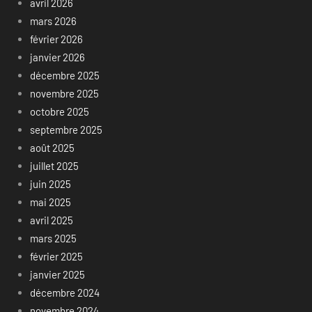
avril 2026
mars 2026
février 2026
janvier 2026
décembre 2025
novembre 2025
octobre 2025
septembre 2025
août 2025
juillet 2025
juin 2025
mai 2025
avril 2025
mars 2025
février 2025
janvier 2025
décembre 2024
novembre 2024