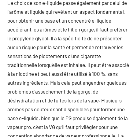
Le choix de son e-liquide passe également par celui de
l’arôme et liquide qui revêtent un aspect fondamental.
pour obtenir une base et un concentré e-liquide
accélérant les arômes et le hit en gorge, il faut preférer
le propylène glycol. Il a la spécificité de ne présenter
aucun risque pour la santé et permet de retrouver les
sensations de picotements d’une cigarette
traditionnelle lorsqu’elle est inhalée. Il peut être associé
à la nicotine et peut aussi être utilisé à 100 %, sans
autres ingrédients. Mais cela peut engendrer quelques
problèmes d’assèchement de la gorge, de
déshydratation et de fuites lors de la vape. Plusieurs
arômes pas coûteux sont disponibles pour former une
base e-liquide. bien que le PG produise également de la
vapeur pro, c’est la VG qu’il faut privilégier pour une
conception abondance de vapeur professionnelle. La