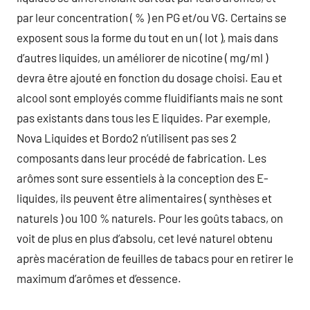
par leur concentration ( % ) en PG et/ou VG. Certains se
exposent sous la forme du tout en un ( lot ), mais dans
d’autres liquides, un améliorer de nicotine ( mg/ml )
devra être ajouté en fonction du dosage choisi. Eau et
alcool sont employés comme fluidifiants mais ne sont
pas existants dans tous les E liquides. Par exemple,
Nova Liquides et Bordo2 n’utilisent pas ses 2
composants dans leur procédé de fabrication. Les
arômes sont sure essentiels à la conception des E-
liquides, ils peuvent être alimentaires ( synthèses et
naturels ) ou 100 % naturels. Pour les goûts tabacs, on
voit de plus en plus d’absolu, cet levé naturel obtenu
après macération de feuilles de tabacs pour en retirer le
maximum d’arômes et d’essence.