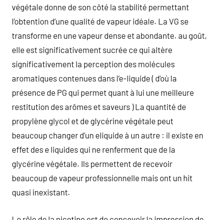
végétale donne de son côté la stabilité permettant
l’obtention d’une qualité de vapeur idéale. La VG se
transforme en une vapeur dense et abondante. au goût,
elle est significativement sucrée ce qui altère
significativement la perception des molécules
aromatiques contenues dans l’e-liquide ( d’où la
présence de PG qui permet quant à lui une meilleure
restitution des arômes et saveurs ) La quantité de
propylène glycol et de glycérine végétale peut
beaucoup changer d’un eliquide à un autre : il existe en
effet des e liquides qui ne renferment que de la
glycérine végétale. Ils permettent de recevoir
beaucoup de vapeur professionnelle mais ont un hit
quasi inexistant.
Le rôle de la nicotine est de concevoir la impression de