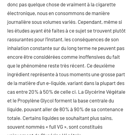
donc pas quelque chose de vraiment à la cigarette
électronique, nous en consommons de manière
journalière sous volumes variés. Cependant, même si
les études ayant été faites à ce sujet se trouvent plutôt
rassurantes pour l’instant, les conséquences de son
inhalation constante sur du long terme ne peuvent pas
encore être considérées comme inoffensives du fait
que le phénomène reste très récent. Ce deuxième
ingrédient représente à tous moments une grosse part
de la matière d’un e-liquide, variant dans la plupart des
cas entre 20% à 50% de celle ci. La Glycérine Végétale
et le Propylène Glycol forment la base centrale du
liquide, pouvant aller de 80% à 90% de sa contenance
totale. Certains liquides se souhaitant plus sains,
souvent nommés « full VG », sont constitués