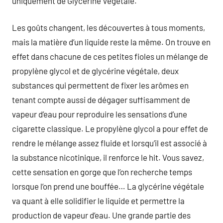
uniquement de Glycérine Végétale.
Les goûts changent, les découvertes à tous moments,
mais la matière d’un liquide reste la même. On trouve en
effet dans chacune de ces petites fioles un mélange de
propylène glycol et de glycérine végétale, deux
substances qui permettent de fixer les arômes en
tenant compte aussi de dégager suffisamment de
vapeur d’eau pour reproduire les sensations d’une
cigarette classique. Le propylène glycol a pour effet de
rendre le mélange assez fluide et lorsqu’il est associé à
la substance nicotinique, il renforce le hit. Vous savez,
cette sensation en gorge que l’on recherche temps
lorsque l’on prend une bouffée… La glycérine végétale
va quant à elle solidifier le liquide et permettre la
production de vapeur d’eau. Une grande partie des