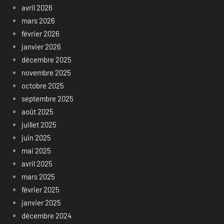
avril 2026
mars 2026
février 2026
janvier 2026
décembre 2025
novembre 2025
octobre 2025
septembre 2025
août 2025
juillet 2025
juin 2025
mai 2025
avril 2025
mars 2025
février 2025
janvier 2025
décembre 2024