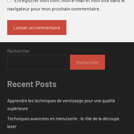
Enregistrer mon nom, mon e-mail et mon site dans le
navigateur pour mon prochain commentaire.
Rechercher
Rechercher
Recent Posts
Apprendre les techniques de vernissage pour une qualité
supérieure
Techniques avancées en menuiserie : le rôle de la découpe
laser