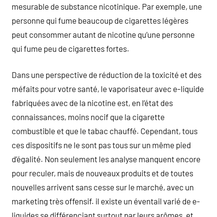
mesurable de substance nicotinique. Par exemple, une
personne qui fume beaucoup de cigarettes légères
peut consommer autant de nicotine qu’une personne
qui fume peu de cigarettes fortes.
Dans une perspective de réduction de la toxicité et des
méfaits pour votre santé, le vaporisateur avec e-liquide
fabriquées avec de la nicotine est, en l’état des
connaissances, moins nocif que la cigarette
combustible et que le tabac chauffé. Cependant, tous
ces dispositifs ne le sont pas tous sur un même pied
d’égalité. Non seulement les analyse manquent encore
pour reculer, mais de nouveaux produits et de toutes
nouvelles arrivent sans cesse sur le marché, avec un
marketing très offensif. il existe un éventail varié de e-
liquides se différenciant surtout par leurs arômes, et