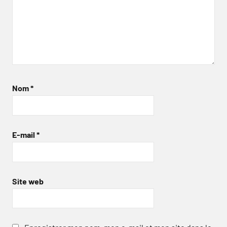
Nom
*
E-mail
*
Site web