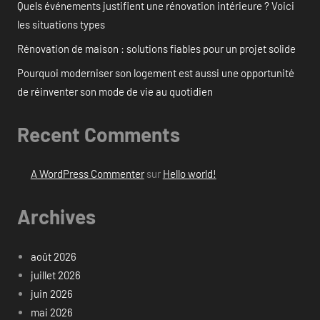
Quels événements justifient une rénovation intérieure ? Voici
les situations types
Rénovation de maison : solutions fiables pour un projet solide
Pourquoi moderniser son logement est aussi une opportunité
de réinventer son mode de vie au quotidien
Recent Comments
A WordPress Commenter
sur
Hello world!
Archives
août 2026
juillet 2026
juin 2026
mai 2026