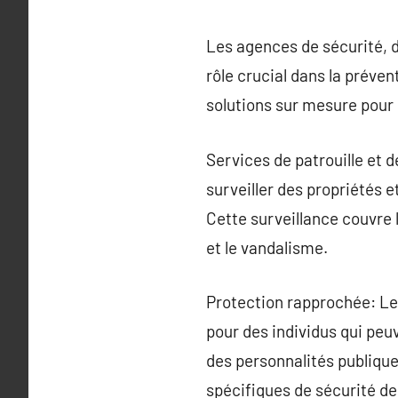
Les agences de sécurité, d
rôle crucial dans la préven
solutions sur mesure pour
Services de patrouille et 
surveiller des propriétés 
Cette surveillance couvre 
et le vandalisme.
Protection rapprochée: Le
pour des individus qui peuv
des personnalités publique
spécifiques de sécurité de