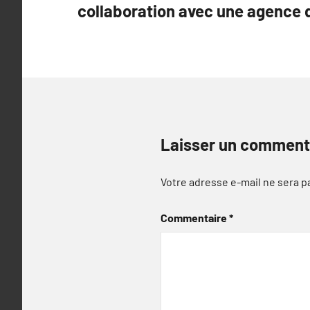
collaboration avec une agence 
l’article
Laisser un comment
Votre adresse e-mail ne sera p
Commentaire
*