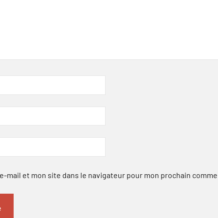
-mail et mon site dans le navigateur pour mon prochain comme