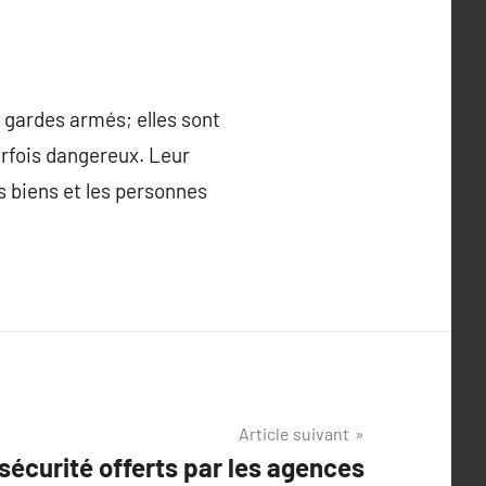
 gardes armés; elles sont
rfois dangereux. Leur
s biens et les personnes
Article suivant
sécurité offerts par les agences