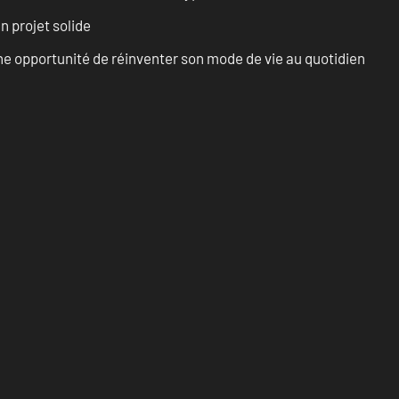
n projet solide
e opportunité de réinventer son mode de vie au quotidien