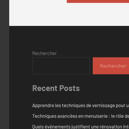
Rechercher
Rechercher
Recent Posts
Apprendre les techniques de vernissage pour u
Techniques avancées en menuiserie : le rôle de
Quels événements justifient une rénovation inté