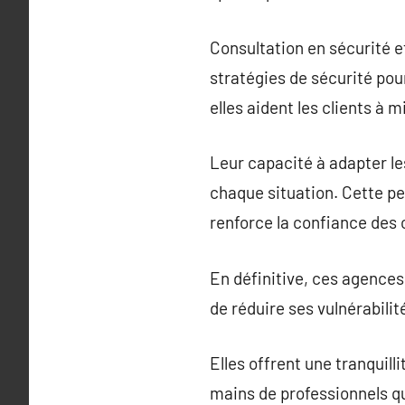
Consultation en sécurité e
stratégies de sécurité pour
elles aident les clients à 
Leur capacité à adapter le
chaque situation. Cette pe
renforce la confiance des c
En définitive, ces agences 
de réduire ses vulnérabili
Elles offrent une tranquill
mains de professionnels qu