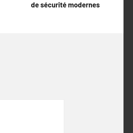
de sécurité modernes