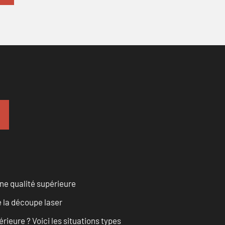
ne qualité supérieure
 la découpe laser
rieure ? Voici les situations types