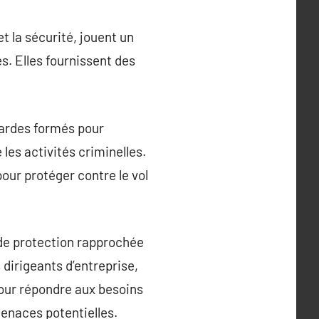
t la sécurité, jouent un
s. Elles fournissent des
gardes formés pour
les activités criminelles.
our protéger contre le vol
de protection rapprochée
 dirigeants d’entreprise,
pour répondre aux besoins
menaces potentielles.