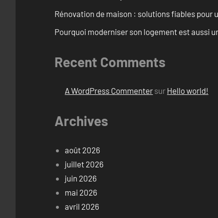
Rénovation de maison : solutions fiables pour u
Pourquoi moderniser son logement est aussi un
Recent Comments
A WordPress Commenter
sur
Hello world!
Archives
août 2026
juillet 2026
juin 2026
mai 2026
avril 2026