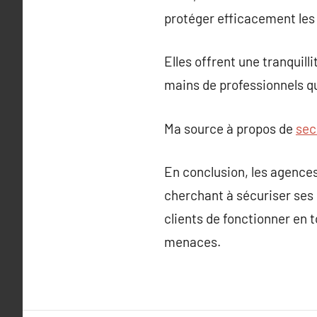
protéger efficacement les
Elles offrent une tranquill
mains de professionnels qu
Ma source à propos de
sec
En conclusion, les agences
cherchant à sécuriser ses 
clients de fonctionner en t
menaces.