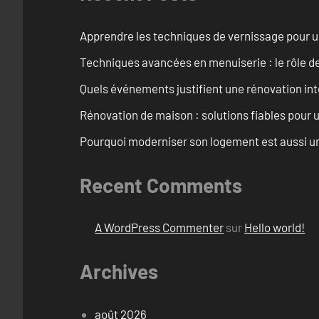
Apprendre les techniques de vernissage pour u
Techniques avancées en menuiserie : le rôle de
Quels événements justifient une rénovation inté
Rénovation de maison : solutions fiables pour u
Pourquoi moderniser son logement est aussi un
Recent Comments
A WordPress Commenter
sur
Hello world!
Archives
août 2026