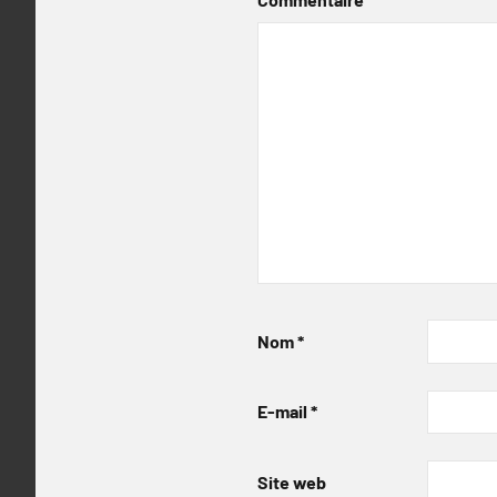
Nom
*
E-mail
*
Site web