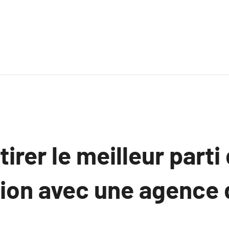
rer le meilleur parti 
tion avec une agence 