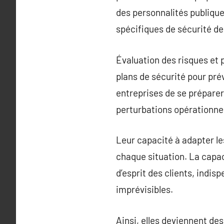
des personnalités publique
spécifiques de sécurité de
Évaluation des risques et 
plans de sécurité pour prév
entreprises de se préparer
perturbations opérationnel
Leur capacité à adapter le
chaque situation. La capaci
d’esprit des clients, indi
imprévisibles.
Ainsi, elles deviennent des