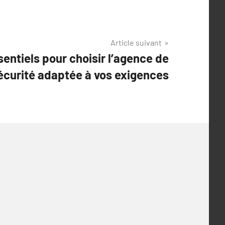
Article suivant
sentiels pour choisir l’agence de
écurité adaptée à vos exigences