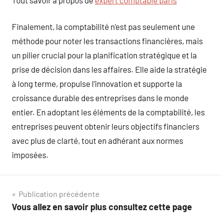
Finalement, la comptabilité n’est pas seulement une
méthode pour noter les transactions financières, mais
un pilier crucial pour la planification stratégique et la
prise de décision dans les affaires. Elle aide la stratégie
à long terme, propulse l’innovation et supporte la
croissance durable des entreprises dans le monde
entier. En adoptant les éléments de la comptabilité, les
entreprises peuvent obtenir leurs objectifs financiers
avec plus de clarté, tout en adhérant aux normes
imposées.
Navigation
Publication précédente
Vous allez en savoir plus consultez cette page
de