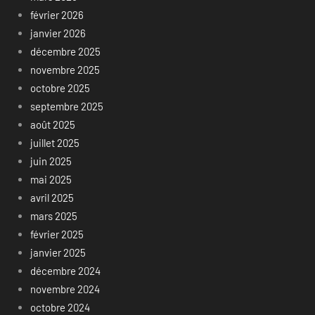
février 2026
janvier 2026
décembre 2025
novembre 2025
octobre 2025
septembre 2025
août 2025
juillet 2025
juin 2025
mai 2025
avril 2025
mars 2025
février 2025
janvier 2025
décembre 2024
novembre 2024
octobre 2024