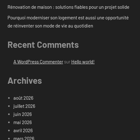
Rénovation de maison : solutions fiables pour un projet solide
Pourquoi moderniser son logement est aussi une opportunité
de réinventer son mode de vie au quotidien
Recent Comments
A WordPress Commenter
sur
Hello world!
Archives
août 2026
juillet 2026
juin 2026
mai 2026
avril 2026
mars 2026