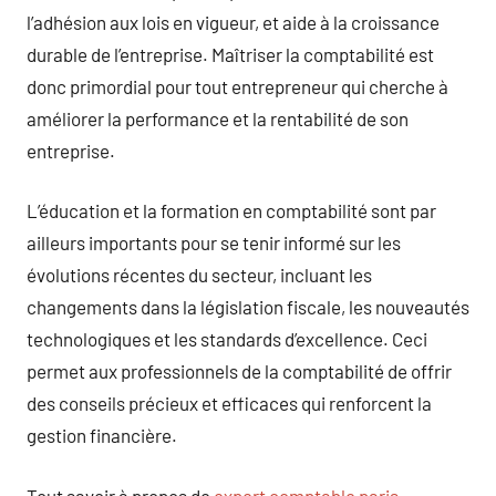
l’adhésion aux lois en vigueur, et aide à la croissance
durable de l’entreprise. Maîtriser la comptabilité est
donc primordial pour tout entrepreneur qui cherche à
améliorer la performance et la rentabilité de son
entreprise.
L’éducation et la formation en comptabilité sont par
ailleurs importants pour se tenir informé sur les
évolutions récentes du secteur, incluant les
changements dans la législation fiscale, les nouveautés
technologiques et les standards d’excellence. Ceci
permet aux professionnels de la comptabilité de offrir
des conseils précieux et efficaces qui renforcent la
gestion financière.
Tout savoir à propos de
expert comptable paris