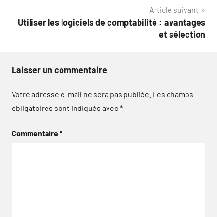
Article suivant
l’article
Utiliser les logiciels de comptabilité : avantages
et sélection
Laisser un commentaire
Votre adresse e-mail ne sera pas publiée.
Les champs
obligatoires sont indiqués avec
*
Commentaire
*