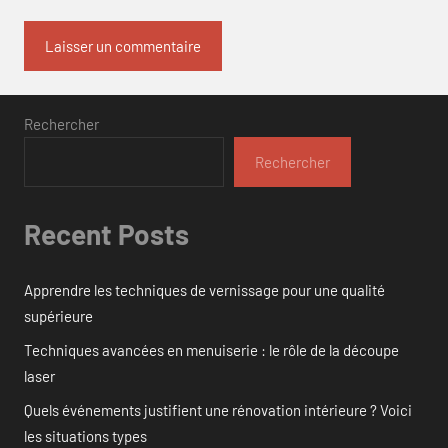
Rechercher
Rechercher
Recent Posts
Apprendre les techniques de vernissage pour une qualité
supérieure
Techniques avancées en menuiserie : le rôle de la découpe
laser
Quels événements justifient une rénovation intérieure ? Voici
les situations types