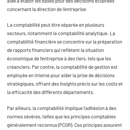
aide à établir les bases pour des décisions éclairées
concernant la direction de l’entreprise.
La comptabilité peut être séparée en plusieurs
secteurs, notamment la comptabilité analytique. La
comptabilité financière se concentre sur la préparation
de rapports financiers qui reflètent la situation
économique de l’entreprise à des tiers, tels que les
créanciers. Par contre, la comptabilité de gestion est
employée en interne pour aider la prise de décisions
stratégiques, offrant des insights précis sur les coûts et
la efficacité des différents départements.
Par ailleurs, la comptabilité implique l’adhésion à des
normes sévères, telles que les principes comptables
généralement reconnus (PCGR). Ces principes assurent