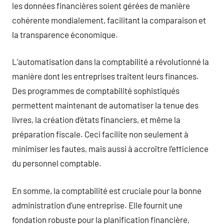
les données financières soient gérées de manière
cohérente mondialement, facilitant la comparaison et
la transparence économique.
L’automatisation dans la comptabilité a révolutionné la
manière dont les entreprises traitent leurs finances.
Des programmes de comptabilité sophistiqués
permettent maintenant de automatiser la tenue des
livres, la création d’états financiers, et même la
préparation fiscale. Ceci facilite non seulement à
minimiser les fautes, mais aussi à accroître l’efficience
du personnel comptable.
En somme, la comptabilité est cruciale pour la bonne
administration d’une entreprise. Elle fournit une
fondation robuste pour la planification financière,