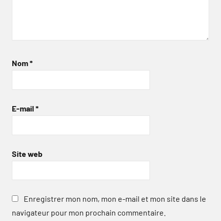
Nom
*
E-mail
*
Site web
Enregistrer mon nom, mon e-mail et mon site dans le
navigateur pour mon prochain commentaire.