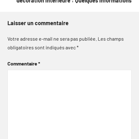
décoration intérieure : Quelques informations
Laisser un commentaire
Votre adresse e-mail ne sera pas publiée.
Les champs
obligatoires sont indiqués avec
*
Commentaire
*