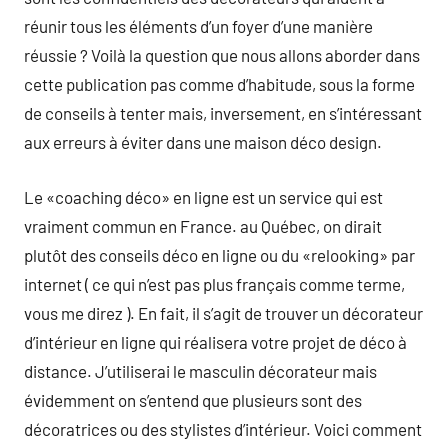
réunir tous les éléments d’un foyer d’une manière
réussie ? Voilà la question que nous allons aborder dans
cette publication pas comme d’habitude, sous la forme
de conseils à tenter mais, inversement, en s’intéressant
aux erreurs à éviter dans une maison déco design.
Le «coaching déco» en ligne est un service qui est
vraiment commun en France. au Québec, on dirait
plutôt des conseils déco en ligne ou du «relooking» par
internet ( ce qui n’est pas plus français comme terme,
vous me direz ). En fait, il s’agit de trouver un décorateur
d’intérieur en ligne qui réalisera votre projet de déco à
distance. J’utiliserai le masculin décorateur mais
évidemment on s’entend que plusieurs sont des
décoratrices ou des stylistes d’intérieur. Voici comment