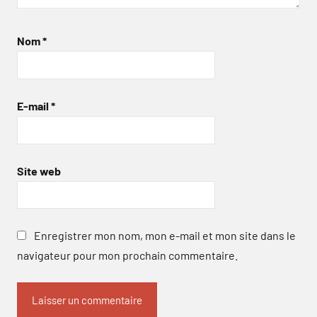
Nom
*
E-mail
*
Site web
Enregistrer mon nom, mon e-mail et mon site dans le
navigateur pour mon prochain commentaire.