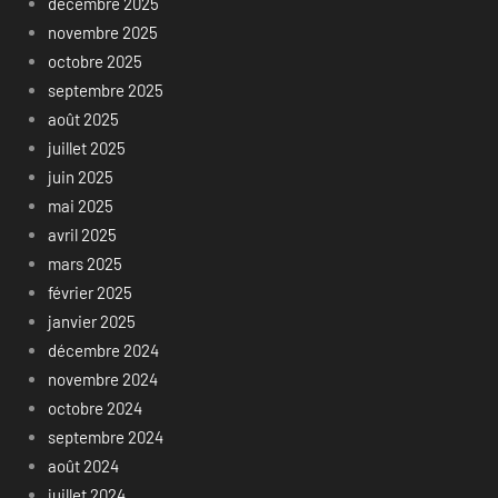
décembre 2025
novembre 2025
octobre 2025
septembre 2025
août 2025
juillet 2025
juin 2025
mai 2025
avril 2025
mars 2025
février 2025
janvier 2025
décembre 2024
novembre 2024
octobre 2024
septembre 2024
août 2024
juillet 2024