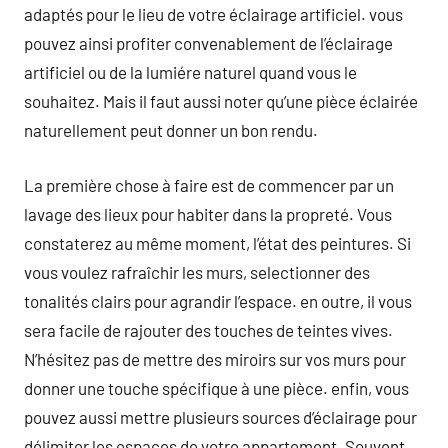
adaptés pour le lieu de votre éclairage artificiel. vous
pouvez ainsi profiter convenablement de l’éclairage
artificiel ou de la lumiére naturel quand vous le
souhaitez. Mais il faut aussi noter qu’une pièce éclairée
naturellement peut donner un bon rendu.
La première chose à faire est de commencer par un
lavage des lieux pour habiter dans la propreté. Vous
constaterez au même moment, l’état des peintures. Si
vous voulez rafraîchir les murs, selectionner des
tonalités clairs pour agrandir l’espace. en outre, il vous
sera facile de rajouter des touches de teintes vives.
N’hésitez pas de mettre des miroirs sur vos murs pour
donner une touche spécifique à une pièce. enfin, vous
pouvez aussi mettre plusieurs sources d’éclairage pour
délimiter les espaces de votre appartement. Souvent