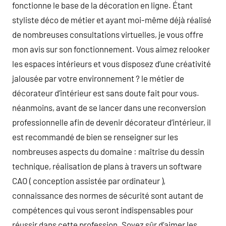
fonctionne le base de la décoration en ligne. Étant
styliste déco de métier et ayant moi-même déjà réalisé
de nombreuses consultations virtuelles, je vous offre
mon avis sur son fonctionnement. Vous aimez relooker
les espaces intérieurs et vous disposez d’une créativité
jalousée par votre environnement ? le métier de
décorateur d’intérieur est sans doute fait pour vous.
néanmoins, avant de se lancer dans une reconversion
professionnelle afin de devenir décorateur d’intérieur, il
est recommandé de bien se renseigner sur les
nombreuses aspects du domaine : maîtrise du dessin
technique, réalisation de plans à travers un software
CAO ( conception assistée par ordinateur ),
connaissance des normes de sécurité sont autant de
compétences qui vous seront indispensables pour
réussir dans cette profession. Soyez sûr d’aimer les