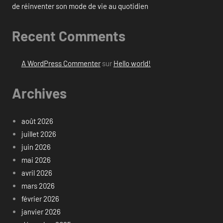
de réinventer son mode de vie au quotidien
Recent Comments
A WordPress Commenter
sur
Hello world!
Archives
août 2026
juillet 2026
juin 2026
mai 2026
avril 2026
mars 2026
février 2026
janvier 2026