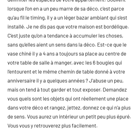
lorsque l’on en a un peu marre de sa déco, c’est parce
qu’au fil le timing, il y a un léger bazar ambiant qui s’est
installé. Je ne dis pas que votre maison est bordélique.
C’est juste qu’on a tendance à accumuler les choses,
sans qu’elles aient un sens dans la déco. Est-ce que le
vase chiné il y a 4 ans a toujours sa place au centre de
votre table de salle à manger, avec les 6 bougies qui
l’entourent et le même chemin de table donné à votre
anniversaire il y a quelques années ? J’abuse un peu,
mais on tend à tout garder et tout exposer. Demandez
vous quels sont les objets qui ont réellement une place
dans votre déco et rangez, jettez, donnez ce qui n’a plus
de sens. Vous aurez un intérieur un petit peu plus épuré.
Vous vous y retrouverez plus facilement.