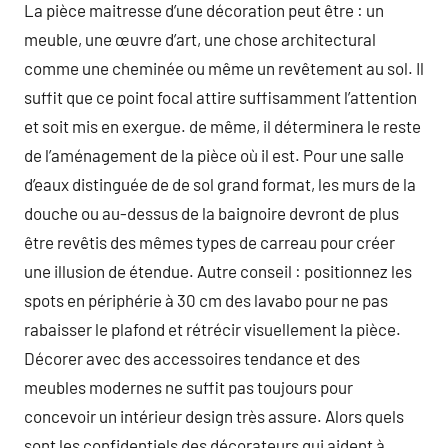
La pièce maitresse d’une décoration peut être : un
meuble, une œuvre d’art, une chose architectural
comme une cheminée ou même un revêtement au sol. Il
suffit que ce point focal attire suffisamment l’attention
et soit mis en exergue. de même, il déterminera le reste
de l’aménagement de la pièce où il est. Pour une salle
d’eaux distinguée de de sol grand format, les murs de la
douche ou au-dessus de la baignoire devront de plus
être revêtis des mêmes types de carreau pour créer
une illusion de étendue. Autre conseil : positionnez les
spots en périphérie à 30 cm des lavabo pour ne pas
rabaisser le plafond et rétrécir visuellement la pièce.
Décorer avec des accessoires tendance et des
meubles modernes ne suffit pas toujours pour
concevoir un intérieur design très assure. Alors quels
sont les confidentiels des décorateurs qui aident à