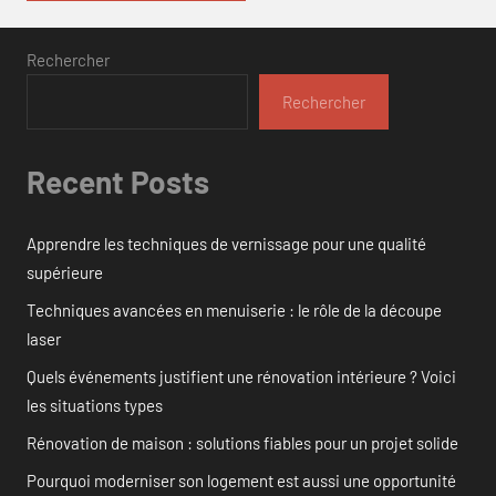
Rechercher
Rechercher
Recent Posts
Apprendre les techniques de vernissage pour une qualité
supérieure
Techniques avancées en menuiserie : le rôle de la découpe
laser
Quels événements justifient une rénovation intérieure ? Voici
les situations types
Rénovation de maison : solutions fiables pour un projet solide
Pourquoi moderniser son logement est aussi une opportunité