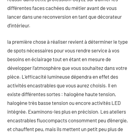
différentes faces cachées du métier avant de vous
lancer dans une reconversion en tant que décorateur
d’intérieur.
la première chose à réaliser revient à déterminer le type
de spots nécessaires pour vous rendre service à vos
besoins en éclairage tout en étant en mesure de
développer l’atmosphère que vous souhaitez dans votre
pièce. L’efficacité lumineuse dépendra en effet des
activités encastrables que vous aurez choisis. Il en
existe différentes sortes : halogène haute tension,
halogène très basse tension ou encore activités LED
intégrée. Examinons-les plus en précision. Les ateliers
encastrables fluocompacts consomment peu d’énergie,
et chauffent peu, mais ils mettent un petit peu plus de