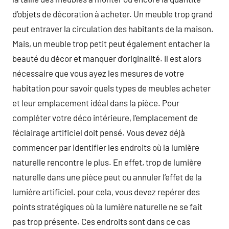
d’objets de décoration à acheter. Un meuble trop grand
peut entraver la circulation des habitants de la maison.
Mais, un meuble trop petit peut également entacher la
beauté du décor et manquer d’originalité. Il est alors
nécessaire que vous ayez les mesures de votre
habitation pour savoir quels types de meubles acheter
et leur emplacement idéal dans la pièce. Pour
compléter votre déco intérieure, l’emplacement de
l’éclairage artificiel doit pensé. Vous devez déjà
commencer par identifier les endroits où la lumière
naturelle rencontre le plus. En effet, trop de lumière
naturelle dans une pièce peut ou annuler l’effet de la
lumiére artificiel. pour cela, vous devez repérer des
points stratégiques où la lumière naturelle ne se fait
pas trop présente. Ces endroits sont dans ce cas