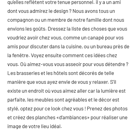
qu’elles reflètent votre tenue personnel. il y a un ami
dont vous admirez le design ? Nous avons tous un
compagnon ou un membre de notre famille dont nous
envions les goûts. Dressez la liste des choses que vous
voudriez avoir chez vous, comme un canapé pour vos
amis pour discuter dans la cuisine, ou un bureau près de
la fenêtre. Voyez ensuite comment ces idées chez
vous. Où aimez-vous vous asseoir pour vous détendre ?
Les brasseries et les hôtels sont décorés de telle
manière que vous ayez envie de vous y relaxer. S’il
existe un endroit où vous aimez aller car la lumière est
parfaite, les meubles sont agréables et le décor est
stylé, optez pour ce look chez vous ! Prenez des photos
et créez des planches «d’ambiances» pour réaliser une
image de votre lieu idéal.