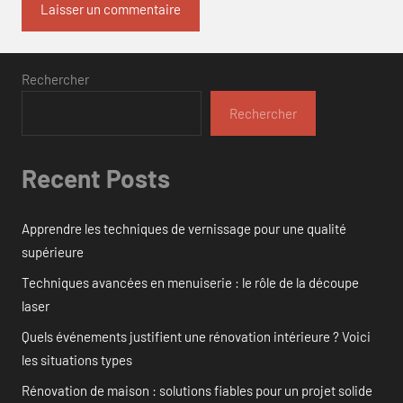
Rechercher
Rechercher
Recent Posts
Apprendre les techniques de vernissage pour une qualité
supérieure
Techniques avancées en menuiserie : le rôle de la découpe
laser
Quels événements justifient une rénovation intérieure ? Voici
les situations types
Rénovation de maison : solutions fiables pour un projet solide