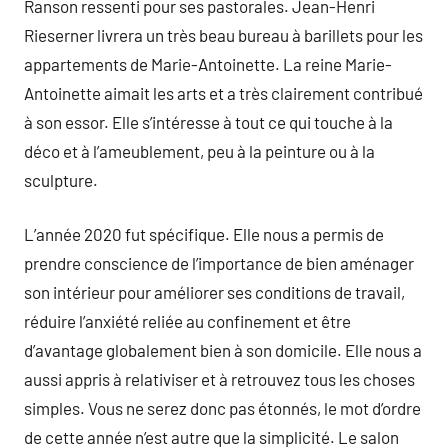
Ranson ressenti pour ses pastorales. Jean-Henri
Rieserner livrera un très beau bureau à barillets pour les
appartements de Marie-Antoinette. La reine Marie-
Antoinette aimait les arts et a très clairement contribué
à son essor. Elle s’intéresse à tout ce qui touche à la
déco et à l’ameublement, peu à la peinture ou à la
sculpture.
L’année 2020 fut spécifique. Elle nous a permis de
prendre conscience de l’importance de bien aménager
son intérieur pour améliorer ses conditions de travail,
réduire l’anxiété reliée au confinement et être
d’avantage globalement bien à son domicile. Elle nous a
aussi appris à relativiser et à retrouvez tous les choses
simples. Vous ne serez donc pas étonnés, le mot d’ordre
de cette année n’est autre que la simplicité. Le salon