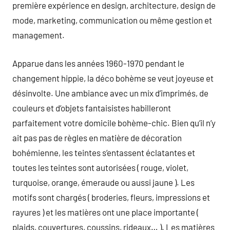
première expérience en design, architecture, design de
mode, marketing, communication ou même gestion et
management.
Apparue dans les années 1960-1970 pendant le
changement hippie, la déco bohème se veut joyeuse et
désinvolte. Une ambiance avec un mix d’imprimés, de
couleurs et d’objets fantaisistes habilleront
parfaitement votre domicile bohème-chic. Bien qu’il n’y
ait pas pas de règles en matière de décoration
bohémienne, les teintes s’entassent éclatantes et
toutes les teintes sont autorisées ( rouge, violet,
turquoise, orange, émeraude ou aussi jaune ). Les
motifs sont chargés ( broderies, fleurs, impressions et
rayures ) et les matières ont une place importante (
plaids, couvertures, coussins, rideaux… ). Les matières