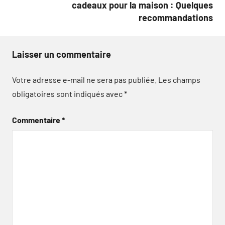
cadeaux pour la maison : Quelques
recommandations
Laisser un commentaire
Votre adresse e-mail ne sera pas publiée.
Les champs
obligatoires sont indiqués avec
*
Commentaire
*