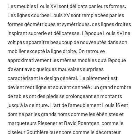
Les meubles Louis XVI sont délicats par leurs formes.
Les lignes courbes Louis XV sont remplacées par les
formes géométriques et symétriques, des lignes droites
inspirant sucrerie et délicatesse. L’époque Louis XVI ne
voit pas apparaître beaucoup de nouveautés dans son
mobilier excepté la ligne droite. On retrouve
approximativement les mêmes modèles qu’à l’époque
d’avant avec quelques mauvaises surprises
caractérisant le design général. Le piétement est
devient rectiligne et souvent cannelé ; un grand nombre
de tables ont des pieds se prolongeant en montants
jusqu’à la ceinture. L’art de l’ameublement Louis 16 est
dominé par les grands noms comme les ébénistes et
marqueteurs Riesener et David Roentgen, comme le
ciseleur Gouthière ou encore comme le décorateur