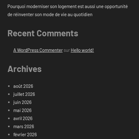
Pourquoi moderniser son logement est aussi une opportunité
de réinventer son mode de vie au quotidien
Recent Comments
A WordPress Commenter
sur
Hello world!
Archives
août 2026
juillet 2026
juin 2026
mai 2026
avril 2026
mars 2026
février 2026