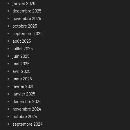
janvier 2026
décembre 2025
novembre 2025
octobre 2025
septembre 2025
août 2025
juillet 2025
juin 2025
mai 2025
avril 2025
mars 2025
février 2025
janvier 2025
décembre 2024
novembre 2024
octobre 2024
septembre 2024