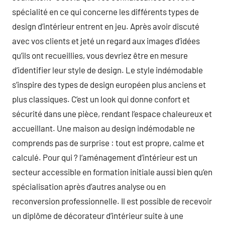
spécialité en ce qui concerne les différents types de
design d’intérieur entrent en jeu. Après avoir discuté
avec vos clients et jeté un regard aux images d’idées
qu’ils ont recueillies, vous devriez être en mesure
d’identifier leur style de design. Le style indémodable
s’inspire des types de design européen plus anciens et
plus classiques. C’est un look qui donne confort et
sécurité dans une pièce, rendant l’espace chaleureux et
accueillant. Une maison au design indémodable ne
comprends pas de surprise : tout est propre, calme et
calculé. Pour qui ? l’aménagement d’intérieur est un
secteur accessible en formation initiale aussi bien qu’en
spécialisation après d’autres analyse ou en
reconversion professionnelle. Il est possible de recevoir
un diplôme de décorateur d’intérieur suite à une