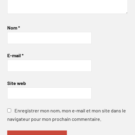
Nom
*
E-mail
*
Site web
Enregistrer mon nom, mon e-mail et mon site dans le
navigateur pour mon prochain commentaire.