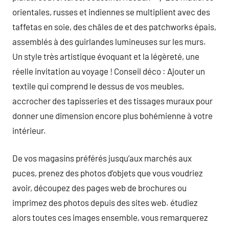
orientales, russes et indiennes se multiplient avec des
taffetas en soie, des châles de et des patchworks épais,
assemblés à des guirlandes lumineuses sur les murs.
Un style très artistique évoquant et la légèreté, une
réelle invitation au voyage ! Conseil déco : Ajouter un
textile qui comprend le dessus de vos meubles,
accrocher des tapisseries et des tissages muraux pour
donner une dimension encore plus bohémienne à votre
intérieur.
De vos magasins préférés jusqu’aux marchés aux
puces, prenez des photos d’objets que vous voudriez
avoir, découpez des pages web de brochures ou
imprimez des photos depuis des sites web. étudiez
alors toutes ces images ensemble, vous remarquerez