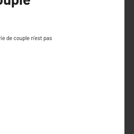
ie de couple n’est pas