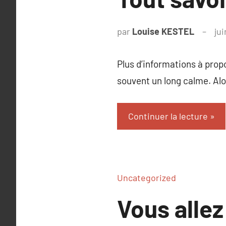
par
Louise KESTEL
ju
Plus d’informations à prop
souvent un long calme. Alo
Continuer la lecture
Uncategorized
Vous allez