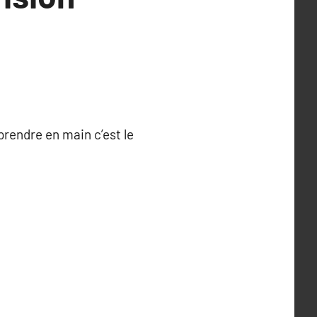
prendre en main c’est le