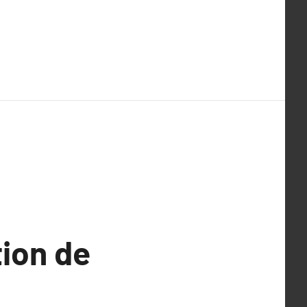
tion de