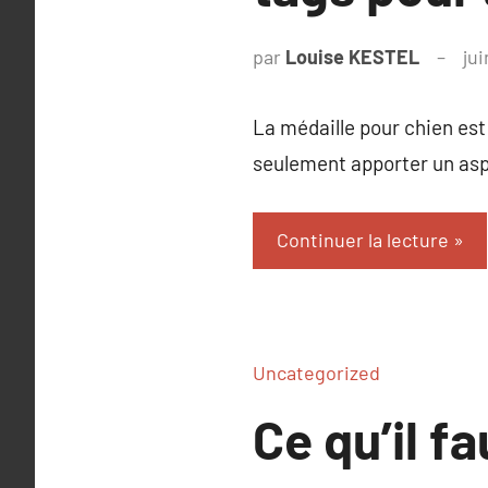
par
Louise KESTEL
ju
La médaille pour chien est
seulement apporter un asp
Continuer la lecture
Uncategorized
Ce qu’il f