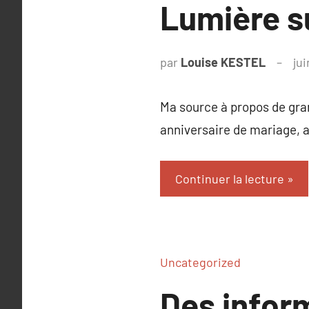
Lumière 
par
Louise KESTEL
ju
Ma source à propos de gra
anniversaire de mariage, a
Continuer la lecture
Uncategorized
Des inform