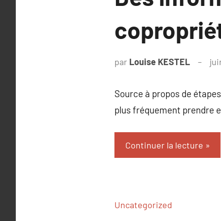
coproprié
par
Louise KESTEL
ju
Source à propos de étapes 
plus fréquement prendre e
Continuer la lecture
Uncategorized