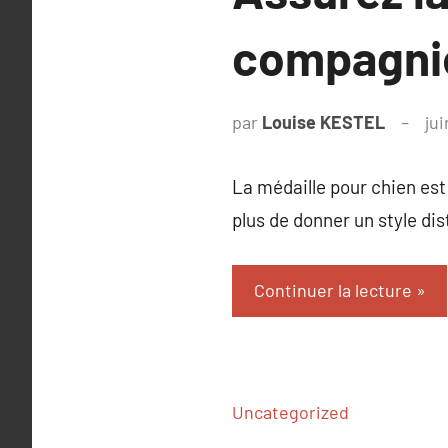
compagnie
par
Louise KESTEL
ju
La médaille pour chien est
plus de donner un style dis
Continuer la lecture
Uncategorized