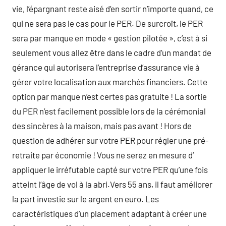
vie, l’épargnant reste aisé d’en sortir n’importe quand, ce
qui ne sera pas le cas pour le PER. De surcroît, le PER
sera par manque en mode « gestion pilotée », c’est à si
seulement vous allez être dans le cadre d’un mandat de
gérance qui autorisera l’entreprise d’assurance vie à
gérer votre localisation aux marchés financiers. Cette
option par manque n’est certes pas gratuite ! La sortie
du PER n’est facilement possible lors de la cérémonial
des sincères à la maison, mais pas avant ! Hors de
question de adhérer sur votre PER pour régler une pré-
retraite par économie ! Vous ne serez en mesure d’
appliquer le irréfutable capté sur votre PER qu’une fois
atteint l’âge de vol à la abri.Vers 55 ans, il faut améliorer
la part investie sur le argent en euro. Les
caractéristiques d’un placement adaptant à créer une