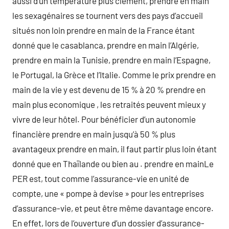
aussi d’un température plus clément, prendre en main
les sexagénaires se tournent vers des pays d’accueil
situés non loin prendre en main de la France étant
donné que le casablanca, prendre en main l’Algérie,
prendre en main la Tunisie, prendre en main l’Espagne,
le Portugal, la Grèce et l’Italie. Comme le prix prendre en
main de la vie y est devenu de 15 % à 20 % prendre en
main plus economique , les retraités peuvent mieux y
vivre de leur hôtel. Pour bénéficier d’un autonomie
financière prendre en main jusqu’à 50 % plus
avantageux prendre en main, il faut partir plus loin étant
donné que en Thaïlande ou bien au . prendre en mainLe
PER est, tout comme l’assurance-vie en unité de
compte, une « pompe à devise » pour les entreprises
d’assurance-vie, et peut être même davantage encore.
En effet, lors de l’ouverture d’un dossier d’assurance-