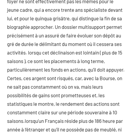
foyer ne sont effectivement pas les mêmes pour le
jeune cadre, qui a encore trente ans spécialiste devant
lui, et pour le quinqua grisâtre, qui distingue la fin de sa
biographie approcher. Un dossier multisupport permet
précisément à un assuré de faire évoluer son dépôt au
gré de durée le délimitant du moment où il cessera ses
activités. lorsqu cet déclinaison est lointain ( plus de 15
saisons ), ce sont les placements à long terme,
particulièrement les fonds en actions, qu’il doit appuyer.
Certes, ces argent sont risqués, car, avec la Bourse, on
ne sait pas constamment où on va, mais leurs
possibilités de gains sont prometteuses et, les
statistiques le montre, le rendement des actions sont
constamment claire sur une période souveraine à 10
saisons.lorsqu’un Français réside plus de 186 heure par
année à l’étranger et qu’il ne possède pas de meublé, ni