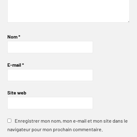
Nom
*
E-mail
*
Site web
Enregistrer mon nom, mon e-mail et mon site dans le
navigateur pour mon prochain commentaire.