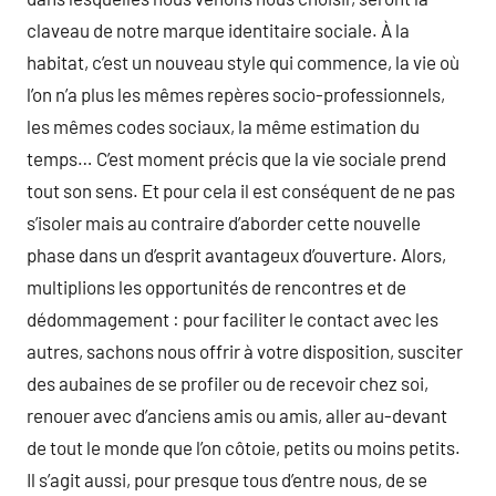
claveau de notre marque identitaire sociale. À la
habitat, c’est un nouveau style qui commence, la vie où
l’on n’a plus les mêmes repères socio-professionnels,
les mêmes codes sociaux, la même estimation du
temps… C’est moment précis que la vie sociale prend
tout son sens. Et pour cela il est conséquent de ne pas
s’isoler mais au contraire d’aborder cette nouvelle
phase dans un d’esprit avantageux d’ouverture. Alors,
multiplions les opportunités de rencontres et de
dédommagement : pour faciliter le contact avec les
autres, sachons nous offrir à votre disposition, susciter
des aubaines de se profiler ou de recevoir chez soi,
renouer avec d’anciens amis ou amis, aller au-devant
de tout le monde que l’on côtoie, petits ou moins petits.
Il s’agit aussi, pour presque tous d’entre nous, de se