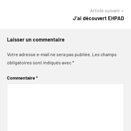
l’article
Article suivant
J’ai découvert EHPAD
Laisser un commentaire
Votre adresse e-mail ne sera pas publiée.
Les champs
obligatoires sont indiqués avec
*
Commentaire
*