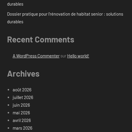
durables
Dossier pratique pour l’rénovation de habitat senior : solutions
durables
Recent Comments
A WordPress Commenter
sur
Hello world!
Archives
août 2026
juillet 2026
juin 2026
mai 2026
avril 2026
mars 2026