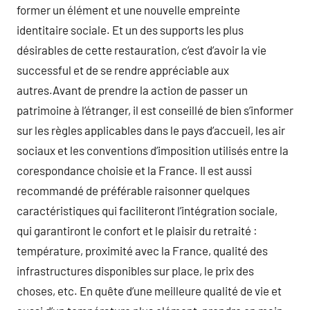
former un élément et une nouvelle empreinte
identitaire sociale. Et un des supports les plus
désirables de cette restauration, c’est d’avoir la vie
successful et de se rendre appréciable aux
autres.Avant de prendre la action de passer un
patrimoine à l’étranger, il est conseillé de bien s’informer
sur les règles applicables dans le pays d’accueil, les air
sociaux et les conventions d’imposition utilisés entre la
corespondance choisie et la France. Il est aussi
recommandé de préférable raisonner quelques
caractéristiques qui faciliteront l’intégration sociale,
qui garantiront le confort et le plaisir du retraité :
température, proximité avec la France, qualité des
infrastructures disponibles sur place, le prix des
choses, etc. En quête d’une meilleure qualité de vie et