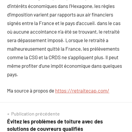
d’intérêts économiques dans l’Hexagone, les règles
d’imposition varient par rapports aux air financiers
signés entre la France et le pays d’accueil. dans le cas
où aucune accointance n’a été se trouvant, le retraité
sera dépassement imposé. Lorsque le retraité a
malheureusement quitté la France, les prélèvements
comme la CSG et la CRDS ne s’appliquent plus. Il peut
même profiter d’une impôt économique dans quelques
pays.
Ma source à propos de
https://retraitecap.com/
Navigation
Publication précédente
Évitez les problèmes de toiture avec des
de
solutions de couvreurs qualifiés