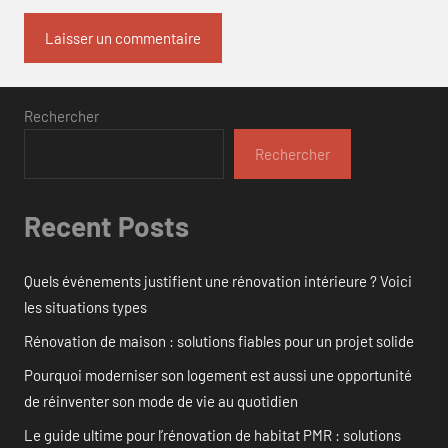
Rechercher
Rechercher
Recent Posts
Quels événements justifient une rénovation intérieure ? Voici
les situations types
Rénovation de maison : solutions fiables pour un projet solide
Pourquoi moderniser son logement est aussi une opportunité
de réinventer son mode de vie au quotidien
Le guide ultime pour l’rénovation de habitat PMR : solutions