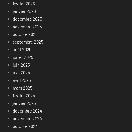
février 2026
janvier 2026
décembre 2025
novembre 2025
octobre 2025
septembre 2025
août 2025
juillet 2025
juin 2025
mai 2025
avril 2025
mars 2025
février 2025
janvier 2025
décembre 2024
novembre 2024
octobre 2024