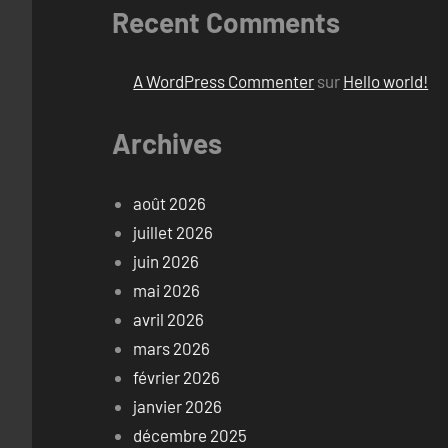
Recent Comments
A WordPress Commenter
sur
Hello world!
Archives
août 2026
juillet 2026
juin 2026
mai 2026
avril 2026
mars 2026
février 2026
janvier 2026
décembre 2025