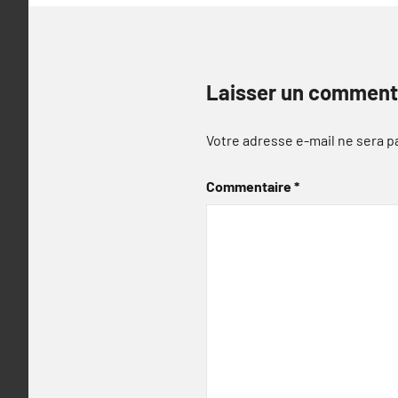
Laisser un comment
Votre adresse e-mail ne sera p
Commentaire
*