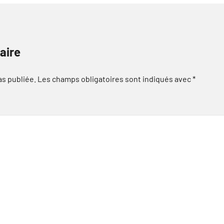
aire
as publiée.
Les champs obligatoires sont indiqués avec
*