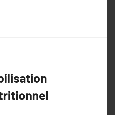
ilisation
tritionnel