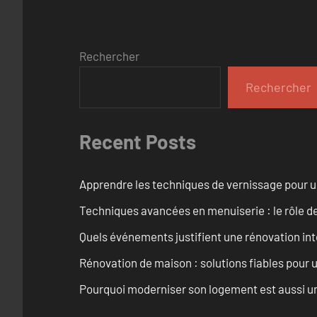
Rechercher
Rechercher
Recent Posts
Apprendre les techniques de vernissage pour u
Techniques avancées en menuiserie : le rôle de
Quels événements justifient une rénovation inté
Rénovation de maison : solutions fiables pour u
Pourquoi moderniser son logement est aussi un