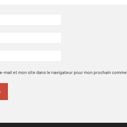
-mail et mon site dans le navigateur pour mon prochain comme