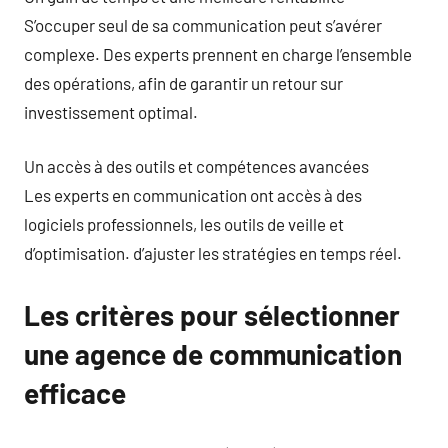
S’occuper seul de sa communication peut s’avérer
complexe. Des experts prennent en charge l’ensemble
des opérations, afin de garantir un retour sur
investissement optimal.
Un accès à des outils et compétences avancées
Les experts en communication ont accès à des
logiciels professionnels, les outils de veille et
d’optimisation. d’ajuster les stratégies en temps réel.
Les critères pour sélectionner
une agence de communication
efficace