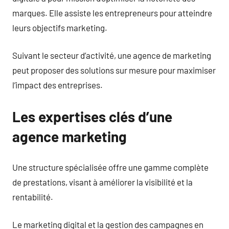
marques. Elle assiste les entrepreneurs pour atteindre
leurs objectifs marketing.
Suivant le secteur d’activité, une agence de marketing
peut proposer des solutions sur mesure pour maximiser
l’impact des entreprises.
Les expertises clés d’une
agence marketing
Une structure spécialisée offre une gamme complète
de prestations, visant à améliorer la visibilité et la
rentabilité.
Le marketing digital et la gestion des campagnes en