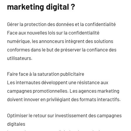
marketing digital ?
Gérer la protection des données et la confidentialité
Face aux nouvelles lois sur la confidentialité
numérique, les annonceurs intègrent des solutions
conformes dans le but de préserver la confiance des
utilisateurs.
Faire face à la saturation publicitaire
Les internautes développent une résistance aux
campagnes promotionnelles. Les agences marketing
doivent innover en privilégiant des formats interactifs.
Optimiser le retour sur investissement des campagnes
digitales