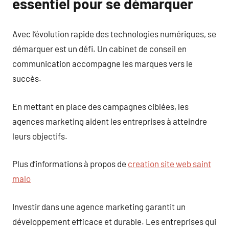
essentiel pour se démarquer
Avec l’évolution rapide des technologies numériques, se
démarquer est un défi. Un cabinet de conseil en
communication accompagne les marques vers le
succès.
En mettant en place des campagnes ciblées, les
agences marketing aident les entreprises à atteindre
leurs objectifs.
Plus d’informations à propos de
creation site web saint
malo
Investir dans une agence marketing garantit un
développement efficace et durable. Les entreprises qui