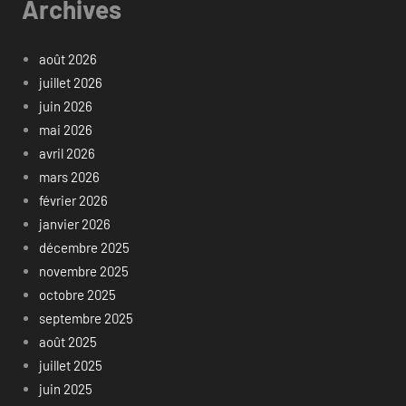
Archives
août 2026
juillet 2026
juin 2026
mai 2026
avril 2026
mars 2026
février 2026
janvier 2026
décembre 2025
novembre 2025
octobre 2025
septembre 2025
août 2025
juillet 2025
juin 2025