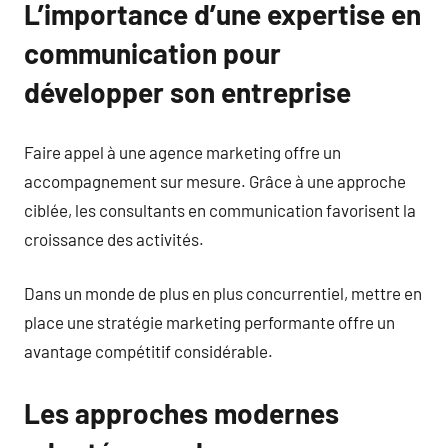
L’importance d’une expertise en
communication pour
développer son entreprise
Faire appel à une agence marketing offre un
accompagnement sur mesure. Grâce à une approche
ciblée, les consultants en communication favorisent la
croissance des activités.
Dans un monde de plus en plus concurrentiel, mettre en
place une stratégie marketing performante offre un
avantage compétitif considérable.
Les approches modernes