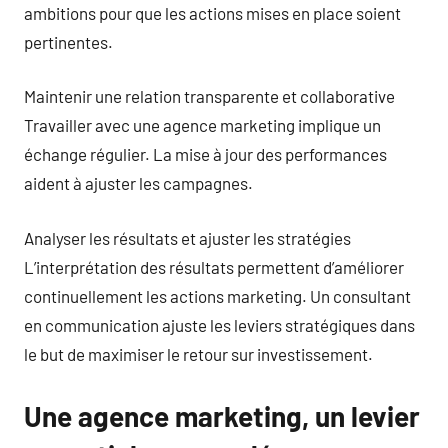
ambitions pour que les actions mises en place soient
pertinentes.
Maintenir une relation transparente et collaborative
Travailler avec une agence marketing implique un
échange régulier. La mise à jour des performances
aident à ajuster les campagnes.
Analyser les résultats et ajuster les stratégies
L’interprétation des résultats permettent d’améliorer
continuellement les actions marketing. Un consultant
en communication ajuste les leviers stratégiques dans
le but de maximiser le retour sur investissement.
Une agence marketing, un levier