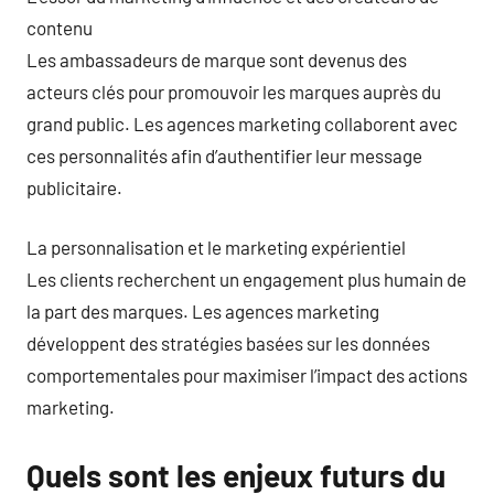
contenu
Les ambassadeurs de marque sont devenus des
acteurs clés pour promouvoir les marques auprès du
grand public. Les agences marketing collaborent avec
ces personnalités afin d’authentifier leur message
publicitaire.
La personnalisation et le marketing expérientiel
Les clients recherchent un engagement plus humain de
la part des marques. Les agences marketing
développent des stratégies basées sur les données
comportementales pour maximiser l’impact des actions
marketing.
Quels sont les enjeux futurs du