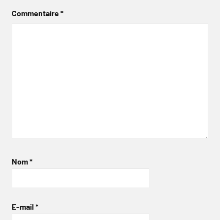
Commentaire
*
Nom
*
E-mail
*