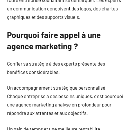
toute entreprise souhaitant se démarquer. Les experts
en communication conçoivent des logos, des chartes
graphiques et des supports visuels.
Pourquoi faire appel à une
agence marketing ?
Confier sa stratégie à des experts présente des
bénéfices considérables.
Un accompagnement stratégique personnalisé
Chaque entreprise a des besoins uniques, c’est pourquoi
une agence marketing analyse en profondeur pour
répondre aux attentes et aux objectifs.
Un gain de temps et une meilleure rentabilité