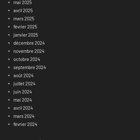
mai 2025
avril 2025
mars 2025
février 2025
janvier 2025
décembre 2024
novembre 2024
octobre 2024
septembre 2024
août 2024
juillet 2024
juin 2024
mai 2024
avril 2024
mars 2024
février 2024