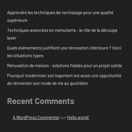
Apprendre les techniques de vernissage pour une qualité
supérieure
Techniques avancées en menuiserie : le rôle de la découpe
laser
Quels événements justifient une rénovation intérieure ? Voici
les situations types
Rénovation de maison : solutions fiables pour un projet solide
Pourquoi moderniser son logement est aussi une opportunité
de réinventer son mode de vie au quotidien
Recent Comments
A WordPress Commenter
sur
Hello world!