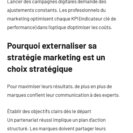
Lancer des campagnes digitales demande des
ajustements constants. Les professionnels du
marketing optimisent chaque KPI (indicateur clé de
performance) dans l’optique d’optimiser les coûts.
Pourquoi externaliser sa
stratégie marketing est un
choix stratégique
Pour maximiser leurs résultats, de plus en plus de
marques confient leur communication à des experts.
Établir des objectifs clairs dès le départ
Un partenariat réussi implique un plan d’action
structuré. Les marques doivent partager leurs