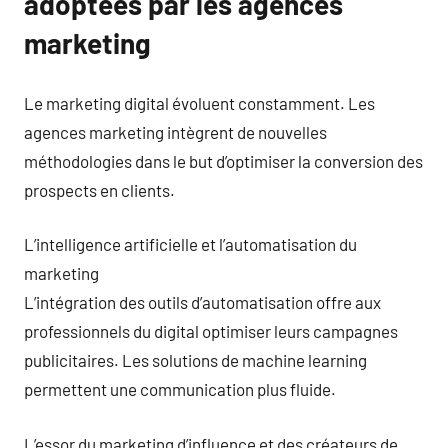
adoptées par les agences
marketing
Le marketing digital évoluent constamment. Les
agences marketing intègrent de nouvelles
méthodologies dans le but d’optimiser la conversion des
prospects en clients.
L’intelligence artificielle et l’automatisation du
marketing
L’intégration des outils d’automatisation offre aux
professionnels du digital optimiser leurs campagnes
publicitaires. Les solutions de machine learning
permettent une communication plus fluide.
L’essor du marketing d’influence et des créateurs de