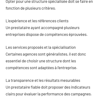
Opter pour une structure spécialisée doit se faire en
fonction de plusieurs critères.
L’expérience et les références clients
Un prestataire ayant accompagné plusieurs
entreprises dispose de compétences éprouvées.
Les services proposés et la spécialisation
Certaines agences sont généralistes, il est donc
essentiel de choisir une structure dont les
compétences sont adaptées à l’entreprise.
La transparence et les résultats mesurables
Un prestataire fiable doit proposer des indicateurs
clairs pour évaluer la performance des campagnes.