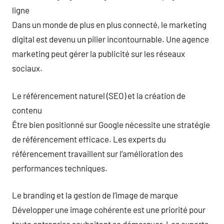
ligne
Dans un monde de plus en plus connecté, le marketing
digital est devenu un pilier incontournable. Une agence
marketing peut gérer la publicité sur les réseaux
sociaux.
Le référencement naturel (SEO) et la création de
contenu
Être bien positionné sur Google nécessite une stratégie
de référencement efficace. Les experts du
référencement travaillent sur l’amélioration des
performances techniques.
Le branding et la gestion de l’image de marque
Développer une image cohérente est une priorité pour