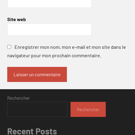
Site web
Enregistrer mon nom, mon e-mail et mon site dans le
navigateur pour mon prochain commentaire.
Rechercher
Rechercher
Recent Posts