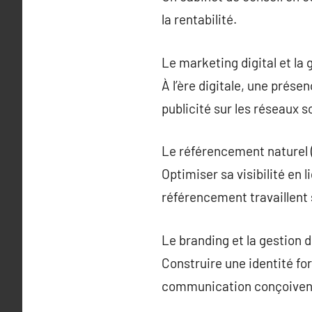
la rentabilité.
Le marketing digital et la
À l’ère digitale, une prés
publicité sur les réseaux s
Le référencement naturel 
Optimiser sa visibilité en 
référencement travaillent s
Le branding et la gestion 
Construire une identité fo
communication conçoivent 