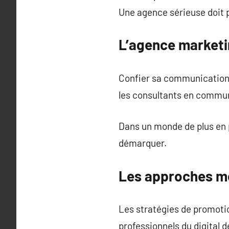
Une agence sérieuse doit 
L’agence marketin
Confier sa communication 
les consultants en commu
Dans un monde de plus en 
démarquer.
Les approches m
Les stratégies de promotio
professionnels du digital 