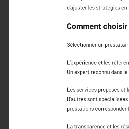
d’ajuster les stratégies en
Comment choisir 
Sélectionner un prestatai
L’expérience et les référen
Un expert reconnu dans le
Les services proposés et l
D’autres sont spécialisées 
prestations correspondent
La transparence et les ré