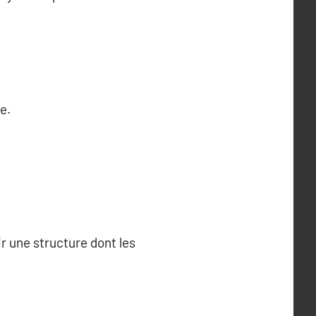
e.
ir une structure dont les