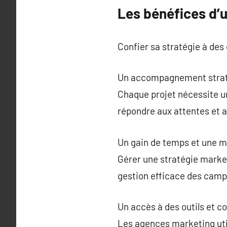
Les bénéfices d’
Confier sa stratégie à des
Un accompagnement strat
Chaque projet nécessite u
répondre aux attentes et a
Un gain de temps et une me
Gérer une stratégie market
gestion efficace des campa
Un accès à des outils et
Les agences marketing util