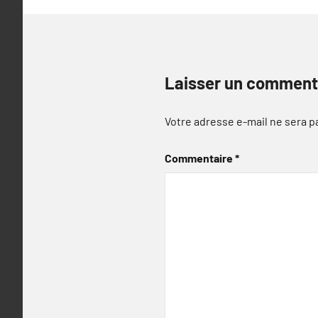
Laisser un comment
Votre adresse e-mail ne sera p
Commentaire
*