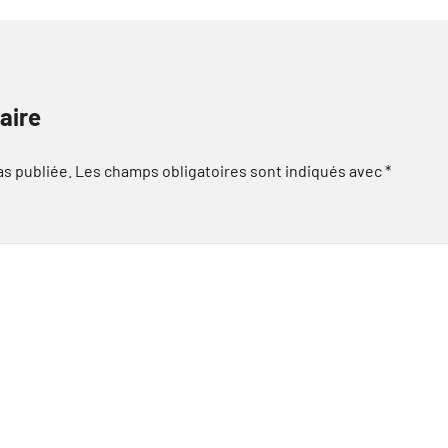
aire
as publiée.
Les champs obligatoires sont indiqués avec
*