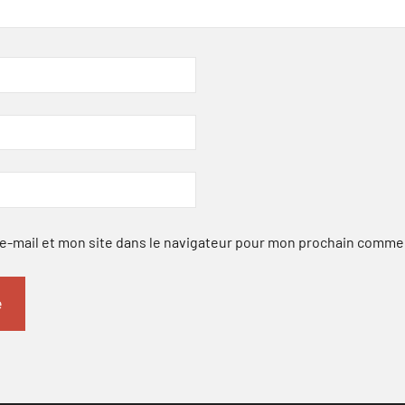
-mail et mon site dans le navigateur pour mon prochain comme