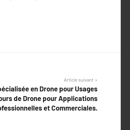
Article suivant
écialisée en Drone pour Usages
rs de Drone pour Applications
ofessionnelles et Commerciales.