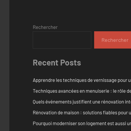
Rechercher
Rechercher
Recent Posts
Apprendre les techniques de vernissage pour u
Techniques avancées en menuiserie : le rôle de
Quels événements justifient une rénovation inté
Rénovation de maison : solutions fiables pour u
Pourquoi moderniser son logement est aussi un