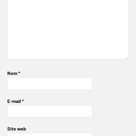
Nom
*
E-mail
*
Site web