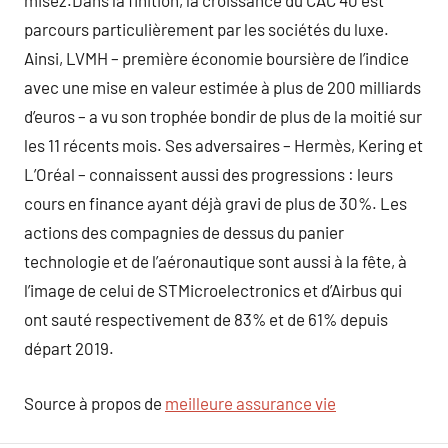
misez.Dans la finition, la croissance du CAC 40 est
parcours particulièrement par les sociétés du luxe.
Ainsi, LVMH – première économie boursière de l’indice
avec une mise en valeur estimée à plus de 200 milliards
d’euros – a vu son trophée bondir de plus de la moitié sur
les 11 récents mois. Ses adversaires – Hermès, Kering et
L’Oréal – connaissent aussi des progressions : leurs
cours en finance ayant déjà gravi de plus de 30%. Les
actions des compagnies de dessus du panier
technologie et de l’aéronautique sont aussi à la fête, à
l’image de celui de STMicroelectronics et d’Airbus qui
ont sauté respectivement de 83% et de 61% depuis
départ 2019.
Source à propos de
meilleure assurance vie