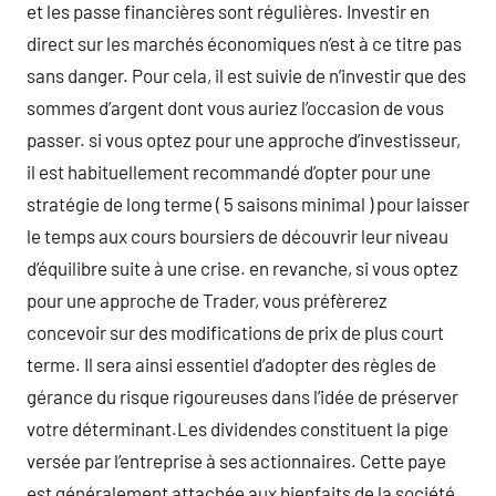
et les passe financières sont régulières. Investir en
direct sur les marchés économiques n’est à ce titre pas
sans danger. Pour cela, il est suivie de n’investir que des
sommes d’argent dont vous auriez l’occasion de vous
passer. si vous optez pour une approche d’investisseur,
il est habituellement recommandé d’opter pour une
stratégie de long terme ( 5 saisons minimal ) pour laisser
le temps aux cours boursiers de découvrir leur niveau
d’équilibre suite à une crise. en revanche, si vous optez
pour une approche de Trader, vous préfèrerez
concevoir sur des modifications de prix de plus court
terme. Il sera ainsi essentiel d’adopter des règles de
gérance du risque rigoureuses dans l’idée de préserver
votre déterminant.Les dividendes constituent la pige
versée par l’entreprise à ses actionnaires. Cette paye
est généralement attachée aux bienfaits de la société.