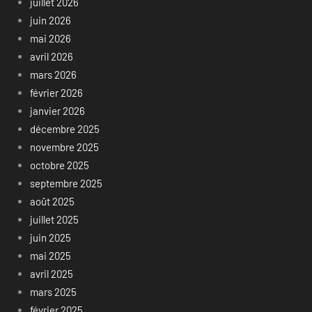
juillet 2026
juin 2026
mai 2026
avril 2026
mars 2026
février 2026
janvier 2026
décembre 2025
novembre 2025
octobre 2025
septembre 2025
août 2025
juillet 2025
juin 2025
mai 2025
avril 2025
mars 2025
février 2025