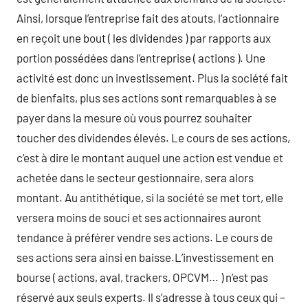
Ainsi, lorsque l’entreprise fait des atouts, l’actionnaire
en reçoit une bout ( les dividendes ) par rapports aux
portion possédées dans l’entreprise ( actions ). Une
activité est donc un investissement. Plus la société fait
de bienfaits, plus ses actions sont remarquables à se
payer dans la mesure où vous pourrez souhaiter
toucher des dividendes élevés. Le cours de ses actions,
c’est à dire le montant auquel une action est vendue et
achetée dans le secteur gestionnaire, sera alors
montant. Au antithétique, si la société se met tort, elle
versera moins de souci et ses actionnaires auront
tendance à préférer vendre ses actions. Le cours de
ses actions sera ainsi en baisse.L’investissement en
bourse ( actions, aval, trackers, OPCVM… ) n’est pas
réservé aux seuls experts. Il s’adresse à tous ceux qui –