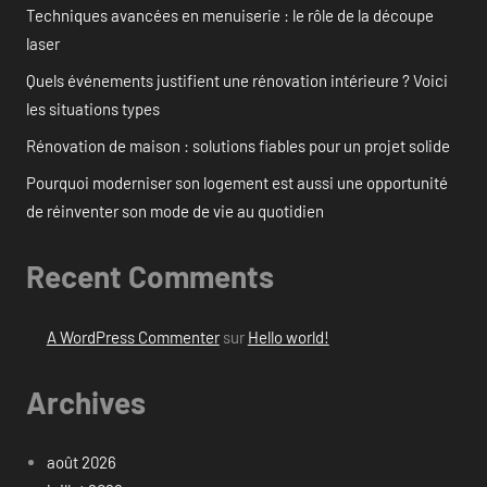
Techniques avancées en menuiserie : le rôle de la découpe
laser
Quels événements justifient une rénovation intérieure ? Voici
les situations types
Rénovation de maison : solutions fiables pour un projet solide
Pourquoi moderniser son logement est aussi une opportunité
de réinventer son mode de vie au quotidien
Recent Comments
A WordPress Commenter
sur
Hello world!
Archives
août 2026