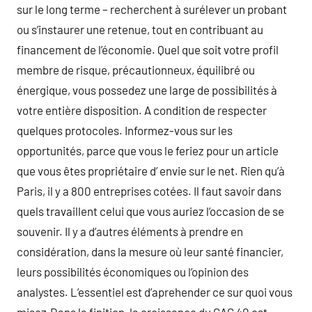
sur le long terme – recherchent à surélever un probant
ou s’instaurer une retenue, tout en contribuant au
financement de l’économie. Quel que soit votre profil
membre de risque, précautionneux, équilibré ou
énergique, vous possedez une large de possibilités à
votre entière disposition. A condition de respecter
quelques protocoles. Informez-vous sur les
opportunités, parce que vous le feriez pour un article
que vous êtes propriétaire d’ envie sur le net. Rien qu’à
Paris, il y a 800 entreprises cotées. Il faut savoir dans
quels travaillent celui que vous auriez l’occasion de se
souvenir. Il y a d’autres éléments à prendre en
considération, dans la mesure où leur santé financier,
leurs possibilités économiques ou l’opinion des
analystes. L’essentiel est d’aprehender ce sur quoi vous