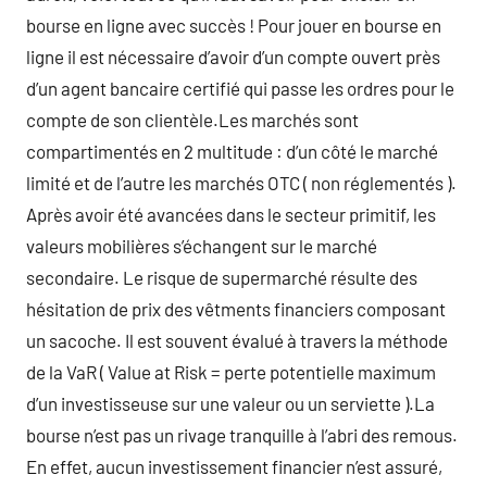
bourse en ligne avec succès ! Pour jouer en bourse en
ligne il est nécessaire d’avoir d’un compte ouvert près
d’un agent bancaire certifié qui passe les ordres pour le
compte de son clientèle.Les marchés sont
compartimentés en 2 multitude : d’un côté le marché
limité et de l’autre les marchés OTC ( non réglementés ).
Après avoir été avancées dans le secteur primitif, les
valeurs mobilières s’échangent sur le marché
secondaire. Le risque de supermarché résulte des
hésitation de prix des vêtments financiers composant
un sacoche. Il est souvent évalué à travers la méthode
de la VaR ( Value at Risk = perte potentielle maximum
d’un investisseuse sur une valeur ou un serviette ).La
bourse n’est pas un rivage tranquille à l’abri des remous.
En effet, aucun investissement financier n’est assuré,