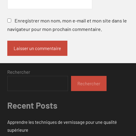
Enregistrer mon nom, mon e-mail et mon site dans le
navigateur pour mon prochain commentaire.
Rechercher
Rechercher
Recent Posts
Apprendre les techniques de vernissage pour une qualité
supérieure