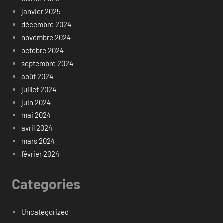
janvier 2025
décembre 2024
novembre 2024
octobre 2024
septembre 2024
août 2024
juillet 2024
juin 2024
mai 2024
avril 2024
mars 2024
février 2024
Categories
Uncategorized