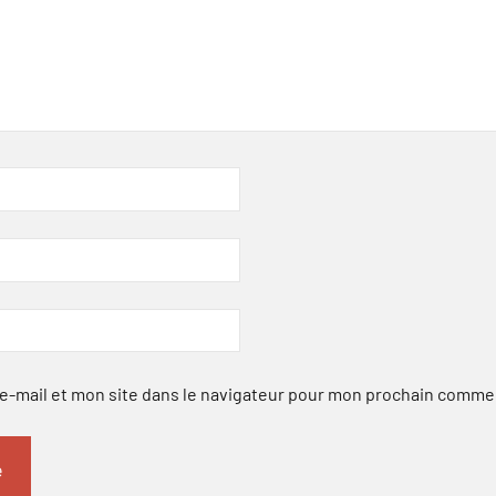
-mail et mon site dans le navigateur pour mon prochain comme