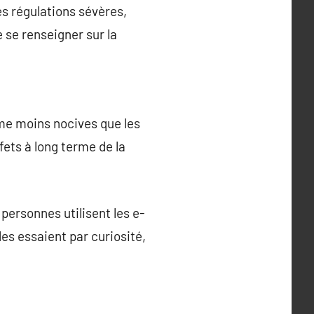
s régulations sévères,
e se renseigner sur la
me moins nocives que les
fets à long terme de la
personnes utilisent les e-
es essaient par curiosité,