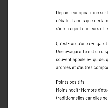
Depuis leur apparition sur
débats. Tandis que certains
s’interrogent sur leurs eff
Qu’est-ce qu’une e-cigaret
Une e-cigarette est un dis
souvent appelé e-liquide, 
arômes et d’autres compo
Points positifs
Moins nocif: Nombre d’étu
traditionnelles car elles 