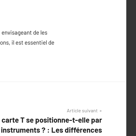
 envisageant de les
ns, il est essentiel de
Article suivant
carte T se positionne-t-elle par
 instruments ? : Les différences