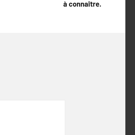
à connaître.