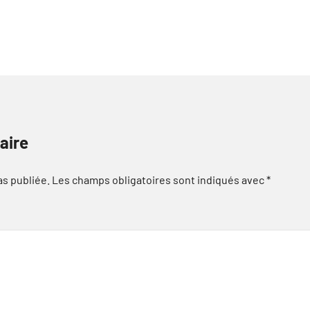
aire
as publiée.
Les champs obligatoires sont indiqués avec
*