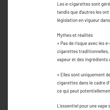
Les e-cigarettes sont géré
tandis que d’autres les ont
législation en vigueur dans
Mythes et réalités
« Pas de risque avec les 
cigarettes traditionnelles,
vapeur et des ingrédients u
« Elles sont uniquement de
cigarettes dans le cadre d
ce qui peut potentiellemen
L’essentiel pour une vape 