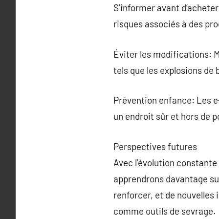
S’informer avant d’acheter
risques associés à des pro
Éviter les modifications: 
tels que les explosions de 
Prévention enfance: Les e-
un endroit sûr et hors de 
Perspectives futures
Avec l’évolution constante 
apprendrons davantage sur 
renforcer, et de nouvelles 
comme outils de sevrage.