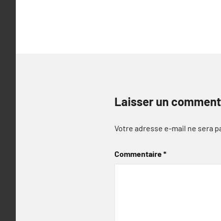
Laisser un comment
Votre adresse e-mail ne sera p
Commentaire
*