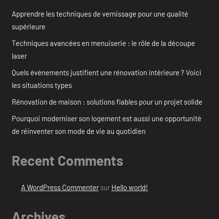
Apprendre les techniques de vernissage pour une qualité
supérieure
Techniques avancées en menuiserie : le rôle de la découpe
laser
Quels événements justifient une rénovation intérieure ? Voici
les situations types
Rénovation de maison : solutions fiables pour un projet solide
Pourquoi moderniser son logement est aussi une opportunité
de réinventer son mode de vie au quotidien
Recent Comments
A WordPress Commenter
sur
Hello world!
Archives