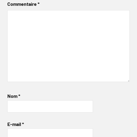
Commentaire
*
Nom
*
E-mail
*