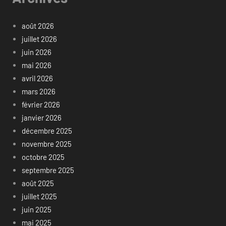
août 2026
juillet 2026
juin 2026
mai 2026
avril 2026
mars 2026
février 2026
janvier 2026
décembre 2025
novembre 2025
octobre 2025
septembre 2025
août 2025
juillet 2025
juin 2025
mai 2025