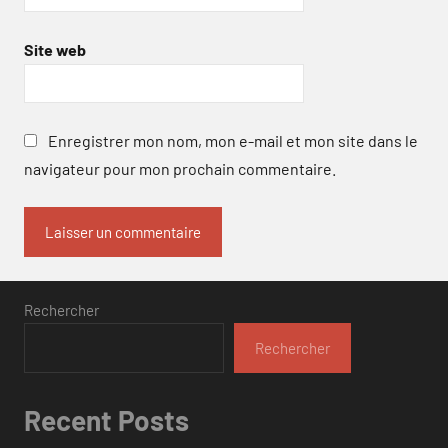
Site web
Enregistrer mon nom, mon e-mail et mon site dans le
navigateur pour mon prochain commentaire.
Rechercher
Rechercher
Recent Posts