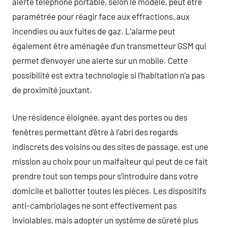
alerte téléphone portable, selon le modèle, peut être
paramétrée pour réagir face aux effractions, aux
incendies ou aux fuites de gaz. L’alarme peut
également être aménagée d’un transmetteur GSM qui
permet d’envoyer une alerte sur un mobile. Cette
possibilité est extra technologie si l’habitation n’a pas
de proximité jouxtant.
Une résidence éloignée, ayant des portes ou des
fenêtres permettant d’être à l’abri des regards
indiscrets des voisins ou des sites de passage, est une
mission au choix pour un malfaiteur qui peut de ce fait
prendre tout son temps pour s’introduire dans votre
domicile et ballotter toutes les pièces. Les dispositifs
anti-cambriolages ne sont effectivement pas
inviolables, mais adopter un système de sûreté plus