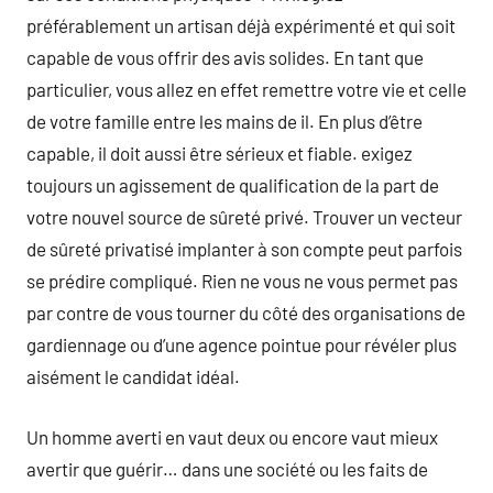
préférablement un artisan déjà expérimenté et qui soit
capable de vous offrir des avis solides. En tant que
particulier, vous allez en effet remettre votre vie et celle
de votre famille entre les mains de il. En plus d’être
capable, il doit aussi être sérieux et fiable. exigez
toujours un agissement de qualification de la part de
votre nouvel source de sûreté privé. Trouver un vecteur
de sûreté privatisé implanter à son compte peut parfois
se prédire compliqué. Rien ne vous ne vous permet pas
par contre de vous tourner du côté des organisations de
gardiennage ou d’une agence pointue pour révéler plus
aisément le candidat idéal.
Un homme averti en vaut deux ou encore vaut mieux
avertir que guérir… dans une société ou les faits de