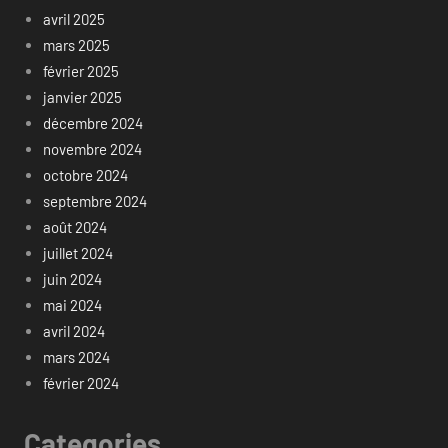
avril 2025
mars 2025
février 2025
janvier 2025
décembre 2024
novembre 2024
octobre 2024
septembre 2024
août 2024
juillet 2024
juin 2024
mai 2024
avril 2024
mars 2024
février 2024
Categories