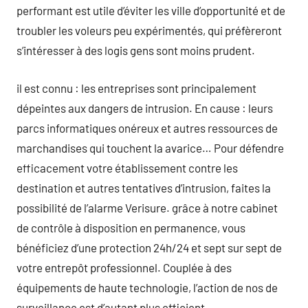
performant est utile d’éviter les ville d’opportunité et de
troubler les voleurs peu expérimentés, qui préfèreront
s’intéresser à des logis gens sont moins prudent.
il est connu : les entreprises sont principalement
dépeintes aux dangers de intrusion. En cause : leurs
parcs informatiques onéreux et autres ressources de
marchandises qui touchent la avarice… Pour défendre
efficacement votre établissement contre les
destination et autres tentatives d’intrusion, faites la
possibilité de l’alarme Verisure. grâce à notre cabinet
de contrôle à disposition en permanence, vous
bénéficiez d’une protection 24h/24 et sept sur sept de
votre entrepôt professionnel. Couplée à des
équipements de haute technologie, l’action de nos de
surveillance est d’autant plus efficient.