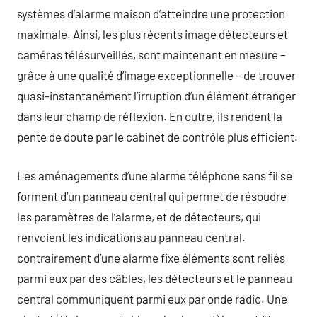
systèmes d’alarme maison d’atteindre une protection
maximale. Ainsi, les plus récents image détecteurs et
caméras télésurveillés, sont maintenant en mesure –
grâce à une qualité d’image exceptionnelle – de trouver
quasi-instantanément l’irruption d’un élément étranger
dans leur champ de réflexion. En outre, ils rendent la
pente de doute par le cabinet de contrôle plus efficient.
Les aménagements d’une alarme téléphone sans fil se
forment d’un panneau central qui permet de résoudre
les paramètres de l’alarme, et de détecteurs, qui
renvoient les indications au panneau central.
contrairement d’une alarme fixe éléments sont reliés
parmi eux par des câbles, les détecteurs et le panneau
central communiquent parmi eux par onde radio. Une