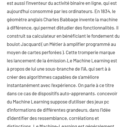
est aussi l’inventeur du activité binaire en ligne, qui est
aujourd’hui consommé par les ordinateurs. En 1834, le
géomètre anglais Charles Babbage invente la machine
à différence, qui permet d’étudier des fonctionnalités. Il
construit sa calculateur en bénéficiant le fondement du
boulot Jacquard ( un Métier à amplifier programmé au
moyen de cartes perforées ). Cette tromperie marque
les lancement de la émission.Le Machine Learning est
à propos de lui une sous-branche de l’IA, qui sert à à
créer des algorithmes capables de s’améliore
instantanément avec l’expérience. On parle à ce titre
dans ce cas de dispositifs auto-apprenants. concevoir
du Machine Learning suppose d’utiliser des jeux pc
d’informations de différentes grandeurs, dans l’idée
d’identifier des ressemblance, corrélations et
distinctions. Le Machine-Learning est généralement