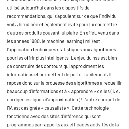
utilisé aujourd’hui dans les dispositifs de
recommandations, qui s’appuient sur ce que l’individu
voit, , hirudinée et également évite pour lui soumettre
d’autres produits pouvant lui plaire.En effet, venu dans
les années 1980, le machine learning ( ml ) est
l’application techniques statistiques aux algorithmes
pour les offrir plus intelligents. L’enjeu du nss est bien
de construire des contours qui approximent les
informations et permettent de porter facilement. Il
repose donc sur la prouesse des algorithmes à recueillir
beaucoup d’informations et à « apprendre » d’elles ( i. e.
corriger les lignes d’approximation ) !L’autre courant de
l’IA est désignée « causaliste ». Cette technologie
fonctionne avec des sites d’inférence qui sont
programmés par rapports aux efficaces activités de la