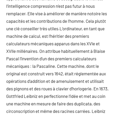
l’intelligence compression n’est pas futur à nous
remplacer. Elle vise à améliorer de manière notoire les
capacités et les contributions de l’homme. Cela plutôt
une clé conseiller très utiles.L’ordinateur, en tant que
machine de calcul, est l’héritier des premiers
calculateurs mécaniques apparus dans les XVIe et
XVIIe millénaires. On attribue habituellement à Blaise
Pascal l’invention d’un des premiers calculateurs
mécaniques : la Pascaline. Cette machine, dont le
original est construit vers 1642, était réglementée aux
opérations d’addition et de amenuisement et utilisait
des pignons et des roues à clavier d’horlogerie. En 1673,
Gottfried Leibniz en perfectionne l’idée et met au coin
une machine en mesure de faire des duplicata, des
circonscription et même des racines carrées. Leibniz