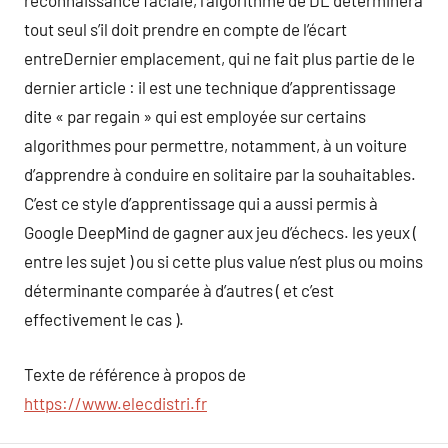
reconnaissance faciale, l’algorithme de DL déterminera
tout seul s’il doit prendre en compte de l’écart
entreDernier emplacement, qui ne fait plus partie de le
dernier article : il est une technique d’apprentissage
dite « par regain » qui est employée sur certains
algorithmes pour permettre, notamment, à un voiture
d’apprendre à conduire en solitaire par la souhaitables.
C’est ce style d’apprentissage qui a aussi permis à
Google DeepMind de gagner aux jeu d’échecs. les yeux (
entre les sujet ) ou si cette plus value n’est plus ou moins
déterminante comparée à d’autres ( et c’est
effectivement le cas ).
Texte de référence à propos de
https://www.elecdistri.fr