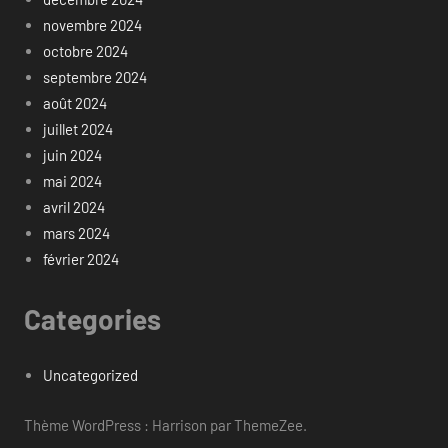
novembre 2024
octobre 2024
septembre 2024
août 2024
juillet 2024
juin 2024
mai 2024
avril 2024
mars 2024
février 2024
Categories
Uncategorized
Thème WordPress : Harrison par ThemeZee.