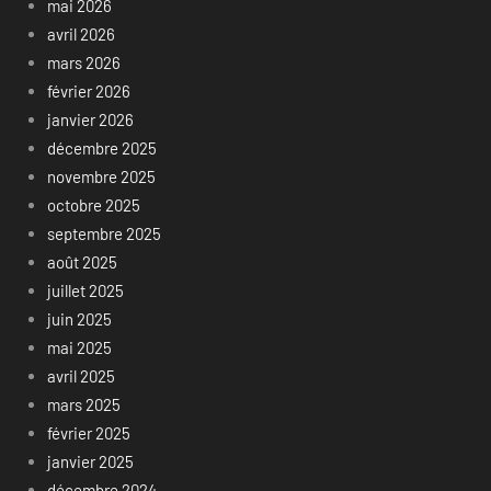
mai 2026
avril 2026
mars 2026
février 2026
janvier 2026
décembre 2025
novembre 2025
octobre 2025
septembre 2025
août 2025
juillet 2025
juin 2025
mai 2025
avril 2025
mars 2025
février 2025
janvier 2025
décembre 2024