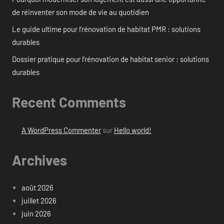
de réinventer son mode de vie au quotidien
Le guide ultime pour l’rénovation de habitat PMR : solutions
durables
Dossier pratique pour l’rénovation de habitat senior : solutions
durables
Recent Comments
A WordPress Commenter
sur
Hello world!
Archives
août 2026
juillet 2026
juin 2026