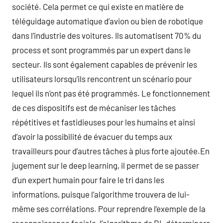
société. Cela permet ce qui existe en matière de
téléguidage automatique d’avion ou bien de robotique
dans l’industrie des voitures. Ils automatisent 70% du
process et sont programmés par un expert dans le
secteur. Ils sont également capables de prévenir les
utilisateurs lorsqu’ils rencontrent un scénario pour
lequel ils n’ont pas été programmés. Le fonctionnement
de ces dispositifs est de mécaniser les tâches
répétitives et fastidieuses pour les humains et ainsi
d’avoir la possibilité de évacuer du temps aux
travailleurs pour d’autres tâches à plus forte ajoutée.En
jugement sur le deep learning, il permet de se passer
d’un expert humain pour faire le tri dans les
informations, puisque l’algorithme trouvera de lui-
même ses corrélations. Pour reprendre l’exemple de la