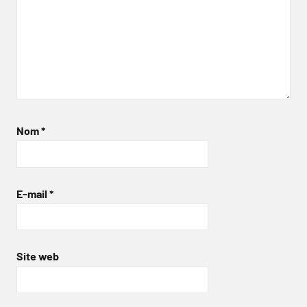
Nom
*
E-mail
*
Site web