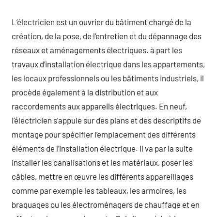
L’électricien est un ouvrier du bâtiment chargé de la
création, de la pose, de l’entretien et du dépannage des
réseaux et aménagements électriques. à part les
travaux d’installation électrique dans les appartements,
les locaux professionnels ou les bâtiments industriels, il
procède également à la distribution et aux
raccordements aux appareils électriques. En neuf,
l’électricien s’appuie sur des plans et des descriptifs de
montage pour spécifier l’emplacement des différents
éléments de l’installation électrique. Il va par la suite
installer les canalisations et les matériaux, poser les
câbles, mettre en œuvre les différents appareillages
comme par exemple les tableaux, les armoires, les
braquages ou les électroménagers de chauffage et en