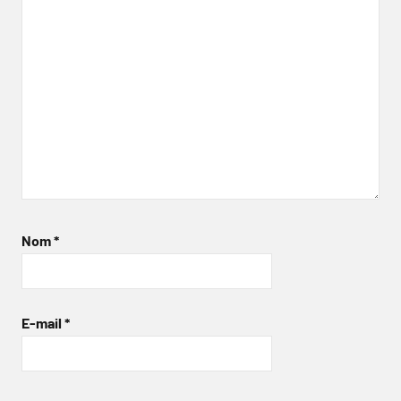
Nom
*
E-mail
*