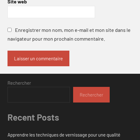
Site web
Enregistrer mon nom, mon e-mail et mon site dans le
navigateur pour mon prochain commentaire.
Rechercher
Rechercher
Recent Posts
Apprendre les techniques de vernissage pour une qualité