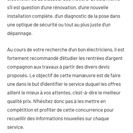
s’il est question d’une rénovation, d’une nouvelle
installation complète, d’un diagnostic de la pose dans
une optique de sécurité ou tout au plus juste d’un
dépannage.
Au cours de votre recherche d’un bon électriciens, il est
fortement recommandé d’étudier les rentrées d’argent
compagnon aux travaux à partir des divers devis
proposés. Le objectif de cette manœuvre est de faire
une dans le but d’identifier le service duquel les offres
aillent le mieux à vos attentes, c’est-à-dire le meilleur
qualité prix. N’hésitez donc pas à les mettre en
compétition et profiter de cette concurrence pour
recueillir des informations nouvelles sur chaque
service.