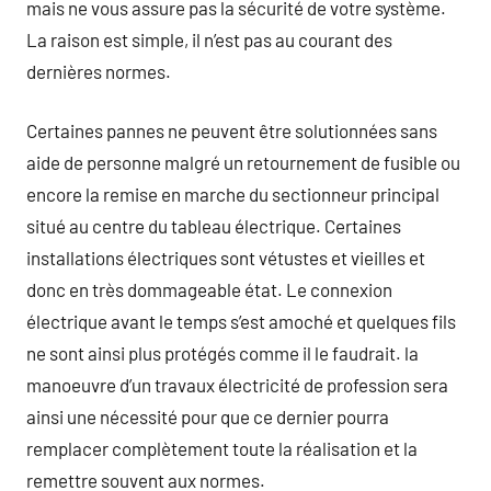
mais ne vous assure pas la sécurité de votre système.
La raison est simple, il n’est pas au courant des
dernières normes.
Certaines pannes ne peuvent être solutionnées sans
aide de personne malgré un retournement de fusible ou
encore la remise en marche du sectionneur principal
situé au centre du tableau électrique. Certaines
installations électriques sont vétustes et vieilles et
donc en très dommageable état. Le connexion
électrique avant le temps s’est amoché et quelques fils
ne sont ainsi plus protégés comme il le faudrait. la
manoeuvre d’un travaux électricité de profession sera
ainsi une nécessité pour que ce dernier pourra
remplacer complètement toute la réalisation et la
remettre souvent aux normes.