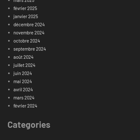
février 2025
janvier 2025
décembre 2024
novembre 2024
octobre 2024
septembre 2024
août 2024
juillet 2024
juin 2024
mai 2024
avril 2024
mars 2024
février 2024
Categories