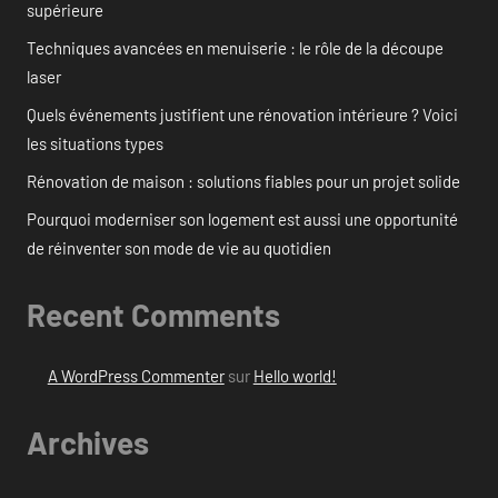
supérieure
Techniques avancées en menuiserie : le rôle de la découpe
laser
Quels événements justifient une rénovation intérieure ? Voici
les situations types
Rénovation de maison : solutions fiables pour un projet solide
Pourquoi moderniser son logement est aussi une opportunité
de réinventer son mode de vie au quotidien
Recent Comments
A WordPress Commenter
sur
Hello world!
Archives