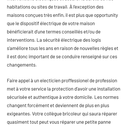
habitations ou sites de travail. À l’exception des
maisons conçues très enfin, il est plus que opportunity
que le dispositif électrique de votre maison
bénéficierait d’une termes conseillés et/ou de
interventions. La sécurité électrique des logis
s’améliore tous les ans en raison de nouvelles règles et
il est donc important de se conduire renseigné sur ces
changements.
Faire appel à un electicien proffessionel de profession
met à votre service la protection d’avoir une installation
sécurisée et authentique à votre domicile. Les normes
changent forcément et deviennent de plus en plus
exigeantes. Votre collègue bricoleur qui saura réparer
quasiment tout peut vous réparer une petite panne