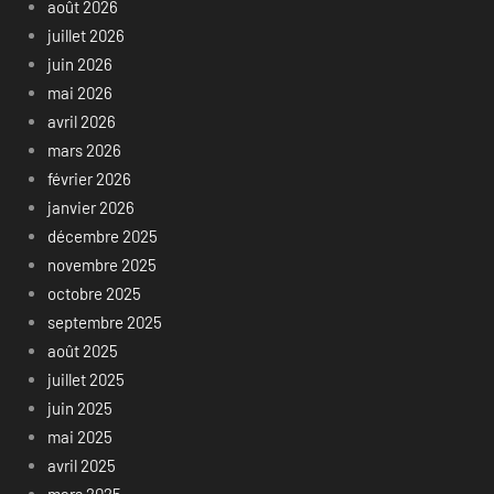
août 2026
juillet 2026
juin 2026
mai 2026
avril 2026
mars 2026
février 2026
janvier 2026
décembre 2025
novembre 2025
octobre 2025
septembre 2025
août 2025
juillet 2025
juin 2025
mai 2025
avril 2025
mars 2025