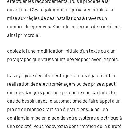
effectuer les raccordements. Puis il procède à la
ouverture. C’est également lui qui va accomplir à la
mise aux règles de ces installations à travers un
nombre de épreuves. Son rôle en termes de sûreté est
ainsi primordial.
copiez ici une modification initiale d’un texte ou d’un
paragraphe que vous voulez développer avec le tools.
La voyagiste des fils électriques, mais également la
réalisation des électroménagers ou des prises, peut
dire des dangers pour une personne non parfaite. En
cas de besoin, ayez le automatisme de faire appel à un
pro de ce monde : l’artisan électriciens. Ainsi, en
confiant la mise en place de votre système électrique à
une société, vous recevrez la confirmation de la sûreté