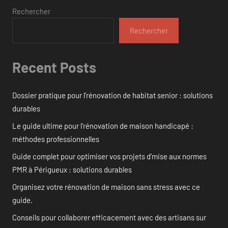
Rechercher
Rechercher
Recent Posts
Dossier pratique pour l’rénovation de habitat senior : solutions
durables
Le guide ultime pour l’rénovation de maison handicapé :
méthodes professionnelles
Guide complet pour optimiser vos projets d’mise aux normes
PMR à Périgueux : solutions durables
Organisez votre rénovation de maison sans stress avec ce
guide.
Conseils pour collaborer efficacement avec des artisans sur