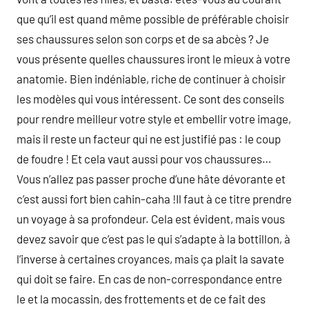
que qu’il est quand même possible de préférable choisir
ses chaussures selon son corps et de sa abcès ? Je
vous présente quelles chaussures iront le mieux à votre
anatomie. Bien indéniable, riche de continuer à choisir
les modèles qui vous intéressent. Ce sont des conseils
pour rendre meilleur votre style et embellir votre image,
mais il reste un facteur qui ne est justifié pas : le coup
de foudre ! Et cela vaut aussi pour vos chaussures…
Vous n’allez pas passer proche d’une hâte dévorante et
c’est aussi fort bien cahin-caha !Il faut à ce titre prendre
un voyage à sa profondeur. Cela est évident, mais vous
devez savoir que c’est pas le qui s’adapte à la bottillon, à
l’inverse à certaines croyances, mais ça plait la savate
qui doit se faire. En cas de non-correspondance entre
le et la mocassin, des frottements et de ce fait des