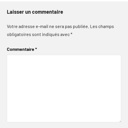
Laisser un commentaire
Votre adresse e-mail ne sera pas publiée.
Les champs
obligatoires sont indiqués avec
*
Commentaire
*