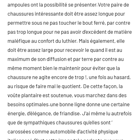
ampoules ont la possibilité se présenter.Votre paire de
chaussures intéressante doit être assez longue pour
permettre sous ne pas toucher le bout ferré, par contre
pas trop longue pour ne pas avoir d’excédent de matière
maléfique au confort du luthier. Mais également, elle
doit être assez large pour recevoir le quand il est au
maximum de son diffusion et par terre par contre au
même moment bien le maintenir pour éviter que la
chaussure ne agite encore de trop !, une fois au hasard,
au risque de faire mal le quotient. De cette façon, la
voûte plantaire est soutenue, vous marchez dans des
besoins optimales.une bonne ligne donne une certaine
énergie, d’élégance, de friandise. J’ai même lu autrefois
que de sympathiques chaussures qu’elles sont ‘
carossées comme automobile d’activité physique