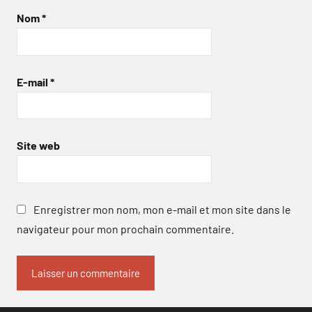
Nom
*
E-mail
*
Site web
Enregistrer mon nom, mon e-mail et mon site dans le
navigateur pour mon prochain commentaire.