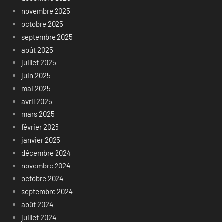
novembre 2025
octobre 2025
septembre 2025
août 2025
juillet 2025
juin 2025
mai 2025
avril 2025
mars 2025
février 2025
janvier 2025
décembre 2024
novembre 2024
octobre 2024
septembre 2024
août 2024
juillet 2024