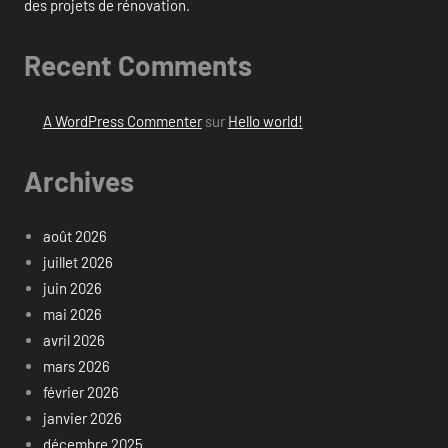
des projets de rénovation.
Recent Comments
A WordPress Commenter
sur
Hello world!
Archives
août 2026
juillet 2026
juin 2026
mai 2026
avril 2026
mars 2026
février 2026
janvier 2026
décembre 2025