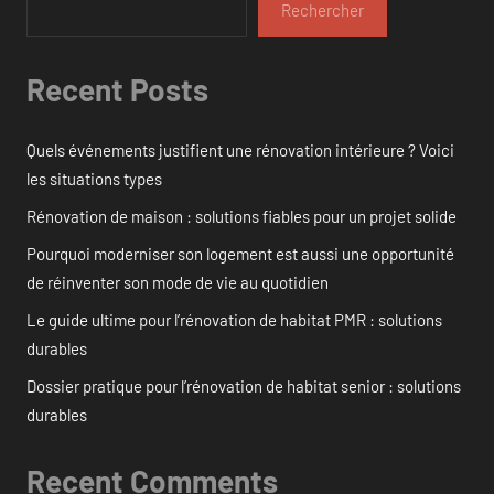
Rechercher
Recent Posts
Quels événements justifient une rénovation intérieure ? Voici
les situations types
Rénovation de maison : solutions fiables pour un projet solide
Pourquoi moderniser son logement est aussi une opportunité
de réinventer son mode de vie au quotidien
Le guide ultime pour l’rénovation de habitat PMR : solutions
durables
Dossier pratique pour l’rénovation de habitat senior : solutions
durables
Recent Comments