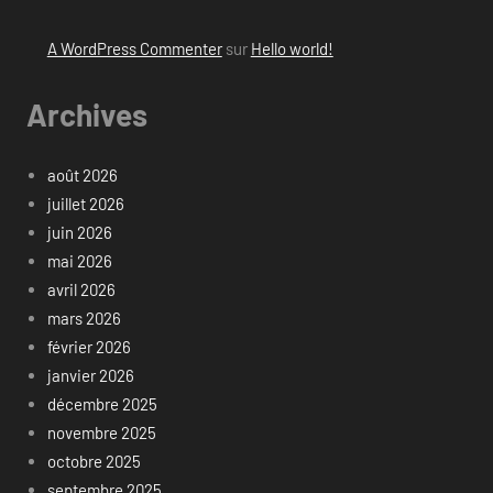
A WordPress Commenter
sur
Hello world!
Archives
août 2026
juillet 2026
juin 2026
mai 2026
avril 2026
mars 2026
février 2026
janvier 2026
décembre 2025
novembre 2025
octobre 2025
septembre 2025