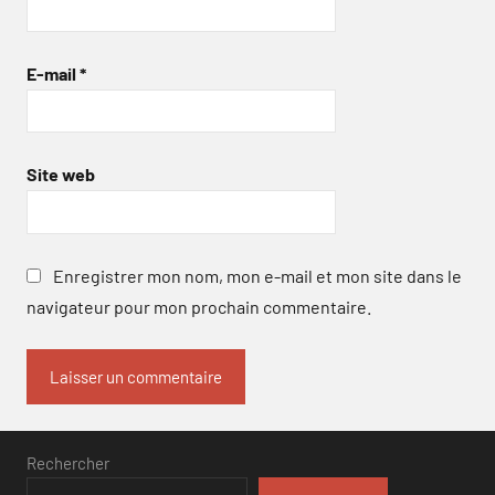
E-mail
*
Site web
Enregistrer mon nom, mon e-mail et mon site dans le
navigateur pour mon prochain commentaire.
Rechercher