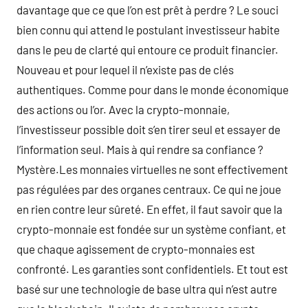
davantage que ce que l’on est prêt à perdre ? Le souci
bien connu qui attend le postulant investisseur habite
dans le peu de clarté qui entoure ce produit financier.
Nouveau et pour lequel il n’existe pas de clés
authentiques. Comme pour dans le monde économique
des actions ou l’or. Avec la crypto-monnaie,
l’investisseur possible doit s’en tirer seul et essayer de
l’information seul. Mais à qui rendre sa confiance ?
Mystère.Les monnaies virtuelles ne sont effectivement
pas régulées par des organes centraux. Ce qui ne joue
en rien contre leur sûreté. En effet, il faut savoir que la
crypto-monnaie est fondée sur un système confiant, et
que chaque agissement de crypto-monnaies est
confronté. Les garanties sont confidentiels. Et tout est
basé sur une technologie de base ultra qui n’est autre