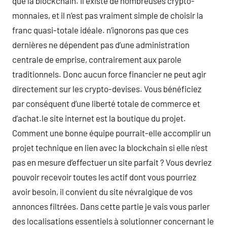
que la blockchain. Il existe de nombreuses crypto-
monnaies, et il n’est pas vraiment simple de choisir la
franc quasi-totale idéale. n’ignorons pas que ces
dernières ne dépendent pas d’une administration
centrale de emprise, contrairement aux parole
traditionnels. Donc aucun force financier ne peut agir
directement sur les crypto-devises. Vous bénéficiez
par conséquent d’une liberté totale de commerce et
d’achat.le site internet est la boutique du projet.
Comment une bonne équipe pourrait-elle accomplir un
projet technique en lien avec la blockchain si elle n’est
pas en mesure d’effectuer un site parfait ? Vous devriez
pouvoir recevoir toutes les actif dont vous pourriez
avoir besoin, il convient du site névralgique de vos
annonces filtrées. Dans cette partie je vais vous parler
des localisations essentiels à solutionner concernant le