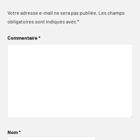
Votre adresse e-mail ne sera pas publiée.
Les champs
obligatoires sont indiqués avec
*
Commentaire
*
Nom
*