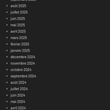
août 2025
juillet 2025
juin 2025
mai 2025
avril 2025
mars 2025
février 2025
janvier 2025
décembre 2024
novembre 2024
octobre 2024
septembre 2024
août 2024
juillet 2024
juin 2024
mai 2024
avril 2024