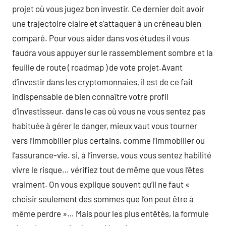
projet où vous jugez bon investir. Ce dernier doit avoir
une trajectoire claire et s’attaquer à un créneau bien
comparé. Pour vous aider dans vos études il vous
faudra vous appuyer sur le rassemblement sombre et la
feuille de route ( roadmap ) de vote projet.Avant
d’investir dans les cryptomonnaies, il est de ce fait
indispensable de bien connaître votre profil
d’investisseur. dans le cas où vous ne vous sentez pas
habituée à gérer le danger, mieux vaut vous tourner
vers l’immobilier plus certains, comme l’immobilier ou
l’assurance-vie. si, à l’inverse, vous vous sentez habilité
vivre le risque… vérifiez tout de même que vous l’êtes
vraiment. On vous explique souvent qu’il ne faut «
choisir seulement des sommes que l’on peut être à
même perdre »… Mais pour les plus entêtés, la formule