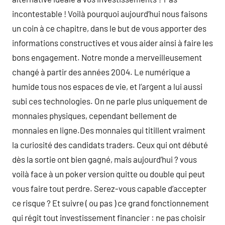
incontestable ! Voilà pourquoi aujourd’hui nous faisons
un coin à ce chapitre, dans le but de vous apporter des
informations constructives et vous aider ainsi à faire les
bons engagement. Notre monde a merveilleusement
changé à partir des années 2004. Le numérique a
humide tous nos espaces de vie, et l’argent a lui aussi
subi ces technologies. On ne parle plus uniquement de
monnaies physiques, cependant bellement de
monnaies en ligne.Des monnaies qui titillent vraiment
la curiosité des candidats traders. Ceux qui ont débuté
dès la sortie ont bien gagné, mais aujourd’hui ? vous
voilà face à un poker version quitte ou double qui peut
vous faire tout perdre. Serez-vous capable d’accepter
ce risque ? Et suivre ( ou pas ) ce grand fonctionnement
qui régit tout investissement financier : ne pas choisir