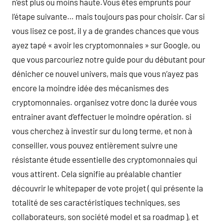
n’est plus ou moins haute.Vous êtes emprunts pour
l’étape suivante… mais toujours pas pour choisir. Car si
vous lisez ce post, il y a de grandes chances que vous
ayez tapé « avoir les cryptomonnaies » sur Google, ou
que vous parcouriez notre guide pour du débutant pour
dénicher ce nouvel univers, mais que vous n’ayez pas
encore la moindre idée des mécanismes des
cryptomonnaies. organisez votre donc la durée vous
entrainer avant d’effectuer le moindre opération. si
vous cherchez à investir sur du long terme, et non à
conseiller, vous pouvez entièrement suivre une
résistante étude essentielle des cryptomonnaies qui
vous attirent. Cela signifie au préalable chantier
découvrir le whitepaper de vote projet ( qui présente la
totalité de ses caractéristiques techniques, ses
collaborateurs, son société model et sa roadmap ), et