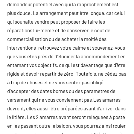
demandeur potentiel avec qui la rapprochement est
plus douce. La arrangement peut être longue, car celui
qui souhaite vendre peut proposer de faire les
réparations lui-même et de conserver le coût de
commercialisation ou de acheter la moitié des
interventions. retrouvez votre calme et souvenez-vous
que vous êtes près de d’élucider la accommodement en
entamant vos objectifs, ce qui est davantage que d’être
rigide et devoir repartir de zéro. Toutefois, ne cédez pas
à trop de choses et ne vous sentez pas obligé
d’accepter des dates bornes ou des paramètres de
versement qui ne vous conviennent pas.Les amarres
devront, elles aussi, être préparées avant d’arriver dans
le litière. Les 2 amarres avant seront reléguées à poste
en les passant outre le balcon, vous pourrez ainsi rouler