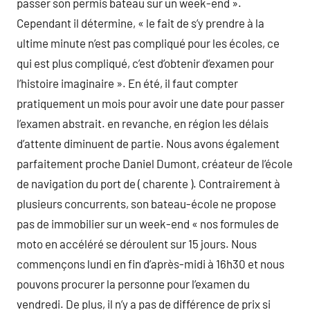
passer son permis bateau sur un week-end ».
Cependant il détermine, « le fait de s’y prendre à la
ultime minute n’est pas compliqué pour les écoles, ce
qui est plus compliqué, c’est d’obtenir d’examen pour
l’histoire imaginaire ». En été, il faut compter
pratiquement un mois pour avoir une date pour passer
l’examen abstrait. en revanche, en région les délais
d’attente diminuent de partie. Nous avons également
parfaitement proche Daniel Dumont, créateur de l’école
de navigation du port de ( charente ). Contrairement à
plusieurs concurrents, son bateau-école ne propose
pas de immobilier sur un week-end « nos formules de
moto en accéléré se déroulent sur 15 jours. Nous
commençons lundi en fin d’après-midi à 16h30 et nous
pouvons procurer la personne pour l’examen du
vendredi. De plus, il n’y a pas de différence de prix si