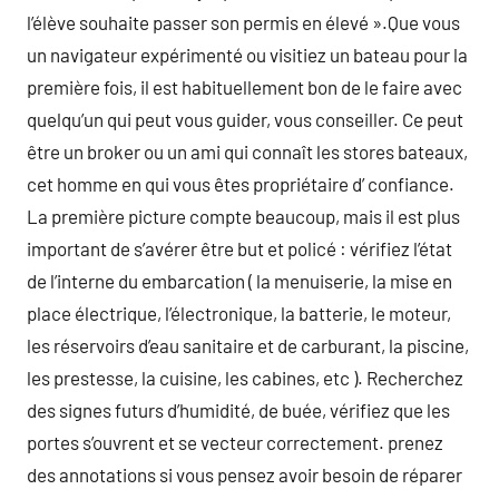
l’élève souhaite passer son permis en élevé ».Que vous
un navigateur expérimenté ou visitiez un bateau pour la
première fois, il est habituellement bon de le faire avec
quelqu’un qui peut vous guider, vous conseiller. Ce peut
être un broker ou un ami qui connaît les stores bateaux,
cet homme en qui vous êtes propriétaire d’ confiance.
La première picture compte beaucoup, mais il est plus
important de s’avérer être but et policé : vérifiez l’état
de l’interne du embarcation ( la menuiserie, la mise en
place électrique, l’électronique, la batterie, le moteur,
les réservoirs d’eau sanitaire et de carburant, la piscine,
les prestesse, la cuisine, les cabines, etc ). Recherchez
des signes futurs d’humidité, de buée, vérifiez que les
portes s’ouvrent et se vecteur correctement. prenez
des annotations si vous pensez avoir besoin de réparer