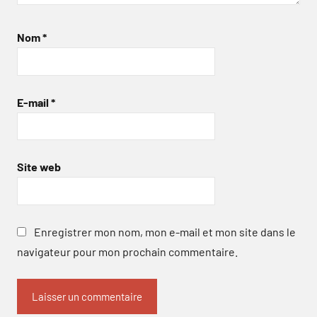
Nom
*
E-mail
*
Site web
Enregistrer mon nom, mon e-mail et mon site dans le
navigateur pour mon prochain commentaire.