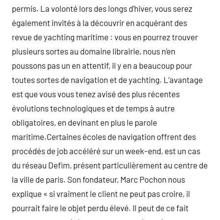
permis. La volonté lors des longs d’hiver, vous serez
également invités à la découvrir en acquérant des
revue de yachting maritime : vous en pourrez trouver
plusieurs sortes au domaine librairie, nous n’en
poussons pas un en attentif, il y en a beaucoup pour
toutes sortes de navigation et de yachting. L’avantage
est que vous vous tenez avisé des plus récentes
évolutions technologiques et de temps à autre
obligatoires, en devinant en plus le parole
maritime.Certaines écoles de navigation offrent des
procédés de job accéléré sur un week-end, est un cas
du réseau Defim, présent particulièrement au centre de
la ville de paris. Son fondateur, Marc Pochon nous
explique « si vraiment le client ne peut pas croire, il
pourrait faire le objet perdu élevé. Il peut de ce fait