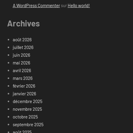
A WordPress Commenter
sur
Hello world!
Archives
août 2026
juillet 2026
juin 2026
mai 2026
avril 2026
mars 2026
février 2026
janvier 2026
décembre 2025
novembre 2025
octobre 2025
septembre 2025
août 2025