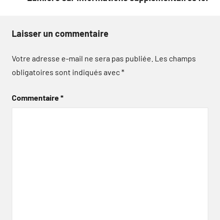
Laisser un commentaire
Votre adresse e-mail ne sera pas publiée.
Les champs
obligatoires sont indiqués avec
*
Commentaire
*