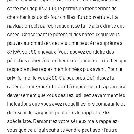
carte mer depuis 2008, le permis en mer permet de
chercher jusqu’à six fours milles d’un couverture. La
navigation doit par conséquent se faire à proximité des
côtes. Concernant le potentiel des bateaux que vous
pouvez automatiser, cette ultime peut être suprême à
37 kW, soit 50 chevaux. Vous pouvez conduire des
péniches côtier, à toute heure du jour et de la nuit en qui
respectent les règles mentionnées plus avant. Pour le
prix, former le voeu 300 € à peu près.Définissez la
catégorie que vous êtes prêt à débourser et l’apparence
de versement que vous désirez, utilisez savamment les
indications que vous avez recueillies lors compagnie et
de l’essai du barque et peut être, le rapport de le
spécialiste. Démontrez votre sérieux mais rappelez-
vous que celui qui souhaite vendre peut avoir l’autre