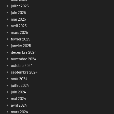
juillet 2025
juin 2025
mai 2025
avril 2025
mars 2025
février 2025
janvier 2025
décembre 2024
novembre 2024
octobre 2024
septembre 2024
août 2024
juillet 2024
juin 2024
mai 2024
avril 2024
mars 2024