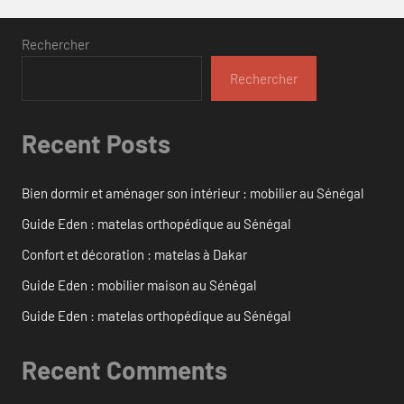
Rechercher
Rechercher
Recent Posts
Bien dormir et aménager son intérieur : mobilier au Sénégal
Guide Eden : matelas orthopédique au Sénégal
Confort et décoration : matelas à Dakar
Guide Eden : mobilier maison au Sénégal
Guide Eden : matelas orthopédique au Sénégal
Recent Comments