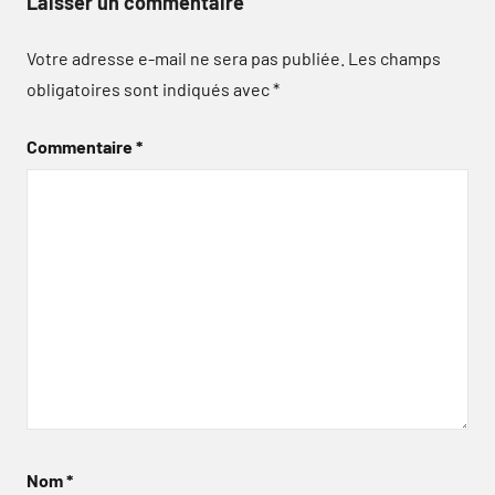
Laisser un commentaire
Votre adresse e-mail ne sera pas publiée.
Les champs
obligatoires sont indiqués avec
*
Commentaire
*
Nom
*