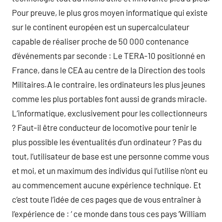
Pour preuve, le plus gros moyen informatique qui existe
sur le continent européen est un supercalculateur
capable de réaliser proche de 50 000 contenance
d’événements par seconde : Le TERA-10 positionné en
France, dans le CEA au centre de la Direction des tools
Militaires.A le contraire, les ordinateurs les plus jeunes
comme les plus portables font aussi de grands miracle.
L’informatique, exclusivement pour les collectionneurs
? Faut-il être conducteur de locomotive pour tenir le
plus possible les éventualités d’un ordinateur ? Pas du
tout, l’utilisateur de base est une personne comme vous
et moi, et un maximum des individus qui l’utilise n’ont eu
au commencement aucune expérience technique. Et
c’est toute l’idée de ces pages que de vous entraîner à
l’expérience de : ‘ ce monde dans tous ces pays ‘William