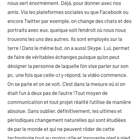
nous sert énormément. Déjà, pour donner avec nos
amis. Via les plateformes sociales vu que Facebook ou
encore Twitter par exemple, on change des chats et des
portraits avec eux, quelque soit l’endroit où nous nous
trouvons les uns des autres. Ils sont employés sur la
terre ! Dans le même but, on a aussi Skype. Lui, permet
de faire de véritables échanges puisque qu’on peut
désigner la personne de laquelle l’on vise parler sur son
pc. une fois que celle-ci y répond, la vidéo commence.
On se parle et on se voit. C’est dans la mesure où si on
était l’un à deux pas de l’autre !Tout moyen de
communication et tout projet réalité l’utilise de manière
absolue. Sans oublier, définitivement, les ultimes et
périodiques changement naturelles qui sont étudiées
de par le monde et qui ne peuvent rôder de cette
technologie tout au moins utile et innovante pied à pied.