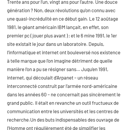
Trente ans pour l’un, vingt ans pour l’autre. Une douce
génération ? Non, deux révolutions qu’on connu avec
une quasi-incrédulité en ce début gain. Le 12 aoûtage
1981, le géant américain IBM lançait, en effet, son
premier pc ( jouer plus avant ) ; et le 6 mine 1991, le 1er
site existait le jour dans un laboratoire. Depuis,
l’informatique et internet ont bouleversé nos existence
à telle marque que l’on imagine détriment de quelle
manière l’on a pu se résigner sans… Juqu’en 1991,
internet, qui découlait d’Arpanet – un réseau
interconnecté construit par l’armée nord-américaine
dans les années 60 – ne concernait pas sincèrement le
grand public. Il était en revanche un outil fructueux de
communication entre les universités et les centres de
recherche.Un des buts indispensables des ouvrage de
l’Homme ont régulièrement été de simplifier les