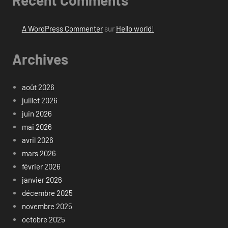
Recent Comments
A WordPress Commenter
sur
Hello world!
Archives
août 2026
juillet 2026
juin 2026
mai 2026
avril 2026
mars 2026
février 2026
janvier 2026
décembre 2025
novembre 2025
octobre 2025