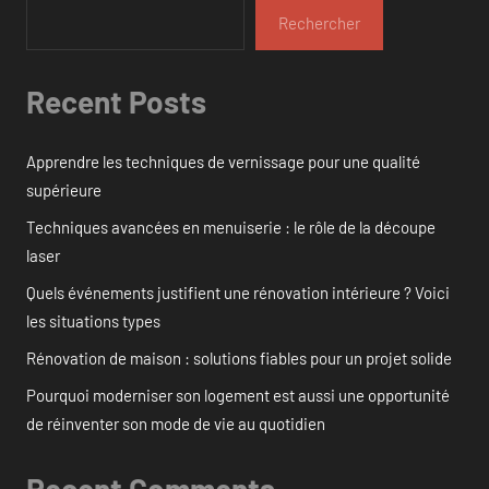
Rechercher
Recent Posts
Apprendre les techniques de vernissage pour une qualité
supérieure
Techniques avancées en menuiserie : le rôle de la découpe
laser
Quels événements justifient une rénovation intérieure ? Voici
les situations types
Rénovation de maison : solutions fiables pour un projet solide
Pourquoi moderniser son logement est aussi une opportunité
de réinventer son mode de vie au quotidien