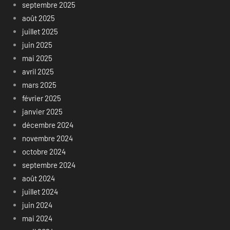
septembre 2025
août 2025
juillet 2025
juin 2025
mai 2025
avril 2025
mars 2025
février 2025
janvier 2025
décembre 2024
novembre 2024
octobre 2024
septembre 2024
août 2024
juillet 2024
juin 2024
mai 2024