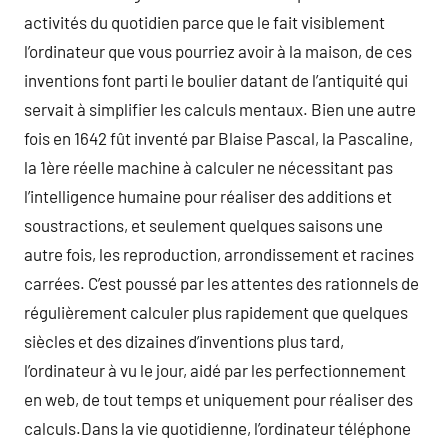
activités du quotidien parce que le fait visiblement
l’ordinateur que vous pourriez avoir à la maison, de ces
inventions font parti le boulier datant de l’antiquité qui
servait à simplifier les calculs mentaux. Bien une autre
fois en 1642 fût inventé par Blaise Pascal, la Pascaline,
la 1ère réelle machine à calculer ne nécessitant pas
l’intelligence humaine pour réaliser des additions et
soustractions, et seulement quelques saisons une
autre fois, les reproduction, arrondissement et racines
carrées. C’est poussé par les attentes des rationnels de
régulièrement calculer plus rapidement que quelques
siècles et des dizaines d’inventions plus tard,
l’ordinateur à vu le jour, aidé par les perfectionnement
en web, de tout temps et uniquement pour réaliser des
calculs.Dans la vie quotidienne, l’ordinateur téléphone