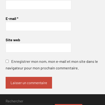
E-mail
*
Site web
Enregistrer mon nom, mon e-mail et mon site dans le
navigateur pour mon prochain commentaire.
Rechercher