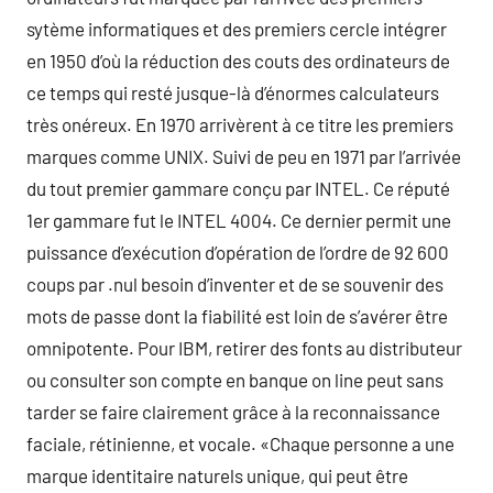
sytème informatiques et des premiers cercle intégrer
en 1950 d’où la réduction des couts des ordinateurs de
ce temps qui resté jusque-là d’énormes calculateurs
très onéreux. En 1970 arrivèrent à ce titre les premiers
marques comme UNIX. Suivi de peu en 1971 par l’arrivée
du tout premier gammare conçu par INTEL. Ce réputé
1er gammare fut le INTEL 4004. Ce dernier permit une
puissance d’exécution d’opération de l’ordre de 92 600
coups par .nul besoin d’inventer et de se souvenir des
mots de passe dont la fiabilité est loin de s’avérer être
omnipotente. Pour IBM, retirer des fonts au distributeur
ou consulter son compte en banque on line peut sans
tarder se faire clairement grâce à la reconnaissance
faciale, rétinienne, et vocale. «Chaque personne a une
marque identitaire naturels unique, qui peut être