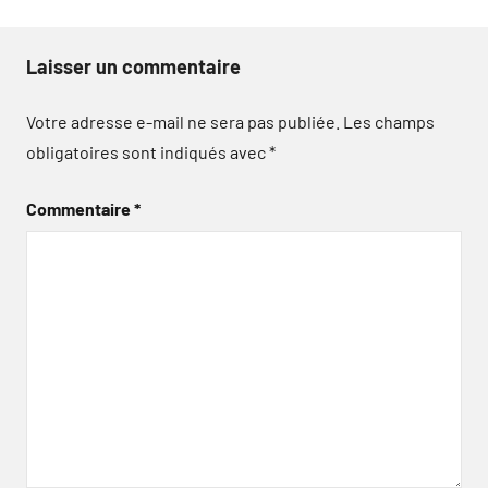
Laisser un commentaire
Votre adresse e-mail ne sera pas publiée.
Les champs
obligatoires sont indiqués avec
*
Commentaire
*