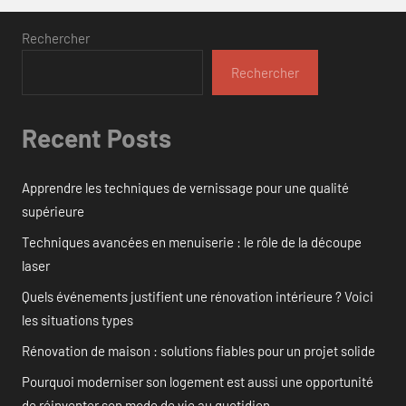
Rechercher
Rechercher
Recent Posts
Apprendre les techniques de vernissage pour une qualité
supérieure
Techniques avancées en menuiserie : le rôle de la découpe
laser
Quels événements justifient une rénovation intérieure ? Voici
les situations types
Rénovation de maison : solutions fiables pour un projet solide
Pourquoi moderniser son logement est aussi une opportunité
de réinventer son mode de vie au quotidien