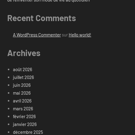
Recent Comments
A WordPress Commenter
sur
Hello world!
Archives
août 2026
juillet 2026
juin 2026
mai 2026
avril 2026
mars 2026
février 2026
janvier 2026
décembre 2025