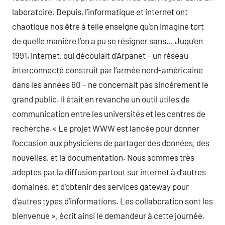
laboratoire. Depuis, l’informatique et internet ont
chaotique nos être à telle enseigne qu’on imagine tort
de quelle manière l’on a pu se résigner sans… Juqu’en
1991, internet, qui découlait d’Arpanet – un réseau
interconnecté construit par l’armée nord-américaine
dans les années 60 – ne concernait pas sincèrement le
grand public. Il était en revanche un outil utiles de
communication entre les universités et les centres de
recherche.« Le projet WWW est lancée pour donner
l’occasion aux physiciens de partager des données, des
nouvelles, et la documentation. Nous sommes très
adeptes par la diffusion partout sur internet à d’autres
domaines, et d’obtenir des services gateway pour
d’autres types d’informations. Les collaboration sont les
bienvenue », écrit ainsi le demandeur à cette journée.