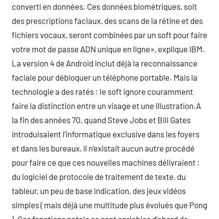
converti en données. Ces données biométriques, soit
des prescriptions faciaux, des scans de la rétine et des
fichiers vocaux, seront combinées par un soft pour faire
votre mot de passe ADN unique en ligne», explique IBM.
La version 4 de Android inclut déjà la reconnaissance
faciale pour débloquer un téléphone portable. Mais la
technologie a des ratés : le soft ignore couramment
faire la distinction entre un visage et une illustration.A
la fin des années 70, quand Steve Jobs et Bill Gates
introduisaient l’informatique exclusive dans les foyers
et dans les bureaux, il n’existait aucun autre procédé
pour faire ce que ces nouvelles machines délivraient :
du logiciel de protocole de traitement de texte, du
tableur, un peu de base indication, des jeux vidéos
simples ( mais déjà une multitude plus évolués que Pong