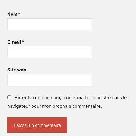
Nom
*
E-mail
*
Site web
Enregistrer mon nom, mon e-mail et mon site dans le
navigateur pour mon prochain commentaire.