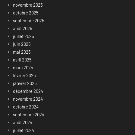
novembre 2025
octobre 2025
septembre 2025
août 2025
juillet 2025
juin 2025
mai 2025
avril 2025
mars 2025
février 2025
janvier 2025
décembre 2024
novembre 2024
octobre 2024
septembre 2024
août 2024
juillet 2024