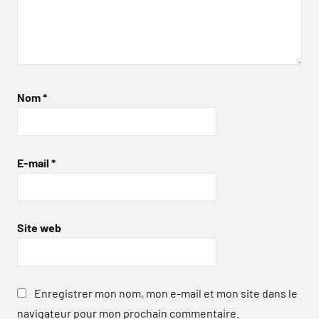
Nom
*
E-mail
*
Site web
Enregistrer mon nom, mon e-mail et mon site dans le
navigateur pour mon prochain commentaire.