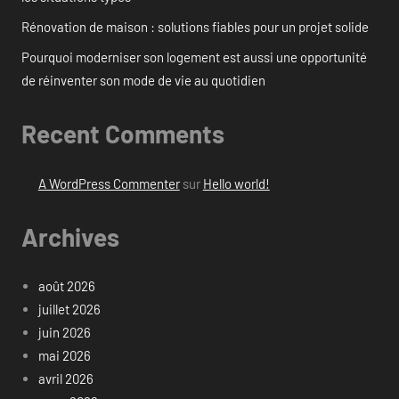
Rénovation de maison : solutions fiables pour un projet solide
Pourquoi moderniser son logement est aussi une opportunité
de réinventer son mode de vie au quotidien
Recent Comments
A WordPress Commenter
sur
Hello world!
Archives
août 2026
juillet 2026
juin 2026
mai 2026
avril 2026