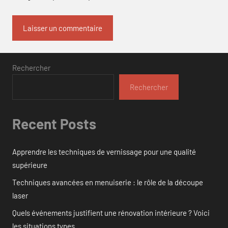
Rechercher
Rechercher
Recent Posts
Apprendre les techniques de vernissage pour une qualité
supérieure
Techniques avancées en menuiserie : le rôle de la découpe
laser
Quels événements justifient une rénovation intérieure ? Voici
les situations types