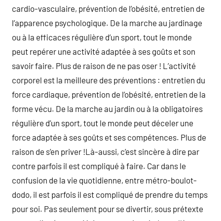
cardio-vasculaire, prévention de l’obésité, entretien de
l’apparence psychologique. De la marche au jardinage
ou à la efficaces régulière d’un sport, tout le monde
peut repérer une activité adaptée à ses goûts et son
savoir faire. Plus de raison de ne pas oser ! L’activité
corporel est la meilleure des préventions : entretien du
force cardiaque, prévention de l’obésité, entretien de la
forme vécu. De la marche au jardin ou à la obligatoires
régulière d’un sport, tout le monde peut déceler une
force adaptée à ses goûts et ses compétences. Plus de
raison de s’en priver !Là-aussi, c’est sincère à dire par
contre parfois il est compliqué à faire. Car dans le
confusion de la vie quotidienne, entre métro-boulot-
dodo, il est parfois il est compliqué de prendre du temps
pour soi. Pas seulement pour se divertir, sous prétexte