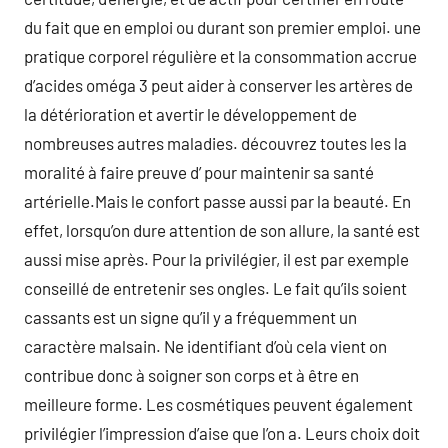
du fait que en emploi ou durant son premier emploi. une
pratique corporel régulière et la consommation accrue
d’acides oméga 3 peut aider à conserver les artères de
la détérioration et avertir le développement de
nombreuses autres maladies. découvrez toutes les la
moralité à faire preuve d’ pour maintenir sa santé
artérielle.Mais le confort passe aussi par la beauté. En
effet, lorsqu’on dure attention de son allure, la santé est
aussi mise après. Pour la privilégier, il est par exemple
conseillé de entretenir ses ongles. Le fait qu’ils soient
cassants est un signe qu’il y a fréquemment un
caractère malsain. Ne identifiant d’où cela vient on
contribue donc à soigner son corps et à être en
meilleure forme. Les cosmétiques peuvent également
privilégier l’impression d’aise que l’on a. Leurs choix doit