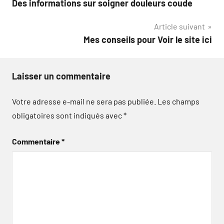
Des informations sur soigner douleurs coude
de
Article suivant
l’article
Mes conseils pour Voir le site ici
Laisser un commentaire
Votre adresse e-mail ne sera pas publiée.
Les champs
obligatoires sont indiqués avec
*
Commentaire
*