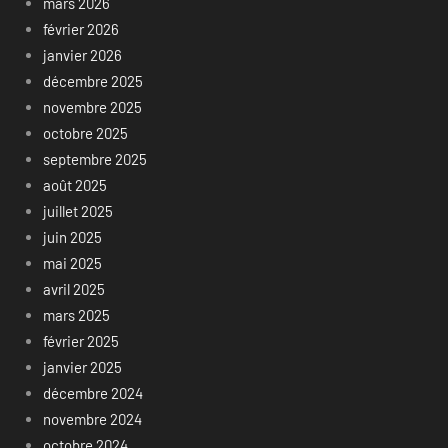
mars 2026
février 2026
janvier 2026
décembre 2025
novembre 2025
octobre 2025
septembre 2025
août 2025
juillet 2025
juin 2025
mai 2025
avril 2025
mars 2025
février 2025
janvier 2025
décembre 2024
novembre 2024
octobre 2024