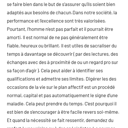
se faire bien dans le but de s’assurer qu’ils soient bien
adaptés aux besoins de chacun.Dans notre société, la
performance et l’excellence sont très valorisées.
Pourtant, l’homme n’est pas parfait et il pourrait être
amorti. Il est normal de ne pas généralement être
fiable, heureux ou brillant. Il est utiles de sacraliser du
temps à davantage se découvrir ( par des lectures, des
échanges avec des à proximité de ou un regard pro sur
sa façon d’agir ). Cela peut aider à identifier ses
qualifications et admettre ses limites. Digérer les des
occasions de la vie sur le plan affectif est un procédé
normal, capital et pas automatiquement le signe d’une
maladie. Cela peut prendre du temps. C’est pourquoi il
est bien de s’encourager à être facile revers soi-même.
Et quand la nécessité se fait ressentir, demandez du