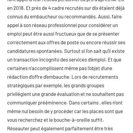
en 2018. Et près de 4 cadre recrutés sur dix étaient déjà
connus du embaucheur ou recommandés. Aussi, faire
appel à son réseau professionnel pour considérer un
emploi peut être aussi fructueux que de se présenter
correctement aux offres de poste ou encore réussir ses
candidatures spontanées. Surtout si l’on sait qu’il existe
un transaction incognito des services d’emploi. Et que
certaines n’accomplissent même pas l’objet d’une
rédaction d’offre d’embauche. Lors de recrutements
stratégiques par exemple, les grands groupes
privilégient une grande évaluation et ne souhaitent pas
communiquer prééminence. Dans certains , elles n’ont
même nul besoin de y procéder car les places sont que
vous recherchez et le bouche-à-oreille suffit.
Réseauter peut également parfaitement être très