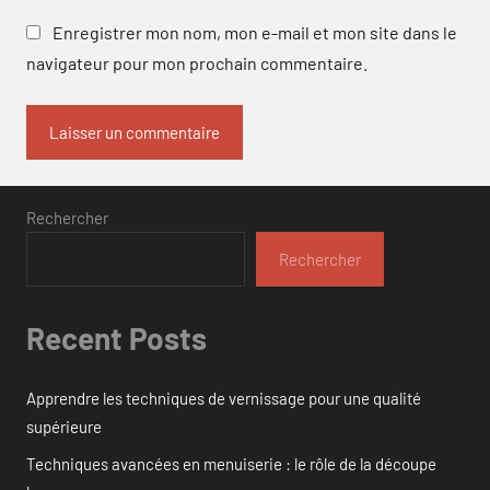
Enregistrer mon nom, mon e-mail et mon site dans le
navigateur pour mon prochain commentaire.
Rechercher
Rechercher
Recent Posts
Apprendre les techniques de vernissage pour une qualité
supérieure
Techniques avancées en menuiserie : le rôle de la découpe