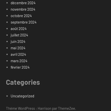
décembre 2024
novembre 2024
octobre 2024
septembre 2024
août 2024
juillet 2024
juin 2024
mai 2024
avril 2024
mars 2024
février 2024
Categories
Uncategorized
Thème WordPress : Harrison par ThemeZee.