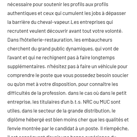
nécessaire pour soutenir les profils aux profils
authentiques et ceux qui cumulent les jobs à dépasser
la barrière du cheval-vapeur.Les entreprises qui
recrutent veulent découvrir avant tout votre volonté.
Dans l’hôtellerie-restauration, les embaucheurs
cherchent du grand public dynamiques, qui vont de
l’avant et qui ne rechignent pas à faire longtemps
supplémentaires. n’hésitez pas à faire un véhicule pour
comprendre le poste que vous possedez besoin soucier
ou qu’on met à votre disposition, pour connaître les
difficultés de la profession. dans le cas où dans le petit
entreprise, les titulaires d’un b.t.s. NRC ou MUC sont
utiles, dans le secteur de la grande distribution, le
diplôme hébergé est bien moins cher que les qualités et
l’envie montrée par le candidat à un poste. Il n’empêche,