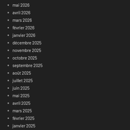
mai 2026
avril 2026
mars 2026
février 2026
janvier 2026
décembre 2025
novembre 2025
octobre 2025
septembre 2025
août 2025
juillet 2025
juin 2025
mai 2025
avril 2025
mars 2025
février 2025
janvier 2025