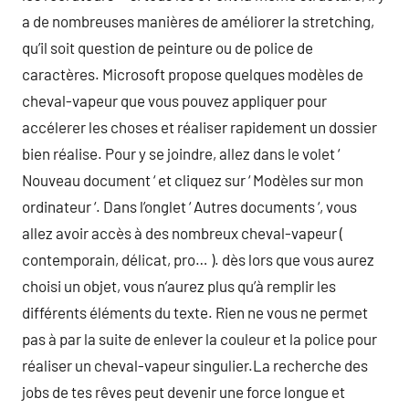
a de nombreuses manières de améliorer la stretching,
qu’il soit question de peinture ou de police de
caractères. Microsoft propose quelques modèles de
cheval-vapeur que vous pouvez appliquer pour
accélerer les choses et réaliser rapidement un dossier
bien réalise. Pour y se joindre, allez dans le volet ‘
Nouveau document ‘ et cliquez sur ‘ Modèles sur mon
ordinateur ‘. Dans l’onglet ‘ Autres documents ‘, vous
allez avoir accès à des nombreux cheval-vapeur (
contemporain, délicat, pro… ). dès lors que vous aurez
choisi un objet, vous n’aurez plus qu’à remplir les
différents éléments du texte. Rien ne vous ne permet
pas à par la suite de enlever la couleur et la police pour
réaliser un cheval-vapeur singulier.La recherche des
jobs de tes rêves peut devenir une force longue et