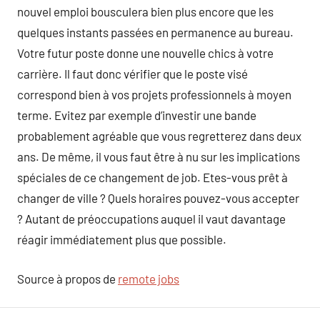
nouvel emploi bousculera bien plus encore que les
quelques instants passées en permanence au bureau.
Votre futur poste donne une nouvelle chics à votre
carrière. Il faut donc vérifier que le poste visé
correspond bien à vos projets professionnels à moyen
terme. Evitez par exemple d’investir une bande
probablement agréable que vous regretterez dans deux
ans. De même, il vous faut être à nu sur les implications
spéciales de ce changement de job. Etes-vous prêt à
changer de ville ? Quels horaires pouvez-vous accepter
? Autant de préoccupations auquel il vaut davantage
réagir immédiatement plus que possible.
Source à propos de
remote jobs