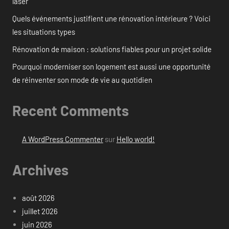
laser
Quels événements justifient une rénovation intérieure ? Voici
les situations types
Rénovation de maison : solutions fiables pour un projet solide
Pourquoi moderniser son logement est aussi une opportunité
de réinventer son mode de vie au quotidien
Recent Comments
A WordPress Commenter
sur
Hello world!
Archives
août 2026
juillet 2026
juin 2026