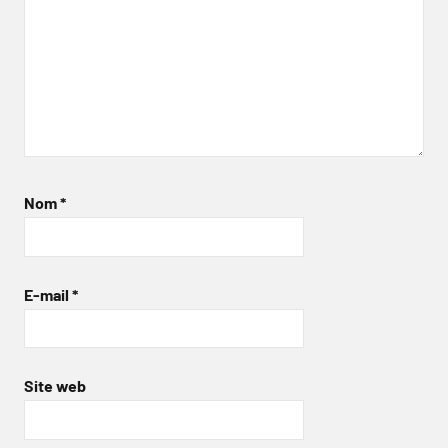
Nom
*
E-mail
*
Site web