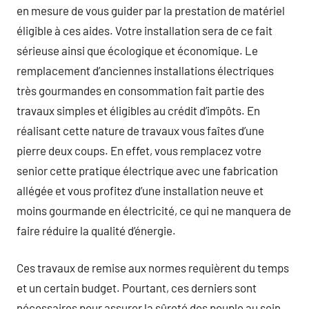
en mesure de vous guider par la prestation de matériel
éligible à ces aides. Votre installation sera de ce fait
sérieuse ainsi que écologique et économique. Le
remplacement d’anciennes installations électriques
très gourmandes en consommation fait partie des
travaux simples et éligibles au crédit d’impôts. En
réalisant cette nature de travaux vous faîtes d’une
pierre deux coups. En effet, vous remplacez votre
senior cette pratique électrique avec une fabrication
allégée et vous profitez d’une installation neuve et
moins gourmande en électricité, ce qui ne manquera de
faire réduire la qualité d’énergie.
Ces travaux de remise aux normes requièrent du temps
et un certain budget. Pourtant, ces derniers sont
nécessaires pour assurer la sûreté des peuple au sein