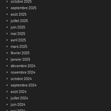
octobre 2025
septembre 2025
août 2025
juillet 2025
juin 2025
mai 2025
avril 2025
mars 2025
février 2025
janvier 2025
décembre 2024
novembre 2024
octobre 2024
septembre 2024
août 2024
juillet 2024
juin 2024
mai 2024