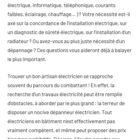
électrique, informatique, téléphonique, courants
faibles, éclairage, chauffage… ) ? Votre nécessité est-il
axé sur la concordance de l’installation électrique, sur
un diagnostic de sûreté électrique, sur l’installation d’un
radiateur ? Ou avez-vous au plus juste nécessité d’un
dépannage ? Ces questions vous aideront déjà à balayer
le plus important.
Trouver un bon artisan électricien se rapproche
souvent du parcours du combattant ! En effet, la
recherche d’un travaux électricité peut être remplie
d’obstacles, à aborder par le plus grand : la terreur de
disposer un nocive dépanneur électricien. Tout
électriciens en bâtiment n’est effectivement pas
vraiment compétent, et même peut proposer des prix
bien trop prohibitifs. Dès lors, il faudra prendre ses