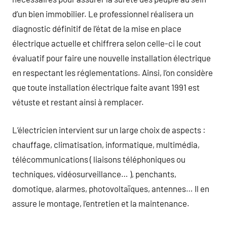
d’un bien immobilier. Le professionnel réalisera un
diagnostic définitif de l’état de la mise en place
électrique actuelle et chiffrera selon celle-ci le cout
évaluatif pour faire une nouvelle installation électrique
en respectant les réglementations. Ainsi, l’on considère
que toute installation électrique faite avant 1991 est
vétuste et restant ainsi à remplacer.
L’électricien intervient sur un large choix de aspects :
chauffage, climatisation, informatique, multimédia,
télécommunications ( liaisons téléphoniques ou
techniques, vidéosurveillance… ), penchants,
domotique, alarmes, photovoltaïques, antennes… Il en
assure le montage, l’entretien et la maintenance.