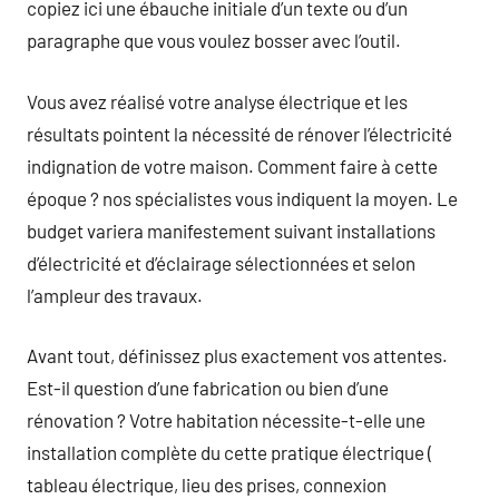
copiez ici une ébauche initiale d’un texte ou d’un
paragraphe que vous voulez bosser avec l’outil.
Vous avez réalisé votre analyse électrique et les
résultats pointent la nécessité de rénover l’électricité
indignation de votre maison. Comment faire à cette
époque ? nos spécialistes vous indiquent la moyen. Le
budget variera manifestement suivant installations
d’électricité et d’éclairage sélectionnées et selon
l’ampleur des travaux.
Avant tout, définissez plus exactement vos attentes.
Est-il question d’une fabrication ou bien d’une
rénovation ? Votre habitation nécessite-t-elle une
installation complète du cette pratique électrique (
tableau électrique, lieu des prises, connexion