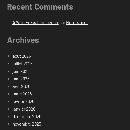
Recent Comments
A WordPress Commenter
sur
Hello world!
Archives
août 2026
juillet 2026
juin 2026
mai 2026
avril 2026
mars 2026
février 2026
janvier 2026
décembre 2025
novembre 2025