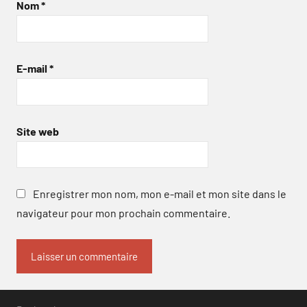
Nom
*
E-mail
*
Site web
Enregistrer mon nom, mon e-mail et mon site dans le
navigateur pour mon prochain commentaire.