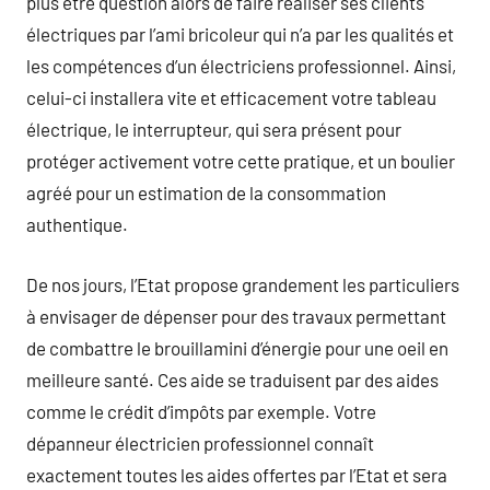
plus être question alors de faire réaliser ses clients
électriques par l’ami bricoleur qui n’a par les qualités et
les compétences d’un électriciens professionnel. Ainsi,
celui-ci installera vite et efficacement votre tableau
électrique, le interrupteur, qui sera présent pour
protéger activement votre cette pratique, et un boulier
agréé pour un estimation de la consommation
authentique.
De nos jours, l’Etat propose grandement les particuliers
à envisager de dépenser pour des travaux permettant
de combattre le brouillamini d’énergie pour une oeil en
meilleure santé. Ces aide se traduisent par des aides
comme le crédit d’impôts par exemple. Votre
dépanneur électricien professionnel connaît
exactement toutes les aides offertes par l’Etat et sera