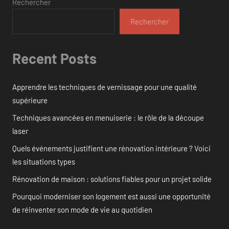
Rechercher
Rechercher
Recent Posts
Apprendre les techniques de vernissage pour une qualité
supérieure
Techniques avancées en menuiserie : le rôle de la découpe
laser
Quels événements justifient une rénovation intérieure ? Voici
les situations types
Rénovation de maison : solutions fiables pour un projet solide
Pourquoi moderniser son logement est aussi une opportunité
de réinventer son mode de vie au quotidien