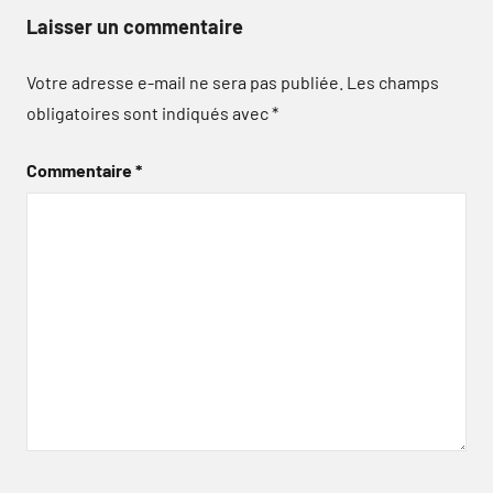
Laisser un commentaire
Votre adresse e-mail ne sera pas publiée.
Les champs
obligatoires sont indiqués avec
*
Commentaire
*