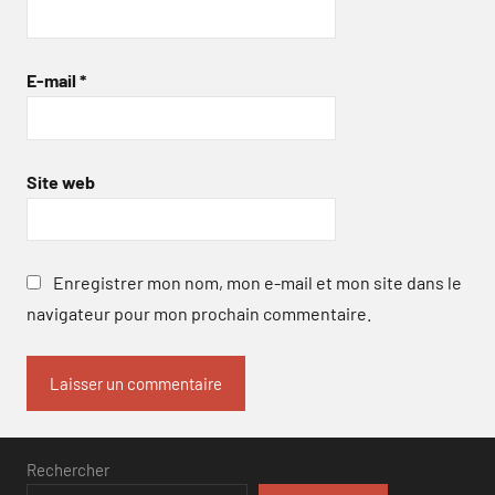
E-mail
*
Site web
Enregistrer mon nom, mon e-mail et mon site dans le
navigateur pour mon prochain commentaire.
Rechercher