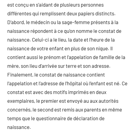
est conçu en s’aidant de plusieurs personnes
différentes qui remplissent deux papiers distincts.
D’abord, le médecin ou la sage-femme présents à la
naissance répondent à ce qu’on nomme le constat de
naissance. Celui-ci a le lieu, la date et l’heure de la
naissance de votre enfant en plus de son nique. Il
contient aussi le prénom et l’appelation de famille de la
mère, son lieu d’arrivée sur terre et son adresse.
Finalement, le constat de naissance contient
l’appelation et l’adresse de l’hôpital où l’enfant est né. Ce
constat est avec des motifs imprimés en deux
exemplaires, le premier est envoyé au aux autorités
concernés, le second est remis aux parents en même
temps que le questionnaire de déclaration de
naissance.