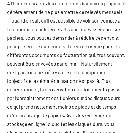
À l’heure courante, les commerces bancaires proposent
généralement de ne plus émettre de relevés mensuels
— quand on sait qu’il est possible de voir son compte à
tout moment sur Internet. Si vous recevez encore ces
papiers, vous pouvez demander à réduire ces envois,
pour preférer le numérique. Il en va de même pour les
différentes documents de facturation qui, très souvent,
peuvent être envoyées par e-mail. Naturellement, il
n’est pas toujours nécessaire de tout imprimer :
l’objectif de la dématérialisation n’est pas là. Plus
concrètement, la conservation des documents passe
par l’enregistrement des fichiers sur des disques durs,
ce qui prend nettement moins de place et de temps
qu’un archivage de papiers. Avec les systèmes de
stockage en ligne ( cloud ) et les disques durs, vous
disposez de nombreuses solutions différentes pour