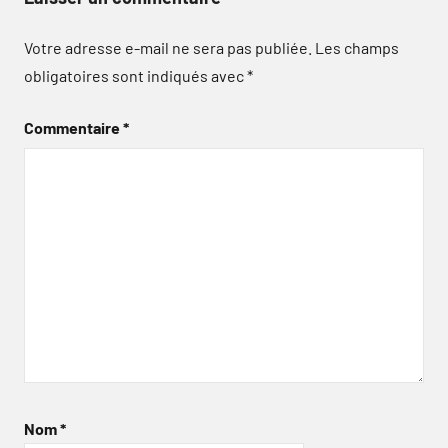
Votre adresse e-mail ne sera pas publiée.
Les champs
obligatoires sont indiqués avec
*
Commentaire
*
Nom
*