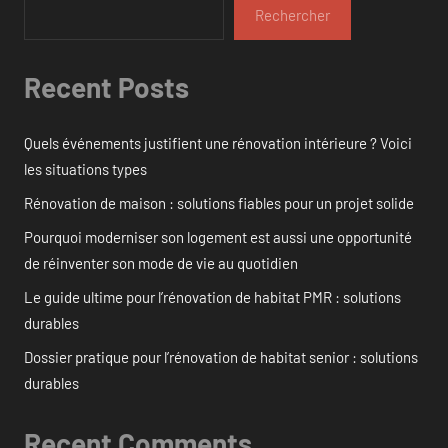
Rechercher
Recent Posts
Quels événements justifient une rénovation intérieure ? Voici
les situations types
Rénovation de maison : solutions fiables pour un projet solide
Pourquoi moderniser son logement est aussi une opportunité
de réinventer son mode de vie au quotidien
Le guide ultime pour l’rénovation de habitat PMR : solutions
durables
Dossier pratique pour l’rénovation de habitat senior : solutions
durables
Recent Comments