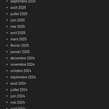
septembre 2025
août 2025
juillet 2025
juin 2025
mai 2025
avril 2025
mars 2025
février 2025
janvier 2025
décembre 2024
novembre 2024
octobre 2024
septembre 2024
août 2024
juillet 2024
juin 2024
mai 2024
avril 2024