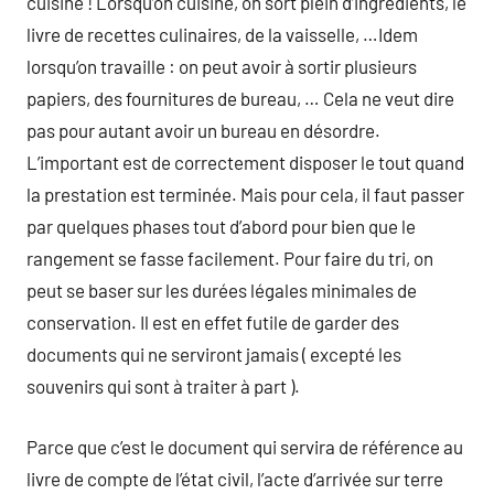
cuisine ! Lorsqu’on cuisine, on sort plein d’ingrédients, le
livre de recettes culinaires, de la vaisselle, …Idem
lorsqu’on travaille : on peut avoir à sortir plusieurs
papiers, des fournitures de bureau, … Cela ne veut dire
pas pour autant avoir un bureau en désordre.
L’important est de correctement disposer le tout quand
la prestation est terminée. Mais pour cela, il faut passer
par quelques phases tout d’abord pour bien que le
rangement se fasse facilement. Pour faire du tri, on
peut se baser sur les durées légales minimales de
conservation. Il est en effet futile de garder des
documents qui ne serviront jamais ( excepté les
souvenirs qui sont à traiter à part ).
Parce que c’est le document qui servira de référence au
livre de compte de l’état civil, l’acte d’arrivée sur terre