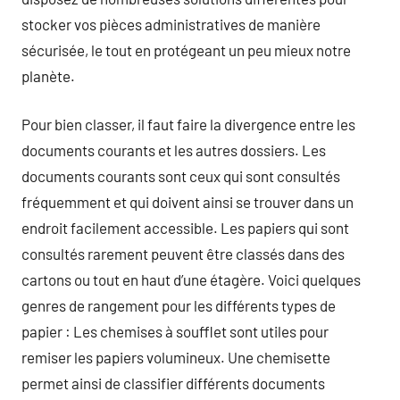
stocker vos pièces administratives de manière
sécurisée, le tout en protégeant un peu mieux notre
planète.
Pour bien classer, il faut faire la divergence entre les
documents courants et les autres dossiers. Les
documents courants sont ceux qui sont consultés
fréquemment et qui doivent ainsi se trouver dans un
endroit facilement accessible. Les papiers qui sont
consultés rarement peuvent être classés dans des
cartons ou tout en haut d’une étagère. Voici quelques
genres de rangement pour les différents types de
papier : Les chemises à soufflet sont utiles pour
remiser les papiers volumineux. Une chemisette
permet ainsi de classifier différents documents