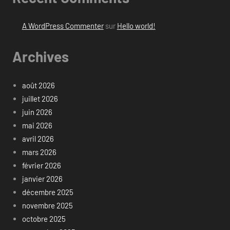
A WordPress Commenter
sur
Hello world!
Archives
août 2026
juillet 2026
juin 2026
mai 2026
avril 2026
mars 2026
février 2026
janvier 2026
décembre 2025
novembre 2025
octobre 2025