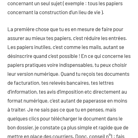
concernant un seul sujet ( exemple : tous les papiers
concernant la construction d’un lieu de vie ).
La première chose que tu es en mesure de faire pour
assurer au mieux tes papiers, c’est réduire les entrées.
Les papiers inutiles, c’est comme les mails, autant se
désinscrire quand c’est possible ! En ce qui concerne les
papiers pratiques voire indispensables, tu peux choisir
leur version numérique. Quand tu reçois tes documents
de facturation, tes relevés bancaires, tes lettres
d’information, tes avis d’imposition etc directement au
format numérique, c’est autant de paperasse en moins
à traiter. Je ne sais pas ce que tu en penses, mais
quelques clics pour télécharger le document dans le
bon dossier, je constate ça plus simple et rapide que de
mettre en place des courriers. Donc, conseil n°1 : fais