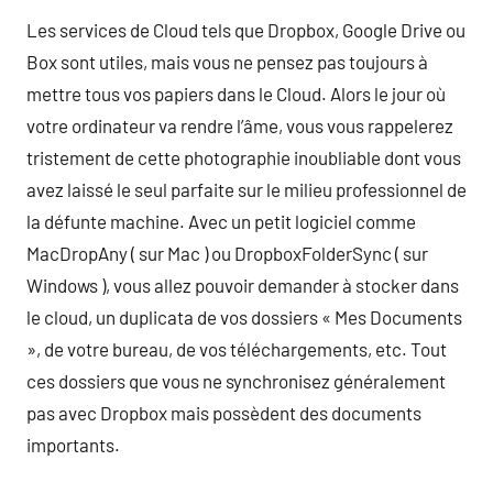
Les services de Cloud tels que Dropbox, Google Drive ou
Box sont utiles, mais vous ne pensez pas toujours à
mettre tous vos papiers dans le Cloud. Alors le jour où
votre ordinateur va rendre l’âme, vous vous rappelerez
tristement de cette photographie inoubliable dont vous
avez laissé le seul parfaite sur le milieu professionnel de
la défunte machine. Avec un petit logiciel comme
MacDropAny ( sur Mac ) ou DropboxFolderSync ( sur
Windows ), vous allez pouvoir demander à stocker dans
le cloud, un duplicata de vos dossiers « Mes Documents
», de votre bureau, de vos téléchargements, etc. Tout
ces dossiers que vous ne synchronisez généralement
pas avec Dropbox mais possèdent des documents
importants.