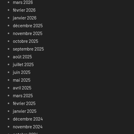
mars 2026
février 2026
janvier 2026
décembre 2025
novembre 2025
octobre 2025
septembre 2025
août 2025
juillet 2025
juin 2025
mai 2025
avril 2025
mars 2025
février 2025
janvier 2025
décembre 2024
novembre 2024