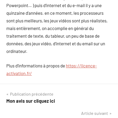
Powerpoint… ) puis d’internet et du e-mail il y a une
quinzaine d’années. en ce moment, les processeurs
sont plus meilleurs, les jeux vidéos sont plus réalistes,
mais entièrement, on accomplie en général du
traitement de texte, du tableur, un peu de base de
données, des jeux vidéo, d’internet et du email sur un
ordinateur.
Plus d’informations à propos de
https://licence-
activation.fr/
Navigation
Publication précédente
Mon avis sur cliquez ici
de
Article suivant
l’article