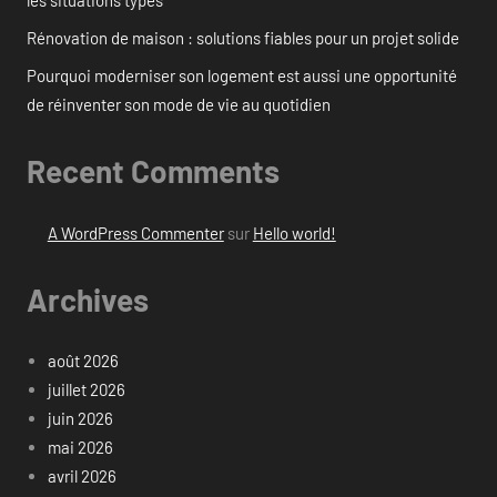
les situations types
Rénovation de maison : solutions fiables pour un projet solide
Pourquoi moderniser son logement est aussi une opportunité
de réinventer son mode de vie au quotidien
Recent Comments
A WordPress Commenter
sur
Hello world!
Archives
août 2026
juillet 2026
juin 2026
mai 2026
avril 2026