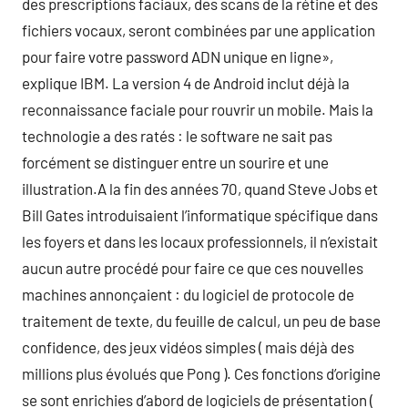
des prescriptions faciaux, des scans de la rétine et des
fichiers vocaux, seront combinées par une application
pour faire votre password ADN unique en ligne»,
explique IBM. La version 4 de Android inclut déjà la
reconnaissance faciale pour rouvrir un mobile. Mais la
technologie a des ratés : le software ne sait pas
forcément se distinguer entre un sourire et une
illustration.A la fin des années 70, quand Steve Jobs et
Bill Gates introduisaient l’informatique spécifique dans
les foyers et dans les locaux professionnels, il n’existait
aucun autre procédé pour faire ce que ces nouvelles
machines annonçaient : du logiciel de protocole de
traitement de texte, du feuille de calcul, un peu de base
confidence, des jeux vidéos simples ( mais déjà des
millions plus évolués que Pong ). Ces fonctions d’origine
se sont enrichies d’abord de logiciels de présentation (