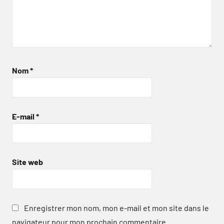
Nom
*
E-mail
*
Site web
Enregistrer mon nom, mon e-mail et mon site dans le
navigateur pour mon prochain commentaire.