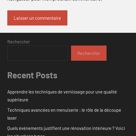
Rechercher
Rechercher
Recent Posts
Apprendre les techniques de vernissage pour une qualité
supérieure
Techniques avancées en menuiserie : le rôle de la découpe
laser
Quels événements justifient une rénovation intérieure ? Voici