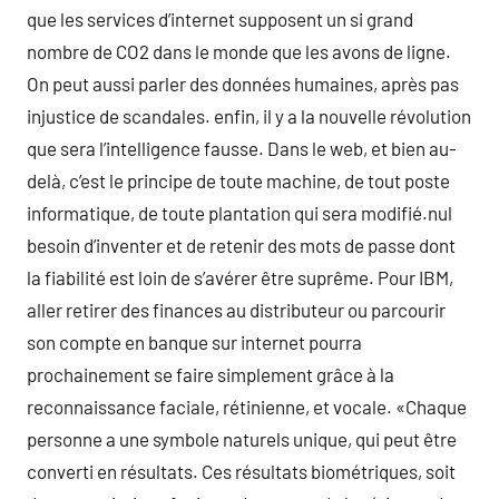
que les services d’internet supposent un si grand
nombre de CO2 dans le monde que les avons de ligne.
On peut aussi parler des données humaines, après pas
injustice de scandales. enfin, il y a la nouvelle révolution
que sera l’intelligence fausse. Dans le web, et bien au-
delà, c’est le principe de toute machine, de tout poste
informatique, de toute plantation qui sera modifié.nul
besoin d’inventer et de retenir des mots de passe dont
la fiabilité est loin de s’avérer être suprême. Pour IBM,
aller retirer des finances au distributeur ou parcourir
son compte en banque sur internet pourra
prochainement se faire simplement grâce à la
reconnaissance faciale, rétinienne, et vocale. «Chaque
personne a une symbole naturels unique, qui peut être
converti en résultats. Ces résultats biométriques, soit