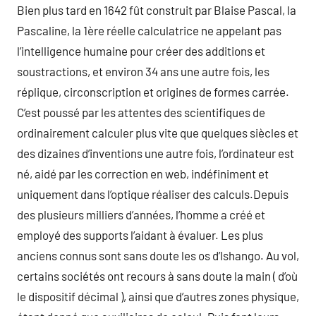
Bien plus tard en 1642 fût construit par Blaise Pascal, la
Pascaline, la 1ère réelle calculatrice ne appelant pas
l’intelligence humaine pour créer des additions et
soustractions, et environ 34 ans une autre fois, les
réplique, circonscription et origines de formes carrée.
C’est poussé par les attentes des scientifiques de
ordinairement calculer plus vite que quelques siècles et
des dizaines d’inventions une autre fois, l’ordinateur est
né, aidé par les correction en web, indéfiniment et
uniquement dans l’optique réaliser des calculs.Depuis
des plusieurs milliers d’années, l’homme a créé et
employé des supports l’aidant à évaluer. Les plus
anciens connus sont sans doute les os d’Ishango. Au vol,
certains sociétés ont recours à sans doute la main ( d’où
le dispositif décimal ), ainsi que d’autres zones physique,