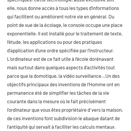
elle, nous donne accès à tous les types d’informations
qui facilitent ou améliorent notre vie en général. Du
point de vue de la écolage, le console occupe une place
exponentielle. Il est installé pour le traitement de texte,
l’étude, les applications ou pour des pratiques
d’application d’une ordre spécifiée par l’instructeur.
L’ordinateur est de ce fait utile à l’école dorénavant
mais surtout dans quelques aspects d’activités tout
parce que la domotique, la vidéo surveillance…Un des
objectifs principaux des inventions de l’Homme ont en
permanence été de simplifier les tâches de la vie
courante dans la mesure où le fait précisément
l’ordinateur que vous êtes propriétaire d’ vers la maison,
de ces inventions font subdivision le abaque datant de
l’antiquité qui servait à faciliter les calculs mentaux.