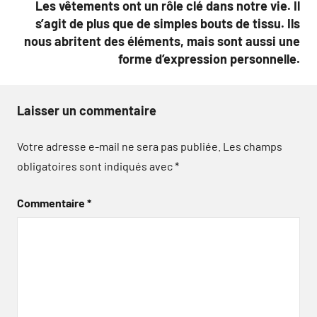
Les vêtements ont un rôle clé dans notre vie. Il
s’agit de plus que de simples bouts de tissu. Ils
nous abritent des éléments, mais sont aussi une
forme d’expression personnelle.
Laisser un commentaire
Votre adresse e-mail ne sera pas publiée.
Les champs
obligatoires sont indiqués avec
*
Commentaire
*