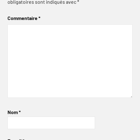
obligatoires sont indiqués avec
*
Commentaire
*
Nom
*