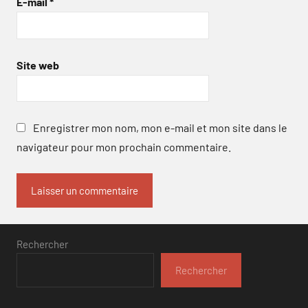
E-mail
*
Site web
Enregistrer mon nom, mon e-mail et mon site dans le
navigateur pour mon prochain commentaire.
Rechercher
Rechercher