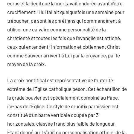
corps et la deuil que la mort avait endurée avant d’être
crucifiement, il lui fallait quelquefois une semaine pour
trébucher. ce sont les chrétiens qui commencèrent à
utiliser une calvaire comme personnalité de la
chrétienté et toutes les fois que l’évangile est affiché,
ceux qui entendent l’information et obtiennent Christ
comme Sauveur arrivent à Lui par la croyance, par le
moyen de la croix.
La croix pontifical est représentative de l’autorité
extrême de l’Église catholique peson. Cet échantillon de
la grade bouvier est spécialement combiné au Pape,
ici-bas de l’Église. Ce style de crucifix paroissien est
constitué d’un barre verticale coupée par 3
horizontales, classée franc plus faible de longueur.
Étant donné qu’il s’agit du personnalisation officiel de la