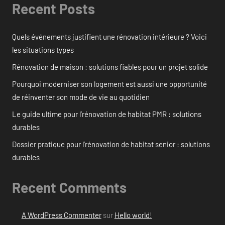
Recent Posts
Quels événements justifient une rénovation intérieure ? Voici
les situations types
Rénovation de maison : solutions fiables pour un projet solide
Pourquoi moderniser son logement est aussi une opportunité
de réinventer son mode de vie au quotidien
Le guide ultime pour l’rénovation de habitat PMR : solutions
durables
Dossier pratique pour l’rénovation de habitat senior : solutions
durables
Recent Comments
A WordPress Commenter
sur
Hello world!