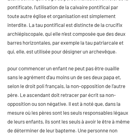
pontificate, l’utilisation de la calvaire pontifical par
toute autre église et organisation est simplement
interdite. La tau pontifical est distincte de la crucifix
archiépiscopale, qui elle n’est composée que des deux
barres horizontales, par exemple la tau patriarcale et
qui, elle, est utilisée pour désigner un archevêque.
pour commencer un enfant ne peut pas être ouaille
sans le agrément d’au moins un de ses deux papa et,
selon le droit poli français, la non-opposition de l’autre
père. Le ascendant doit retracer par écrit sa non-
opposition ou son négative. Il est à noté que, dans la
mesure où les pères sont les seuls responsables légaux
de leurs enfants, ils sont les seuls à avoir le être à même
de déterminer de leur bapteme. Une personne non