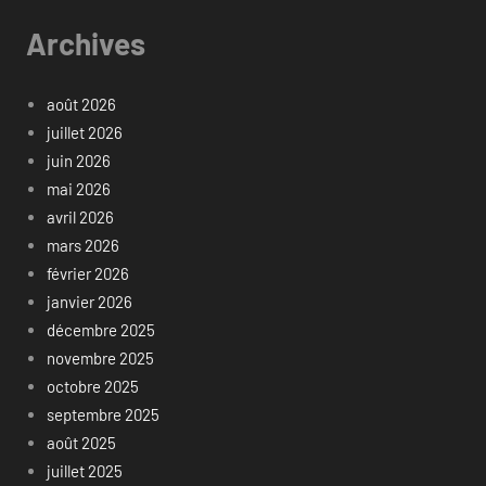
Archives
août 2026
juillet 2026
juin 2026
mai 2026
avril 2026
mars 2026
février 2026
janvier 2026
décembre 2025
novembre 2025
octobre 2025
septembre 2025
août 2025
juillet 2025