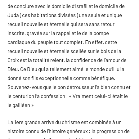
de conclure avec le domicile d’Israël et le domicile de
Juda ( ces habitations divisées ) une seule et unique
recueil nouvelle et éternelle qui sera sans retour
inscrite, gravée sur la rappel et le de la pompe
cardiaque du peuple tout complet. En effet, cette
recueil nouvelle et éternelle scellée sur le bois de la
Croix est la totalité relent, la confidence de l’amour de
Dieu. Ce Dieu qui a tellement aimé le monde qu’il lui a
donné son fils exceptionnelle comme bénéfique.
Souvenez-vous que le bon détrousseur l’a bien connu et
le centurion l’a confession : « Vraiment celui-ci était le
le galiléen »
La 1ere grande arrivé du chrisme est combinée à un
histoire connu de l’histoire généreux : la progression de