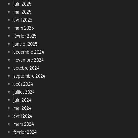
juin 2025
mai 2025
avril 2025
mars 2025
février 2025
janvier 2025
décembre 2024
novembre 2024
octobre 2024
septembre 2024
août 2024
juillet 2024
juin 2024
mai 2024
avril 2024
mars 2024
février 2024