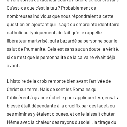
Qu’est-ce que c’est la tau ? Probablement de
nombreuses individus que nous répondraient à cette
question en ajoutant qu’il s’agit du empreinte identitaire
catholique typiquement, du fait qu’elle rappelle
libérateur martyrisé, qui a bazardé sa personne pour le
salut de l’humanité. Cela est sans aucun doute la vérité,
si ce n’est que le personnalité de la calvaire vivait déjà
avant.
L’histoire de la croix remonte bien avant l’arrivée de
Christ sur terre. Mais ce sont les Romains qui
l’utilisèrent à grande échelle pour appliquer les gens. La
blessé était dépendante à la crucifix par des lacet, ou
ses mimines y étaient clouées, et on le laissait chuter.
Même avec la chaleur des rayons du soleil, la tirage du