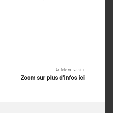
Article suivant
Zoom sur plus d’infos ici