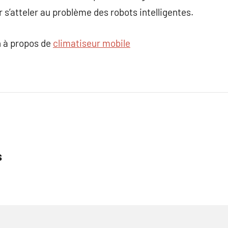
 s’atteler au problème des robots intelligentes.
 à propos de
climatiseur mobile
s