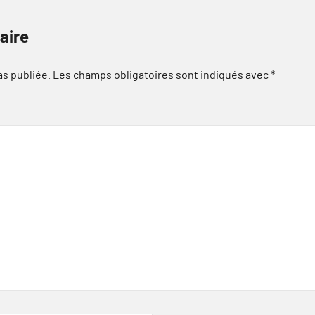
aire
as publiée.
Les champs obligatoires sont indiqués avec
*