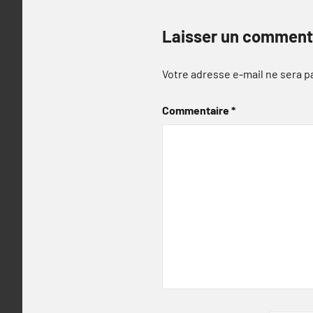
Laisser un comment
Votre adresse e-mail ne sera p
Commentaire
*