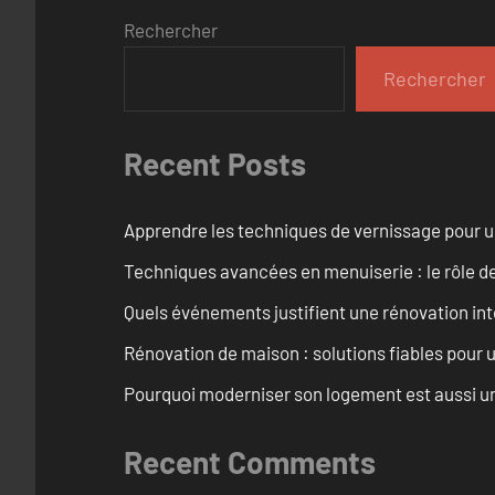
Rechercher
Rechercher
Recent Posts
Apprendre les techniques de vernissage pour u
Techniques avancées en menuiserie : le rôle de
Quels événements justifient une rénovation inté
Rénovation de maison : solutions fiables pour u
Pourquoi moderniser son logement est aussi un
Recent Comments