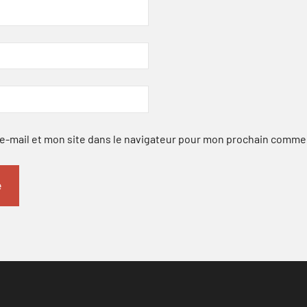
-mail et mon site dans le navigateur pour mon prochain comme