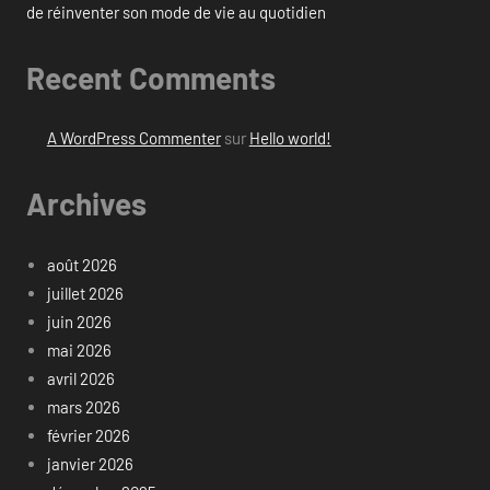
de réinventer son mode de vie au quotidien
Recent Comments
A WordPress Commenter
sur
Hello world!
Archives
août 2026
juillet 2026
juin 2026
mai 2026
avril 2026
mars 2026
février 2026
janvier 2026