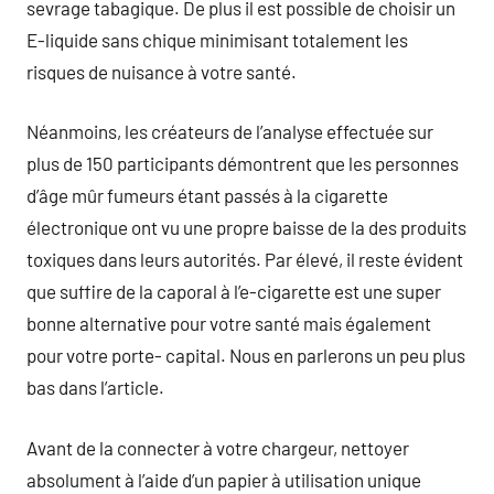
sevrage tabagique. De plus il est possible de choisir un
E-liquide sans chique minimisant totalement les
risques de nuisance à votre santé.
Néanmoins, les créateurs de l’analyse effectuée sur
plus de 150 participants démontrent que les personnes
d’âge mûr fumeurs étant passés à la cigarette
électronique ont vu une propre baisse de la des produits
toxiques dans leurs autorités. Par élevé, il reste évident
que suffire de la caporal à l’e-cigarette est une super
bonne alternative pour votre santé mais également
pour votre porte- capital. Nous en parlerons un peu plus
bas dans l’article.
Avant de la connecter à votre chargeur, nettoyer
absolument à l’aide d’un papier à utilisation unique