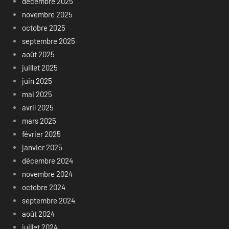
décembre 2025
novembre 2025
octobre 2025
septembre 2025
août 2025
juillet 2025
juin 2025
mai 2025
avril 2025
mars 2025
février 2025
janvier 2025
décembre 2024
novembre 2024
octobre 2024
septembre 2024
août 2024
juillet 2024