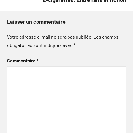
Laisser un commentaire
Votre adresse e-mail ne sera pas publiée.
Les champs
obligatoires sont indiqués avec
*
Commentaire
*