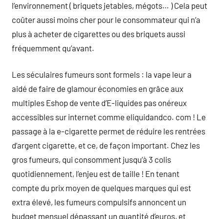
l’environnement ( briquets jetables, mégots… ) Cela peut
coûter aussi moins cher pour le consommateur qui n’a
plus à acheter de cigarettes ou des briquets aussi
fréquemment qu’avant.
Les séculaires fumeurs sont formels : la vape leur a
aidé de faire de glamour économies en grâce aux
multiples Eshop de vente d’E-liquides pas onéreux
accessibles sur internet comme eliquidandco. com ! Le
passage à la e-cigarette permet de réduire les rentrées
d’argent cigarette, et ce, de façon important. Chez les
gros fumeurs, qui consomment jusqu’à 3 colis
quotidiennement, l’enjeu est de taille ! En tenant
compte du prix moyen de quelques marques qui est
extra élevé, les fumeurs compulsifs annoncent un
budget mensuel dépassant un quantité d’euros, et