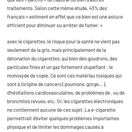
traitements. Selon cette même étude, 43% des
français « estiment en effet que ce bien est une astuce
efficient pour diminuer ou arrêter de fumer. »
avec le cigarettes, le risque pour la santé ne vient pas
seulement de la gris, mais principalement de la
détonation du cigarettes, qui bien des goudrons, des
particules fines et un gaz fortement stupéfiant : le
monoxyde de copie. Ce sont ces matériau toxiques qui
sont à l’origine de cancers ( poumons, gorge… ),
d’hésitations cardiovasculaires, de problèmes de , ou de
bronchites revues, etc. Or, les cigarettes électroniques
ne contiennent aucune de ces sujet. La e-cigarette
permettrait d’éviter quelques problèmes importantes
physique et de limiter les dommages causés à