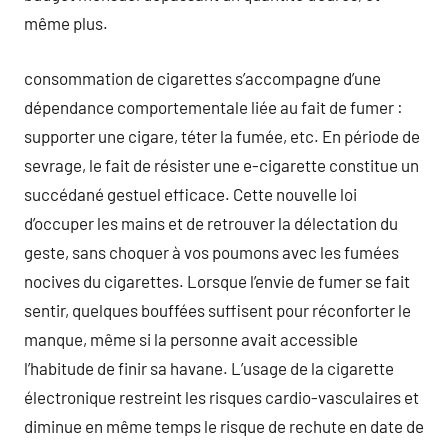
même plus.
consommation de cigarettes s’accompagne d’une
dépendance comportementale liée au fait de fumer :
supporter une cigare, téter la fumée, etc. En période de
sevrage, le fait de résister une e-cigarette constitue un
succédané gestuel efficace. Cette nouvelle loi
d’occuper les mains et de retrouver la délectation du
geste, sans choquer à vos poumons avec les fumées
nocives du cigarettes. Lorsque l’envie de fumer se fait
sentir, quelques bouffées suffisent pour réconforter le
manque, même si la personne avait accessible
l’habitude de finir sa havane. L’usage de la cigarette
électronique restreint les risques cardio-vasculaires et
diminue en même temps le risque de rechute en date de