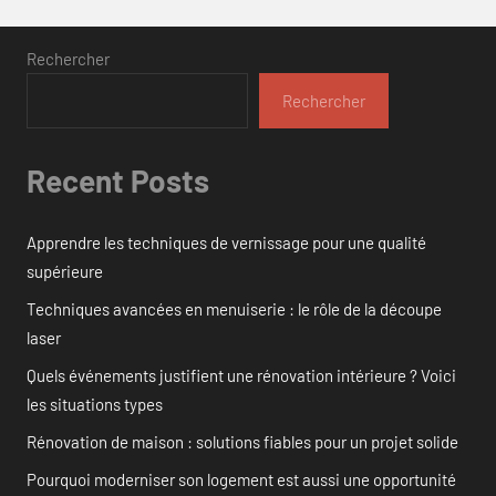
Rechercher
Rechercher
Recent Posts
Apprendre les techniques de vernissage pour une qualité
supérieure
Techniques avancées en menuiserie : le rôle de la découpe
laser
Quels événements justifient une rénovation intérieure ? Voici
les situations types
Rénovation de maison : solutions fiables pour un projet solide
Pourquoi moderniser son logement est aussi une opportunité