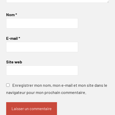
Nom
*
E-mail
*
Site web
Enregistrer mon nom, mon e-mail et mon site dans le
navigateur pour mon prochain commentaire.