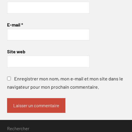
E-mail
*
Site web
Enregistrer mon nom, mon e-mail et mon site dans le
navigateur pour mon prochain commentaire.
Rechercher