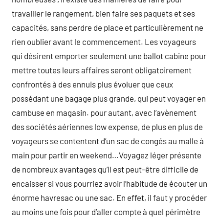
travailler le rangement, bien faire ses paquets et ses
capacités, sans perdre de place et particulièrement ne
rien oublier avant le commencement. Les voyageurs
qui désirent emporter seulement une ballot cabine pour
mettre toutes leurs affaires seront obligatoirement
confrontés à des ennuis plus évoluer que ceux
possédant une bagage plus grande, qui peut voyager en
cambuse en magasin. pour autant, avec l’avènement
des sociétés aériennes low expense, de plus en plus de
voyageurs se contentent d’un sac de congés au malle à
main pour partir en weekend…Voyagez léger présente
de nombreux avantages qu’il est peut-être difficile de
encaisser si vous pourriez avoir l’habitude de écouter un
énorme havresac ou une sac. En effet, il faut y procéder
au moins une fois pour d’aller compte à quel périmètre