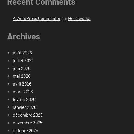
Recent Comments
A WordPress Commenter
sur
Hello world!
Archives
août 2026
juillet 2026
juin 2026
mai 2026
avril 2026
mars 2026
février 2026
janvier 2026
décembre 2025
novembre 2025
octobre 2025