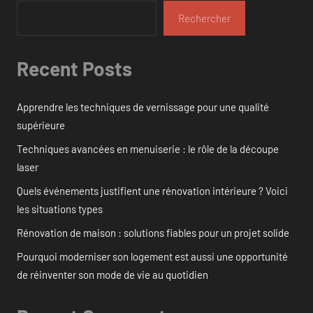
Rechercher
Recent Posts
Apprendre les techniques de vernissage pour une qualité
supérieure
Techniques avancées en menuiserie : le rôle de la découpe
laser
Quels événements justifient une rénovation intérieure ? Voici
les situations types
Rénovation de maison : solutions fiables pour un projet solide
Pourquoi moderniser son logement est aussi une opportunité
de réinventer son mode de vie au quotidien