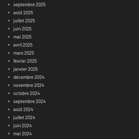
septembre 2025
août 2025
juillet 2025
juin 2025
mai 2025
avril 2025
mars 2025
février 2025
janvier 2025
décembre 2024
novembre 2024
octobre 2024
septembre 2024
août 2024
juillet 2024
juin 2024
mai 2024