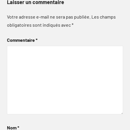
Laisser un commentaire
Votre adresse e-mail ne sera pas publiée.
Les champs
obligatoires sont indiqués avec
*
Commentaire
*
Nom
*