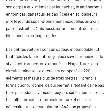
son corps à eux-mêmes par leur achat, le amèneront à
en tout cas, dans tous les cas. ( cela en soi d’ailleurs
être le jour de super étonnement auxquelles on avait
pas construit !… Mais aussi, naturellement, de trucs
bien moches ou inappropriés
Les petites voitures sont un cadeau indémodable. Et
toutefois les fabricants de joujoux savent renouveler le
style. cette année, on a craqué sur Magic Tracks, un
circuit lumineux. Le circuit est composé de 220
éléments et mesure plus de trois mètres. Il prend la
forme qu’on lui donne, ce qui permet à l’enfant de ne pas
faire posséder sa véhicule toujours sur le même circuit.
Le boitier ne sait qu’une seule voiture et celle-ci
nécessite trois accumulateurs AAA non proposées.