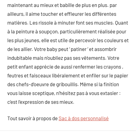
maintenant au mieux et babille de plus en plus. par
ailleurs, il aime toucher et effleurer les différentes
matières. Les rissole à minuter font ses muscles. Quant
à la peinture à soupçon, particulièrement réalisée pour
les plus jeunes, elle est utile de percevoir les couleurs et
de les allier. Votre baby peut ‘ patiner ‘ et assombrir
indubitable mais n’oubliez pas ses vêtements. Votre
petit enfant apprécie de aussi renfermer les crayons ,
feutres et faisceaux libéralement et enfiler sur le papier
des chefs-d’oeuvre de gribouillis. Même si la finition
vous laisse sceptique, n’hésitez pas à vous extasier :
c’est l’expression de ses mieux.
Tout savoir à propos de
Sac à dos personnalisé