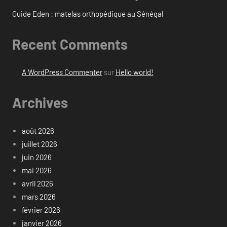
Guide Eden : matelas orthopédique au Sénégal
Recent Comments
A WordPress Commenter
sur
Hello world!
Archives
août 2026
juillet 2026
juin 2026
mai 2026
avril 2026
mars 2026
février 2026
janvier 2026