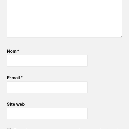
Nom
*
E-mail
*
Site web