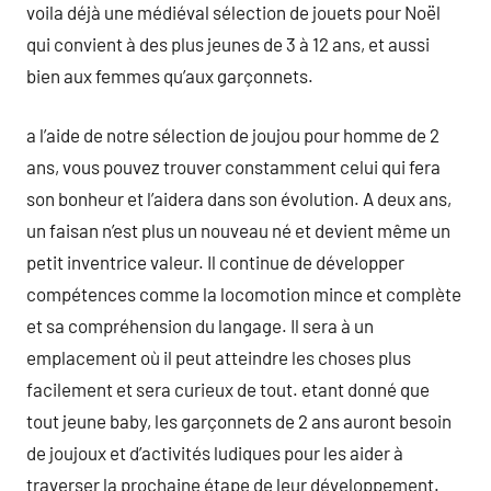
voila déjà une médiéval sélection de jouets pour Noël
qui convient à des plus jeunes de 3 à 12 ans, et aussi
bien aux femmes qu’aux garçonnets.
a l’aide de notre sélection de joujou pour homme de 2
ans, vous pouvez trouver constamment celui qui fera
son bonheur et l’aidera dans son évolution. A deux ans,
un faisan n’est plus un nouveau né et devient même un
petit inventrice valeur. Il continue de développer
compétences comme la locomotion mince et complète
et sa compréhension du langage. Il sera à un
emplacement où il peut atteindre les choses plus
facilement et sera curieux de tout. etant donné que
tout jeune baby, les garçonnets de 2 ans auront besoin
de joujoux et d’activités ludiques pour les aider à
traverser la prochaine étape de leur développement.