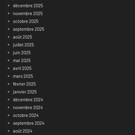
décembre 2025
novembre 2025
octobre 2025
septembre 2025
août 2025
juillet 2025
juin 2025
mai 2025
avril 2025
mars 2025
février 2025
janvier 2025
décembre 2024
novembre 2024
octobre 2024
septembre 2024
août 2024