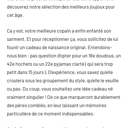
découvrez notre sélection des meilleurs joujoux pour
cet âge.
Ca y est, votre meilleure copain a enfin enfanté son
sarment. Et pour réceptionner ça, vous sollicitez de lui
founir un cadeau de naissance original. Entendons-
nous bien : pas question d’opter pour un 18e doudous, un
42e hochets ou un 22e pyjamas clarté ( qui sera trop
petit dans 15 jours ). D’expérience, vous savez qu’elle
croulera sous les groupement du style, qu’elle le veuille
ou pas. Du coup, vous souhaitez une idée cadeau né
vraiment singulier ! De ce que marqueront durablement
des pères comblés, en leur laissant un mémoires
particulière de ce moment indispensables.