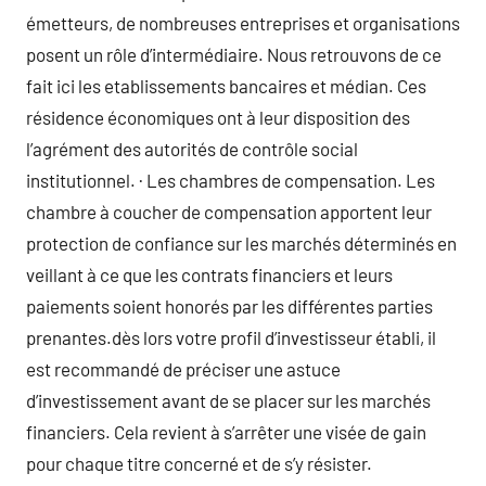
émetteurs, de nombreuses entreprises et organisations
posent un rôle d’intermédiaire. Nous retrouvons de ce
fait ici les etablissements bancaires et médian. Ces
résidence économiques ont à leur disposition des
l’agrément des autorités de contrôle social
institutionnel. · Les chambres de compensation. Les
chambre à coucher de compensation apportent leur
protection de confiance sur les marchés déterminés en
veillant à ce que les contrats financiers et leurs
paiements soient honorés par les différentes parties
prenantes.dès lors votre profil d’investisseur établi, il
est recommandé de préciser une astuce
d’investissement avant de se placer sur les marchés
financiers. Cela revient à s’arrêter une visée de gain
pour chaque titre concerné et de s’y résister.