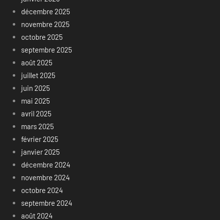
décembre 2025
novembre 2025
octobre 2025
septembre 2025
août 2025
juillet 2025
juin 2025
mai 2025
avril 2025
mars 2025
février 2025
janvier 2025
décembre 2024
novembre 2024
octobre 2024
septembre 2024
août 2024