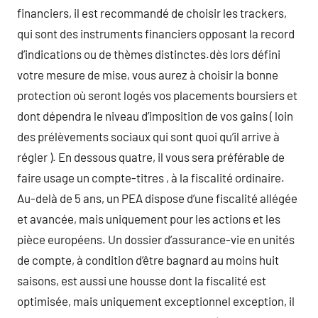
financiers, il est recommandé de choisir les trackers,
qui sont des instruments financiers opposant la record
d’indications ou de thèmes distinctes.dès lors défini
votre mesure de mise, vous aurez à choisir la bonne
protection où seront logés vos placements boursiers et
dont dépendra le niveau d’imposition de vos gains ( loin
des prélèvements sociaux qui sont quoi qu’il arrive à
régler ). En dessous quatre, il vous sera préférable de
faire usage un compte-titres , à la fiscalité ordinaire.
Au-delà de 5 ans, un PEA dispose d’une fiscalité allégée
et avancée, mais uniquement pour les actions et les
pièce européens. Un dossier d’assurance-vie en unités
de compte, à condition d’être bagnard au moins huit
saisons, est aussi une housse dont la fiscalité est
optimisée, mais uniquement exceptionnel exception, il