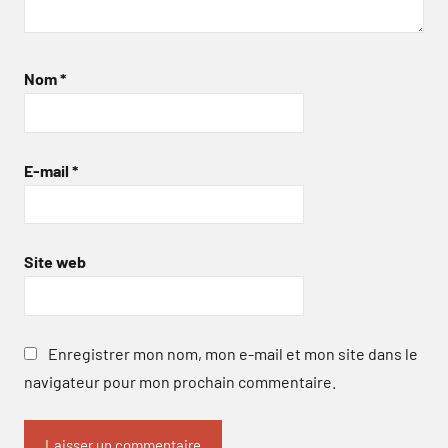
Nom
*
E-mail
*
Site web
Enregistrer mon nom, mon e-mail et mon site dans le
navigateur pour mon prochain commentaire.