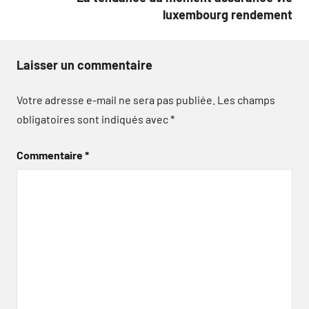
luxembourg rendement
Laisser un commentaire
Votre adresse e-mail ne sera pas publiée.
Les champs
obligatoires sont indiqués avec
*
Commentaire
*