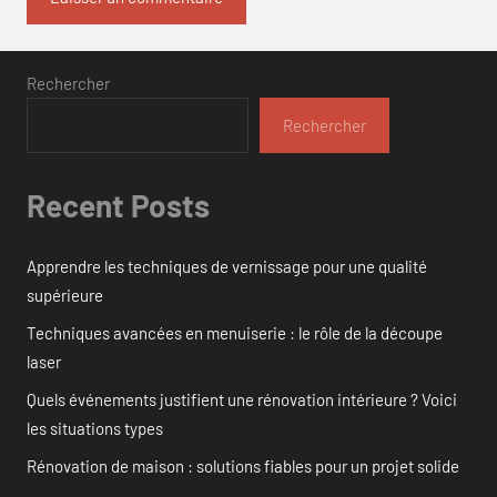
Rechercher
Rechercher
Recent Posts
Apprendre les techniques de vernissage pour une qualité
supérieure
Techniques avancées en menuiserie : le rôle de la découpe
laser
Quels événements justifient une rénovation intérieure ? Voici
les situations types
Rénovation de maison : solutions fiables pour un projet solide