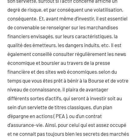
son serviette, surtout si l’actif concerné affiche un
degré de risque, et par conséquent une volatilisation,
conséquente. Et, avant même d’investir, il est essentiel
de convenable se renseigner sur les marchandises
financiers envisagés, sur leurs caractéristiques, la
qualité des émetteurs, les dangers induits, etc. Il est
également conseillé consulter régulièrement les news
économique et boursier au travers de la presse
financière et des sites web économiques.selon du
temps que vous êtes prêt à bénir à la Bourse et de votre
niveau de connaissance, il plaira de avantager
différents sortes d’actifs, qui seront à investir soit au
sein d’un serviette de titres classiques, d’un plan
d’épargne en actions ( PEA ), ou d’un contrat
d’assurance-vie. Ainsi, pour celui qui est assez occupé
et ne connait pas toujours bien les secrets des marchés