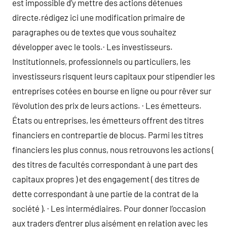
est impossible d’y mettre des actions détenues
directe.rédigez ici une modification primaire de
paragraphes ou de textes que vous souhaitez
développer avec le tools.· Les investisseurs.
Institutionnels, professionnels ou particuliers, les
investisseurs risquent leurs capitaux pour stipendier les
entreprises cotées en bourse en ligne ou pour rêver sur
l’évolution des prix de leurs actions. · Les émetteurs.
États ou entreprises, les émetteurs offrent des titres
financiers en contrepartie de blocus. Parmi les titres
financiers les plus connus, nous retrouvons les actions (
des titres de facultés correspondant à une part des
capitaux propres ) et des engagement ( des titres de
dette correspondant à une partie de la contrat de la
société ). · Les intermédiaires. Pour donner l’occasion
aux traders d’entrer plus aisément en relation avec les