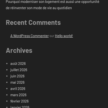
Pourquoi moderniser son logement est aussi une opportunité
de réinventer son mode de vie au quotidien
Recent Comments
A WordPress Commenter
sur
Hello world!
Archives
août 2026
juillet 2026
juin 2026
mai 2026
avril 2026
mars 2026
février 2026
janvier 2026