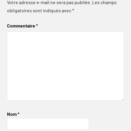
Votre adresse e-mail ne sera pas publiée.
Les champs
obligatoires sont indiqués avec
*
Commentaire
*
Nom
*