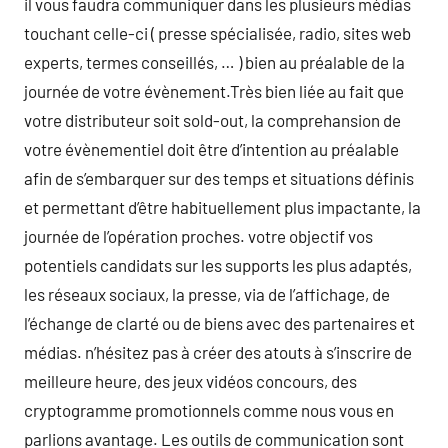
il vous faudra communiquer dans les plusieurs médias
touchant celle-ci ( presse spécialisée, radio, sites web
experts, termes conseillés, … ) bien au préalable de la
journée de votre évènement.Très bien liée au fait que
votre distributeur soit sold-out, la comprehansion de
votre évènementiel doit être d’intention au préalable
afin de s’embarquer sur des temps et situations définis
et permettant d’être habituellement plus impactante, la
journée de l’opération proches. votre objectif vos
potentiels candidats sur les supports les plus adaptés,
les réseaux sociaux, la presse, via de l’affichage, de
l’échange de clarté ou de biens avec des partenaires et
médias. n’hésitez pas à créer des atouts à s’inscrire de
meilleure heure, des jeux vidéos concours, des
cryptogramme promotionnels comme nous vous en
parlions avantage. Les outils de communication sont