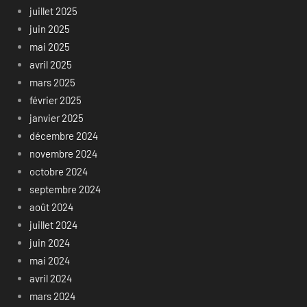
juillet 2025
juin 2025
mai 2025
avril 2025
mars 2025
février 2025
janvier 2025
décembre 2024
novembre 2024
octobre 2024
septembre 2024
août 2024
juillet 2024
juin 2024
mai 2024
avril 2024
mars 2024