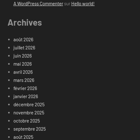
A WordPress Commenter
sur
Hello world!
Archives
août 2026
juillet 2026
juin 2026
mai 2026
avril 2026
mars 2026
février 2026
janvier 2026
décembre 2025
novembre 2025
octobre 2025
septembre 2025
août 2025