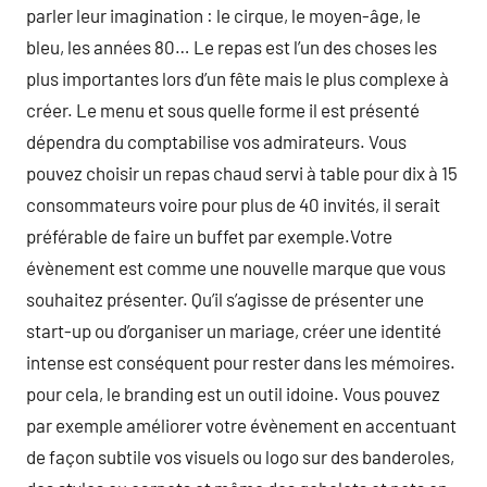
parler leur imagination : le cirque, le moyen-âge, le
bleu, les années 80… Le repas est l’un des choses les
plus importantes lors d’un fête mais le plus complexe à
créer. Le menu et sous quelle forme il est présenté
dépendra du comptabilise vos admirateurs. Vous
pouvez choisir un repas chaud servi à table pour dix à 15
consommateurs voire pour plus de 40 invités, il serait
préférable de faire un buffet par exemple.Votre
évènement est comme une nouvelle marque que vous
souhaitez présenter. Qu’il s’agisse de présenter une
start-up ou d’organiser un mariage, créer une identité
intense est conséquent pour rester dans les mémoires.
pour cela, le branding est un outil idoine. Vous pouvez
par exemple améliorer votre évènement en accentuant
de façon subtile vos visuels ou logo sur des banderoles,