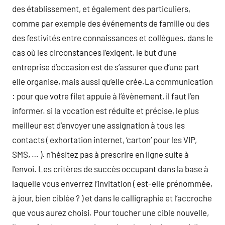
des établissement, et également des particuliers,
comme par exemple des événements de famille ou des
des festivités entre connaissances et collègues. dans le
cas où les circonstances l’exigent, le but d’une
entreprise d’occasion est de s’assurer que d’une part
elle organise, mais aussi qu’elle crée.La communication
: pour que votre filet appuie à l’évènement, il faut l’en
informer. si la vocation est réduite et précise, le plus
meilleur est d’envoyer une assignation à tous les
contacts ( exhortation internet, ‘carton’ pour les VIP,
SMS, … ). n’hésitez pas à prescrire en ligne suite à
l’envoi. Les critères de succès occupant dans la base à
laquelle vous enverrez l’invitation ( est-elle prénommée,
à jour, bien ciblée ? ) et dans le calligraphie et l’accroche
que vous aurez choisi. Pour toucher une cible nouvelle,