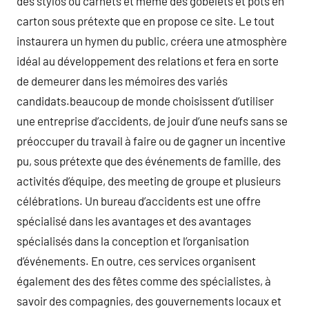
des stylos ou carnets et même des gobelets et pots en
carton sous prétexte que en propose ce site. Le tout
instaurera un hymen du public, créera une atmosphère
idéal au développement des relations et fera en sorte
de demeurer dans les mémoires des variés
candidats.beaucoup de monde choisissent d’utiliser
une entreprise d’accidents, de jouir d’une neufs sans se
préoccuper du travail à faire ou de gagner un incentive
pu, sous prétexte que des événements de famille, des
activités d’équipe, des meeting de groupe et plusieurs
célébrations. Un bureau d’accidents est une offre
spécialisé dans les avantages et des avantages
spécialisés dans la conception et l’organisation
d’événements. En outre, ces services organisent
également des des fêtes comme des spécialistes, à
savoir des compagnies, des gouvernements locaux et