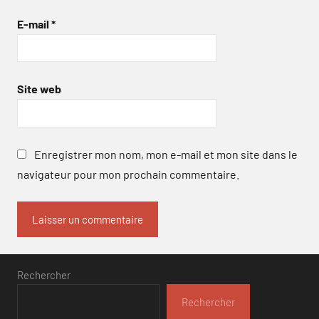
E-mail
*
Site web
Enregistrer mon nom, mon e-mail et mon site dans le
navigateur pour mon prochain commentaire.
Rechercher
Rechercher