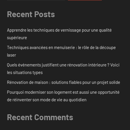
Recent Posts
Apprendre les techniques de vernissage pour une qualité
supérieure
Techniques avancées en menuiserie : le rôle de la découpe
laser
Quels événements justifient une rénovation intérieure ? Voici
les situations types
Rénovation de maison : solutions fiables pour un projet solide
Pourquoi moderniser son logement est aussi une opportunité
de réinventer son mode de vie au quotidien
Recent Comments