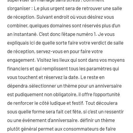
s’organiser : Le plus urgent sera de retrouver une salle
de réception. Suivant endroit où vous désirez vous
combiner, quelques domaines sont réservés plus d’un
an instantané. C’est donc l’étape numéro 1. Je vous
expliquais ici de quelle sorte faire votre verdict de salle
de réception, servez-vous en pour faire votre
engagement. Visitez les lieux qui sont dans vos moyens
financiers et qui remplissent tous les paramètres qui
vous touchent et réservez la date. Le reste en
dépendra.sélectionner un thème pour un anniversaire
est pudiquement non obligatoire, il offre l’opportunité
de renforcer le côté ludique et festif. Tout découlera
sous quelle forme sera fait cet fête, si c’est un ressentir
ou une événement d’anniversaire. définir un thème
plutôt général permet aux consommateurs de faire