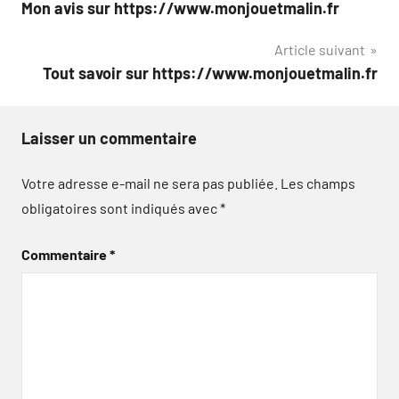
Mon avis sur https://www.monjouetmalin.fr
de
Article suivant
l’article
Tout savoir sur https://www.monjouetmalin.fr
Laisser un commentaire
Votre adresse e-mail ne sera pas publiée.
Les champs
obligatoires sont indiqués avec
*
Commentaire
*