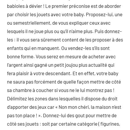
babioles à dévier ! Le premier préconise est de aborder
par choisir les jouets avec votre baby. Proposez-lui, une
ou semestriellement, de vous expliquer ceux avec
lesquels il ne joue plus ou qu’il n’aime plus. Puis donnez-
les : il vous sera sûrement content de les proposer à des
enfants qui en manquent. Ou vendez-les s’ils sont
bonne forme. Vous serez en mesure de acheter avec
l’argent ainsi gagné un petit joujou plus actualité qui
fera plaisir à votre descendant. Et en effet, votre baby
ne saura pas forcément de quelle façon mettre de côté
sa chambre à coucher si vous ne le lui montrez pas !
Délimitez les zones dans lesquelles il dispose du droit
d’apporter des jeux car « Non mon chéri, la maison n’est
pas ton place ! ». Donnez-lui des gout pour mettre de
côté ses jouets : soit par certaine catégorie ( figurines,