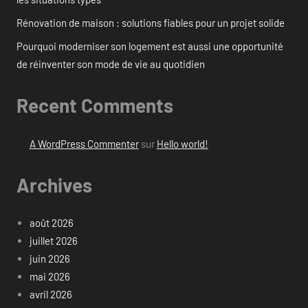
Rénovation de maison : solutions fiables pour un projet solide
Pourquoi moderniser son logement est aussi une opportunité
de réinventer son mode de vie au quotidien
Recent Comments
A WordPress Commenter
sur
Hello world!
Archives
août 2026
juillet 2026
juin 2026
mai 2026
avril 2026