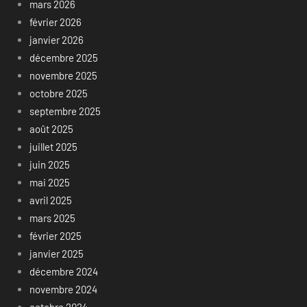
mars 2026
février 2026
janvier 2026
décembre 2025
novembre 2025
octobre 2025
septembre 2025
août 2025
juillet 2025
juin 2025
mai 2025
avril 2025
mars 2025
février 2025
janvier 2025
décembre 2024
novembre 2024