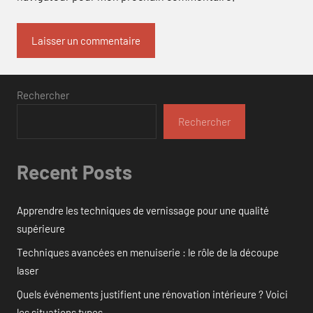
Rechercher
Rechercher
Recent Posts
Apprendre les techniques de vernissage pour une qualité
supérieure
Techniques avancées en menuiserie : le rôle de la découpe
laser
Quels événements justifient une rénovation intérieure ? Voici
les situations types