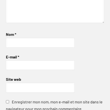
Nom
*
E-mail
*
Site web
Enregistrer mon nom, mon e-mail et mon site dans le
navigateur pour mon prochain commentaire.