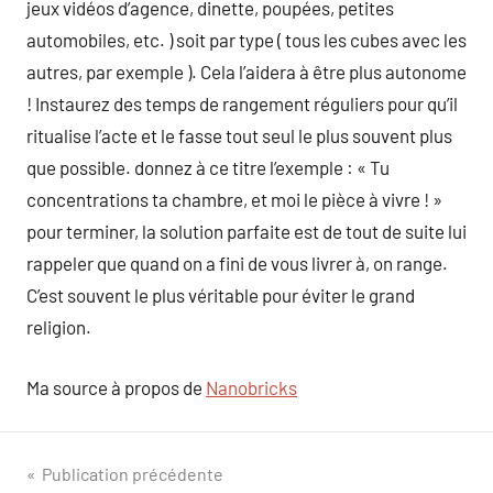
jeux vidéos d’agence, dinette, poupées, petites
automobiles, etc. ) soit par type ( tous les cubes avec les
autres, par exemple ). Cela l’aidera à être plus autonome
! Instaurez des temps de rangement réguliers pour qu’il
ritualise l’acte et le fasse tout seul le plus souvent plus
que possible. donnez à ce titre l’exemple : « Tu
concentrations ta chambre, et moi le pièce à vivre ! »
pour terminer, la solution parfaite est de tout de suite lui
rappeler que quand on a fini de vous livrer à, on range.
C’est souvent le plus véritable pour éviter le grand
religion.
Ma source à propos de
Nanobricks
Navigation
Publication précédente