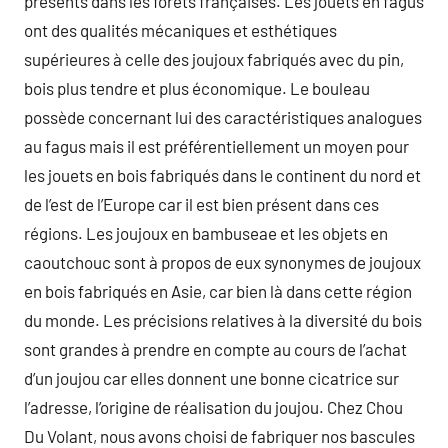
présents dans les forêts françaises. Les jouets en fagus
ont des qualités mécaniques et esthétiques
supérieures à celle des joujoux fabriqués avec du pin,
bois plus tendre et plus économique. Le bouleau
possède concernant lui des caractéristiques analogues
au fagus mais il est préférentiellement un moyen pour
les jouets en bois fabriqués dans le continent du nord et
de l’est de l’Europe car il est bien présent dans ces
régions. Les joujoux en bambuseae et les objets en
caoutchouc sont à propos de eux synonymes de joujoux
en bois fabriqués en Asie, car bien là dans cette région
du monde. Les précisions relatives à la diversité du bois
sont grandes à prendre en compte au cours de l’achat
d’un joujou car elles donnent une bonne cicatrice sur
l’adresse, l’origine de réalisation du joujou. Chez Chou
Du Volant, nous avons choisi de fabriquer nos bascules