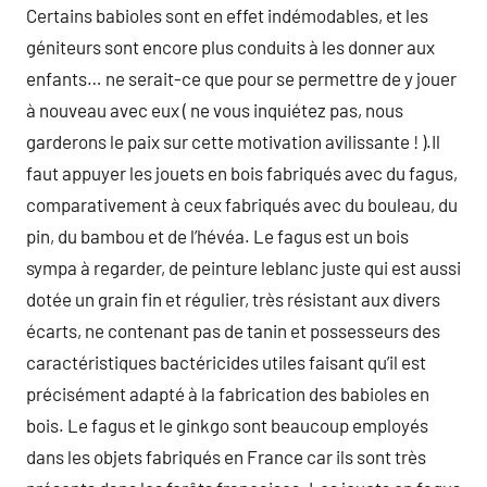
Certains babioles sont en effet indémodables, et les
géniteurs sont encore plus conduits à les donner aux
enfants… ne serait-ce que pour se permettre de y jouer
à nouveau avec eux ( ne vous inquiétez pas, nous
garderons le paix sur cette motivation avilissante ! ).Il
faut appuyer les jouets en bois fabriqués avec du fagus,
comparativement à ceux fabriqués avec du bouleau, du
pin, du bambou et de l’hévéa. Le fagus est un bois
sympa à regarder, de peinture leblanc juste qui est aussi
dotée un grain fin et régulier, très résistant aux divers
écarts, ne contenant pas de tanin et possesseurs des
caractéristiques bactéricides utiles faisant qu’il est
précisément adapté à la fabrication des babioles en
bois. Le fagus et le ginkgo sont beaucoup employés
dans les objets fabriqués en France car ils sont très