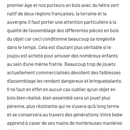
premier âge et nos porteurs en bois avec du hêtre vert
natif de deux régions françaises, la lorraine et la
auvergne.Il faut porter une attention particulière à la
qualité de l’assemblage des différentes pièces en bois
du objet car ceci conditionne beaucoup sa longévité
dans le temps. Cela est d’autant plus véritable si le
joujou est acheté pour amuser des nombreux enfants
au sein d’une même fratrie. Beaucoup trop de jouets
actuellement commercialisés dévoilent des faiblesses
d’assemblage les rendant dangereux et bringuebalants.
Il ne faut en effet en aucun cas oublier qu’un objet en
bois bien réalisé, bien assemblé sera un jouet plus
pérenne, plus résistante qui ne s’usera qu’à long terme
et se conservera au travers des générations.Votre bebe
apprend à caser de ses mains de nombreuses manières