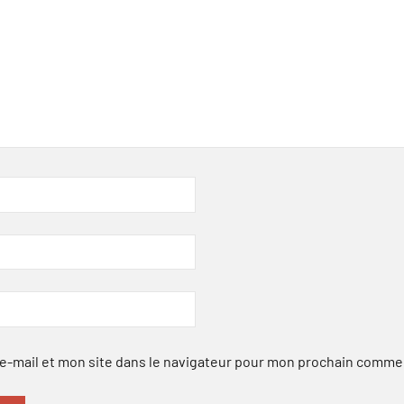
-mail et mon site dans le navigateur pour mon prochain comme