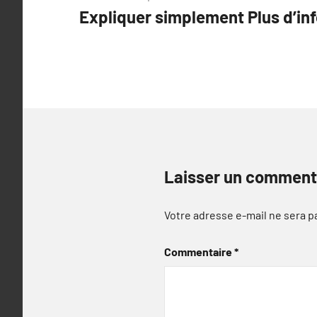
Expliquer simplement Plus d’inf
de
l’article
Laisser un comment
Votre adresse e-mail ne sera p
Commentaire
*