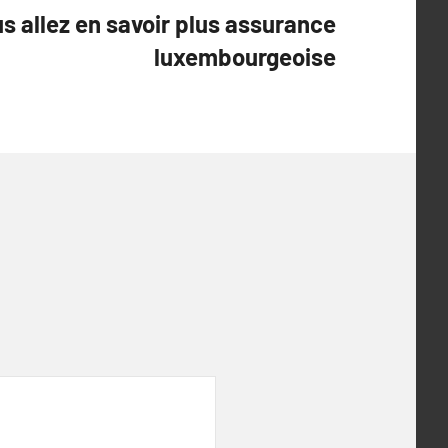
s allez en savoir plus assurance
luxembourgeoise