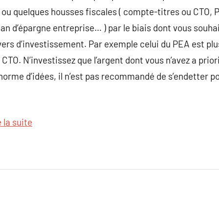
 ou quelques housses fiscales ( compte-titres ou CTO
an d’épargne entreprise… ) par le biais dont vous souhai
ers d’investissement. Par exemple celui du PEA est plus
CTO. N’investissez que l’argent dont vous n’avez a prior
orme d’idées, il n’est pas recommandé de s’endetter p
 la suite