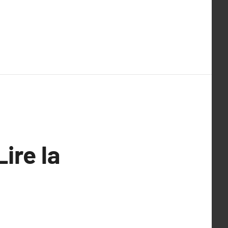
ire la