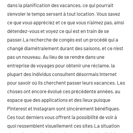
dans la planification des vacances, ce qui pourrait
s’envoler le temps servant à tout location. Vous savez
ce que vous appréciez et ce que vous n’aimez pas, ainsi
détendez-vous et voyez ce qui est en train de se
passer.La recherche de congés est un procédé qui a
changé diamétralement durant des saisons, et ce n’est
pas un nouveau. Au lieu de se rendre dans une
entreprise de voyages pour obtenir une réclame, la
plupart des individus consultent désormais Internet
pour savoir où ils cherchent passer leurs vacances. Les
choses ont encore évolué ces précédente années, au
espace que des applications et des lieux puisque
Pinterest et Instagram sont sincèrement bénéfiques.
Ces tout derniers vous offrent la possibilité de voir à
quoi ressemblent visuellement ces sites.La situation