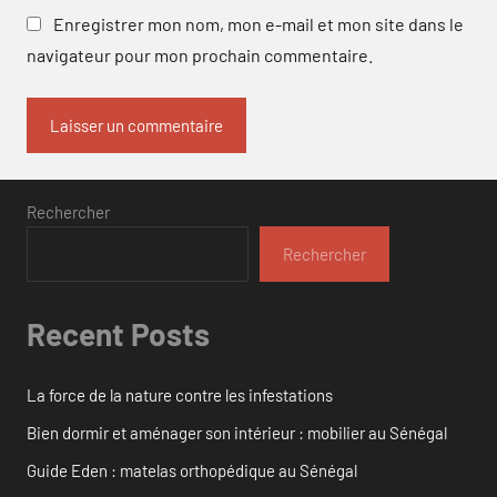
Enregistrer mon nom, mon e-mail et mon site dans le
navigateur pour mon prochain commentaire.
Rechercher
Rechercher
Recent Posts
La force de la nature contre les infestations
Bien dormir et aménager son intérieur : mobilier au Sénégal
Guide Eden : matelas orthopédique au Sénégal