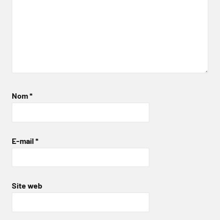
Nom
*
E-mail
*
Site web