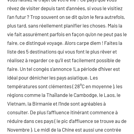
rêvez de visiter depuis tant d’années, si vous le visitiez
l’an futur ? Trop souvent on se dit qu’on le fera autrefois,
plus tard, sans réellement planifier les choses. Mais la
vie fait assurément parfois en façon qu’on ne peut pas le
faire, ce distingué voyage. Alors carpe diem ! Faites la
liste des 5 destinations qui vous font le plus rêver et
réalisez à regarder ce qu’il est facilement possible de
faire. Un tel congés s’annonce !La période d’hiver est
idéal pour dénicher les pays asiatique. Les
températures sont clémentes ( 28°C en moyenne ), les
régions comme la Thaïlande le Cambodge, le Laos, le
Vietnam, la Birmanie et l’Inde sont agréables à
consulter. De plus l’affluence itinérant commence à
réduire dans ces pays ( le pic d’affluence se trouve au de
Novembre ). Le midi de la Chine est aussi une contrée