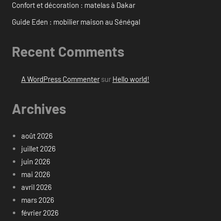
Confort et décoration : matelas à Dakar
Guide Eden : mobilier maison au Sénégal
Recent Comments
A WordPress Commenter
sur
Hello world!
Archives
août 2026
juillet 2026
juin 2026
mai 2026
avril 2026
mars 2026
février 2026