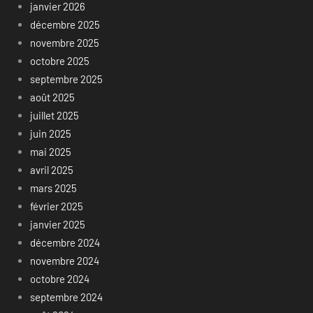
janvier 2026
décembre 2025
novembre 2025
octobre 2025
septembre 2025
août 2025
juillet 2025
juin 2025
mai 2025
avril 2025
mars 2025
février 2025
janvier 2025
décembre 2024
novembre 2024
octobre 2024
septembre 2024