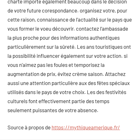
charte importe également beaucoup dans le décision
de votre future corespondance. organisez votre, pour
cette raison, connaissance de l’actualité sur le pays que
vous former le voeu découvrir. contactez l’ambassade
la plus proche pour des informations authentiques
particulièrement sur la sûreté. Les ans touristiques ont
la possibilité influencer également sur votre action. si
vous n’aimez pas les foules et temporisez la
augmentation de prix, évitez crème saison. Attachez
aussi une attention particulière aux des fêtes spéciaux
utilisés dans le pays de votre choix. Les des festivités
culturels font effectivement partie des temps
seulement puissantes de votre absence.
Source à propos de
https://mythiqueamerique.fr/