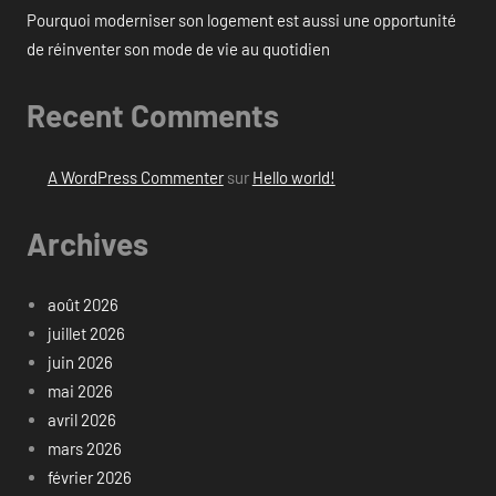
Pourquoi moderniser son logement est aussi une opportunité
de réinventer son mode de vie au quotidien
Recent Comments
A WordPress Commenter
sur
Hello world!
Archives
août 2026
juillet 2026
juin 2026
mai 2026
avril 2026
mars 2026
février 2026