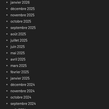
janvier 2026
décembre 2025
novembre 2025
octobre 2025
septembre 2025
août 2025
juillet 2025
juin 2025
mai 2025
avril 2025
mars 2025
février 2025
janvier 2025
décembre 2024
novembre 2024
octobre 2024
septembre 2024