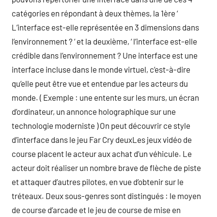
catégories en répondant à deux thèmes, la 1ère ‘
L’interface est-elle représentée en 3 dimensions dans
l’environnement ? ‘ et la deuxième, ‘ l’interface est-elle
crédible dans l’environnement ? Une interface est une
interface incluse dans le monde virtuel, c’est-à-dire
qu’elle peut être vue et entendue par les acteurs du
monde. ( Exemple : une entente sur les murs, un écran
d’ordinateur, un annonce holographique sur une
technologie moderniste ) On peut découvrir ce style
d’interface dans le jeu Far Cry deuxLes jeux vidéo de
course placent le acteur aux achat d’un véhicule. Le
acteur doit réaliser un nombre brave de flèche de piste
et attaquer d’autres pilotes, en vue d’obtenir sur le
tréteaux. Deux sous-genres sont distingués : le moyen
de course d’arcade et le jeu de course de mise en