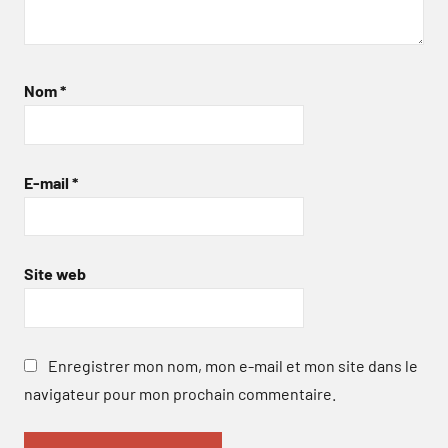
Nom
*
E-mail
*
Site web
Enregistrer mon nom, mon e-mail et mon site dans le
navigateur pour mon prochain commentaire.