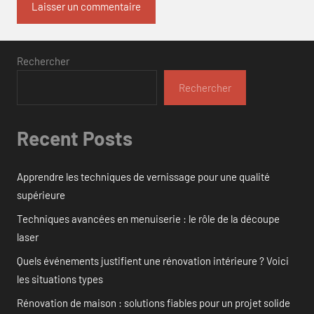
Rechercher
Rechercher
Recent Posts
Apprendre les techniques de vernissage pour une qualité
supérieure
Techniques avancées en menuiserie : le rôle de la découpe
laser
Quels événements justifient une rénovation intérieure ? Voici
les situations types
Rénovation de maison : solutions fiables pour un projet solide