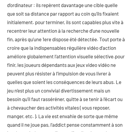
d’ordinateur : ils repèrent davantage une cible quelle
que soit sa distance par rapport au coin qu’ils fixaient
initialement. pour terminer, ils sont capables plus vite à
recentrer leur attention à la recherche d’une nouvelle
fin, après qu’une 1ere dispose été détectée. Tout porte à
croire que la indispensables régulière vidéo d’action
améliore globalement l’attention visuelle sélective.pour
finir, les joueurs dépendants aux jeux video vidéo ne
peuvent plus résister à l’impulsion de vous livrer à
quelles que soient les conséquences de leurs abus. Le
jeu n’est plus un convivial divertissement mais un
besoin qu’il faut rasséréner, quitte à se tenir à l’écart ou
à chevaucher des activités vitales ( vous reposer,
manger, etc. ). La vie est envahie de sorte que même
quand il ne joue pas, l’addict pense constamment à son