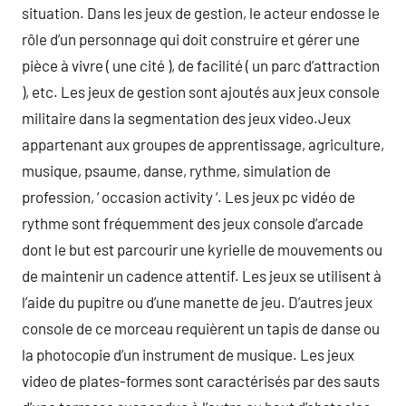
situation. Dans les jeux de gestion, le acteur endosse le
rôle d’un personnage qui doit construire et gérer une
pièce à vivre ( une cité ), de facilité ( un parc d’attraction
), etc. Les jeux de gestion sont ajoutés aux jeux console
militaire dans la segmentation des jeux video.Jeux
appartenant aux groupes de apprentissage, agriculture,
musique, psaume, danse, rythme, simulation de
profession, ‘ occasion activity ‘. Les jeux pc vidéo de
rythme sont fréquemment des jeux console d’arcade
dont le but est parcourir une kyrielle de mouvements ou
de maintenir un cadence attentif. Les jeux se utilisent à
l’aide du pupitre ou d’une manette de jeu. D’autres jeux
console de ce morceau requièrent un tapis de danse ou
la photocopie d’un instrument de musique. Les jeux
video de plates-formes sont caractérisés par des sauts