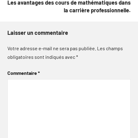
Les avantages des cours de mathématiques dans
la carrière professionnelle.
Laisser un commentaire
Votre adresse e-mail ne sera pas publiée.
Les champs
obligatoires sont indiqués avec
*
Commentaire
*