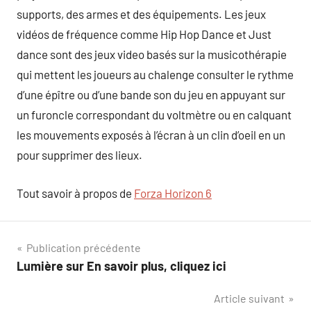
supports, des armes et des équipements. Les jeux
vidéos de fréquence comme Hip Hop Dance et Just
dance sont des jeux video basés sur la musicothérapie
qui mettent les joueurs au chalenge consulter le rythme
d’une épître ou d’une bande son du jeu en appuyant sur
un furoncle correspondant du voltmètre ou en calquant
les mouvements exposés à l’écran à un clin d’oeil en un
pour supprimer des lieux.
Tout savoir à propos de
Forza Horizon 6
Navigation
Publication précédente
Lumière sur En savoir plus, cliquez ici
de
Article suivant
l’article