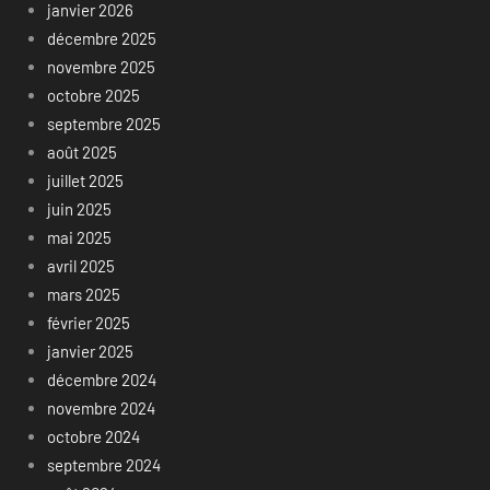
janvier 2026
décembre 2025
novembre 2025
octobre 2025
septembre 2025
août 2025
juillet 2025
juin 2025
mai 2025
avril 2025
mars 2025
février 2025
janvier 2025
décembre 2024
novembre 2024
octobre 2024
septembre 2024