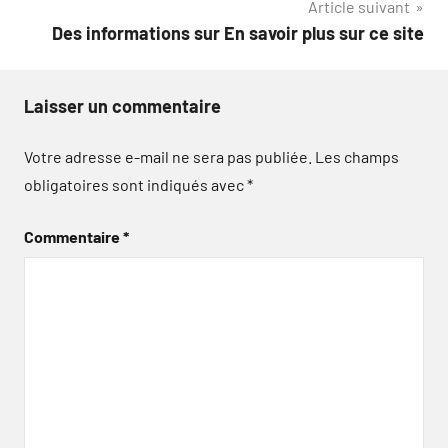
Article suivant
Des informations sur En savoir plus sur ce site
Laisser un commentaire
Votre adresse e-mail ne sera pas publiée.
Les champs
obligatoires sont indiqués avec
*
Commentaire
*