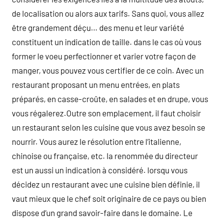
de localisation ou alors aux tarifs. Sans quoi, vous allez
être grandement déçu… des menu et leur variété
constituent un indication de taille. dans le cas où vous
former le voeu perfectionner et varier votre façon de
manger, vous pouvez vous certifier de ce coin. Avec un
restaurant proposant un menu entrées, en plats
préparés, en casse-croûte, en salades et en drupe, vous
vous régalerez.Outre son emplacement, il faut choisir
un restaurant selon les cuisine que vous avez besoin se
nourrir. Vous aurez le résolution entre l’italienne,
chinoise ou française, etc. la renommée du directeur
est un aussi un indication à considéré. lorsqu vous
décidez un restaurant avec une cuisine bien définie, il
vaut mieux que le chef soit originaire de ce pays ou bien
dispose d’un grand savoir-faire dans le domaine. Le