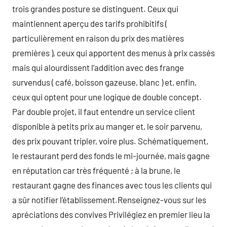
trois grandes posture se distinguent. Ceux qui
maintiennent aperçu des tarifs prohibitifs (
particulièrement en raison du prix des matières
premières ), ceux qui apportent des menus à prix cassés
mais qui alourdissent l’addition avec des frange
survendus ( café, boisson gazeuse, blanc ) et, enfin,
ceux qui optent pour une logique de double concept.
Par double projet, il faut entendre un service client
disponible à petits prix au manger et, le soir parvenu,
des prix pouvant tripler, voire plus. Schématiquement,
le restaurant perd des fonds le mi-journée, mais gagne
en réputation car très fréquenté ; à la brune, le
restaurant gagne des finances avec tous les clients qui
a sûr notifier l’établissement.Renseignez-vous sur les
apréciations des convives Privilégiez en premier lieu la