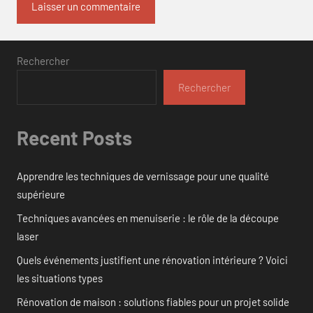
Rechercher
Rechercher
Recent Posts
Apprendre les techniques de vernissage pour une qualité
supérieure
Techniques avancées en menuiserie : le rôle de la découpe
laser
Quels événements justifient une rénovation intérieure ? Voici
les situations types
Rénovation de maison : solutions fiables pour un projet solide