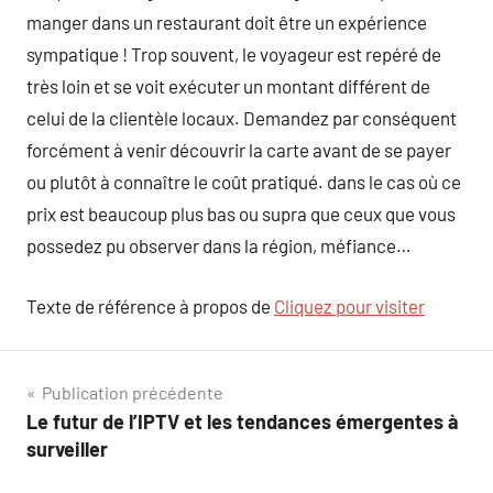
manger dans un restaurant doit être un expérience
sympatique ! Trop souvent, le voyageur est repéré de
très loin et se voit exécuter un montant différent de
celui de la clientèle locaux. Demandez par conséquent
forcément à venir découvrir la carte avant de se payer
ou plutôt à connaître le coût pratiqué. dans le cas où ce
prix est beaucoup plus bas ou supra que ceux que vous
possedez pu observer dans la région, méfiance…
Texte de référence à propos de
Cliquez pour visiter
Navigation
Publication précédente
Le futur de l’IPTV et les tendances émergentes à
de
surveiller
l’article