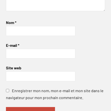
Nom
*
E-mail
*
Site web
Enregistrer mon nom, mon e-mail et mon site dans le
navigateur pour mon prochain commentaire.