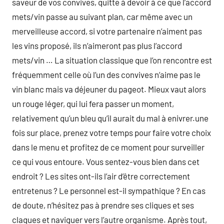
saveur de vos convives, quitte à devoir à ce que l’accord
mets/vin passe au suivant plan, car même avec un
merveilleuse accord, si votre partenaire n’aiment pas
les vins proposé, ils n’aimeront pas plus l’accord
mets/vin … La situation classique que l’on rencontre est
fréquemment celle où l’un des convives n’aime pas le
vin blanc mais va déjeuner du pageot. Mieux vaut alors
un rouge léger, qui lui fera passer un moment,
relativement qu’un bleu qu’il aurait du mal à enivrer.une
fois sur place, prenez votre temps pour faire votre choix
dans le menu et profitez de ce moment pour surveiller
ce qui vous entoure. Vous sentez-vous bien dans cet
endroit ? Les sites ont-ils l’air d’être correctement
entretenus ? Le personnel est-il sympathique ? En cas
de doute, n’hésitez pas à prendre ses cliques et ses
claques et naviguer vers l’autre organisme. Après tout,