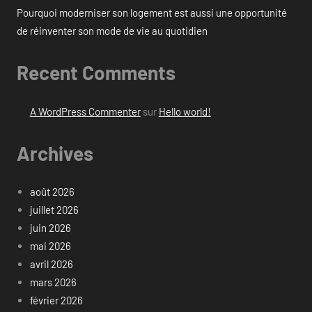
Pourquoi moderniser son logement est aussi une opportunité
de réinventer son mode de vie au quotidien
Recent Comments
A WordPress Commenter
sur
Hello world!
Archives
août 2026
juillet 2026
juin 2026
mai 2026
avril 2026
mars 2026
février 2026