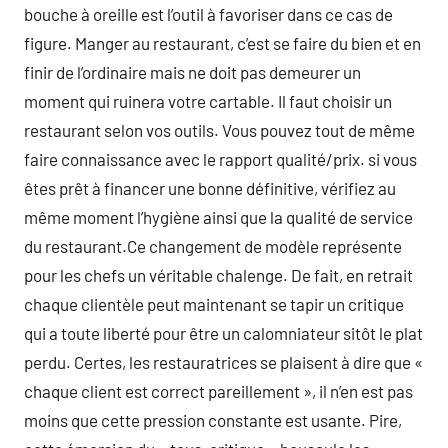
bouche à oreille est l’outil à favoriser dans ce cas de
figure. Manger au restaurant, c’est se faire du bien et en
finir de l’ordinaire mais ne doit pas demeurer un
moment qui ruinera votre cartable. Il faut choisir un
restaurant selon vos outils. Vous pouvez tout de même
faire connaissance avec le rapport qualité/prix. si vous
êtes prêt à financer une bonne définitive, vérifiez au
même moment l’hygiène ainsi que la qualité de service
du restaurant.Ce changement de modèle représente
pour les chefs un véritable chalenge. De fait, en retrait
chaque clientèle peut maintenant se tapir un critique
qui a toute liberté pour être un calomniateur sitôt le plat
perdu. Certes, les restauratrices se plaisent à dire que «
chaque client est correct pareillement », il n’en est pas
moins que cette pression constante est usante. Pire,