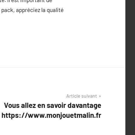
 pack, appréciez la qualité
Article suivant
Vous allez en savoir davantage
https://www.monjouetmalin.fr