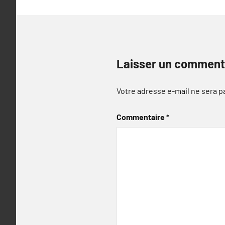
Laisser un comment
Votre adresse e-mail ne sera p
Commentaire
*