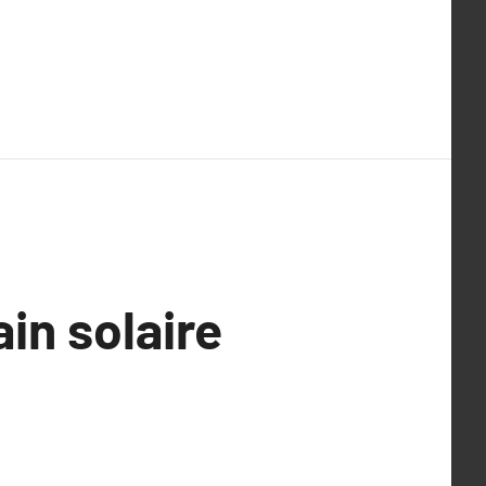
in solaire