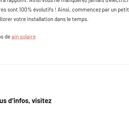
res sont 100% évolutifs ! Ainsi, commencez par un petit
liorer votre installation dans le temps.
os de
ain solaire
us d’infos, visitez