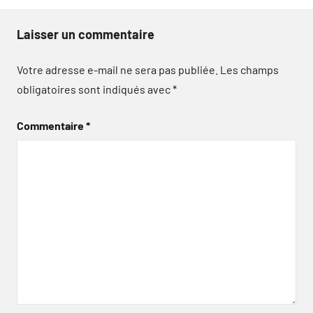
Laisser un commentaire
Votre adresse e-mail ne sera pas publiée.
Les champs
obligatoires sont indiqués avec
*
Commentaire
*