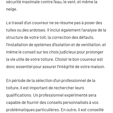
sécurité maximale contre l’eau, le vent, et même la
neige.
Le travail d’un couvreur ne se résume pas à poser des
tuiles ou des ardoises. Il inclut également l’analyse de la
structure de votre toit, la correction des défauts,
l’installation de systèmes d’isolation et de ventilation, et
même le conseil sur les choix judicieux pour prolonger
la vie utile de votre toiture. Choisir le bon couvreur est
donc essentiel pour assurer l’intégrité de votre maison.
En période de la sélection d’un professionnel de la
toiture, il est important de rechercher leurs
qualifications. Un professionnel expérimenté sera
capable de fournir des conseils personnalisés à vos
problématiques particulières. En outre, il est conseillé