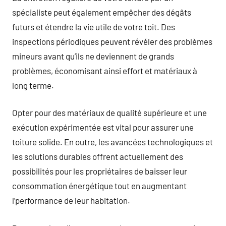
spécialiste peut également empêcher des dégâts
futurs et étendre la vie utile de votre toit. Des
inspections périodiques peuvent révéler des problèmes
mineurs avant qu’ils ne deviennent de grands
problèmes, économisant ainsi effort et matériaux à
long terme.
Opter pour des matériaux de qualité supérieure et une
exécution expérimentée est vital pour assurer une
toiture solide. En outre, les avancées technologiques et
les solutions durables offrent actuellement des
possibilités pour les propriétaires de baisser leur
consommation énergétique tout en augmentant
l’performance de leur habitation.