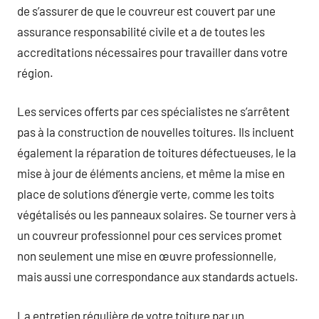
de s’assurer de que le couvreur est couvert par une
assurance responsabilité civile et a de toutes les
accreditations nécessaires pour travailler dans votre
région.
Les services offerts par ces spécialistes ne s’arrêtent
pas à la construction de nouvelles toitures. Ils incluent
également la réparation de toitures défectueuses, le la
mise à jour de éléments anciens, et même la mise en
place de solutions d’énergie verte, comme les toits
végétalisés ou les panneaux solaires. Se tourner vers à
un couvreur professionnel pour ces services promet
non seulement une mise en œuvre professionnelle,
mais aussi une correspondance aux standards actuels.
La entretien régulière de votre toiture par un