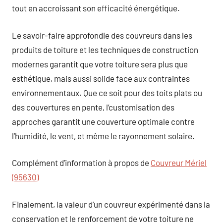
tout en accroissant son efficacité énergétique.
Le savoir-faire approfondie des couvreurs dans les
produits de toiture et les techniques de construction
modernes garantit que votre toiture sera plus que
esthétique, mais aussi solide face aux contraintes
environnementaux. Que ce soit pour des toits plats ou
des couvertures en pente, l’customisation des
approches garantit une couverture optimale contre
l’humidité, le vent, et même le rayonnement solaire.
Complément d’information à propos de
Couvreur Mériel
(95630)
Finalement, la valeur d’un couvreur expérimenté dans la
conservation et le renforcement de votre toiture ne