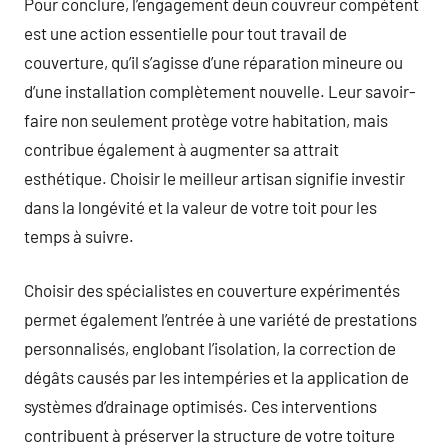
Pour conclure, l’engagement deun couvreur compétent
est une action essentielle pour tout travail de
couverture, qu’il s’agisse d’une réparation mineure ou
d’une installation complètement nouvelle. Leur savoir-
faire non seulement protège votre habitation, mais
contribue également à augmenter sa attrait
esthétique. Choisir le meilleur artisan signifie investir
dans la longévité et la valeur de votre toit pour les
temps à suivre.
Choisir des spécialistes en couverture expérimentés
permet également l’entrée à une variété de prestations
personnalisés, englobant l’isolation, la correction de
dégâts causés par les intempéries et la application de
systèmes d’drainage optimisés. Ces interventions
contribuent à préserver la structure de votre toiture