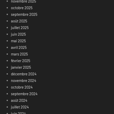
novembre 2025
octobre 2025
septembre 2025
août 2025
juillet 2025
juin 2025
mai 2025
avril 2025
mars 2025
février 2025
janvier 2025
décembre 2024
novembre 2024
octobre 2024
septembre 2024
août 2024
juillet 2024
juin 2024