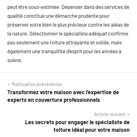
peut être sous-estimée. Dépenser dans des services de
qualité constitue une démarche prudente pour
préserver votre bien le plus précieux contre les aléas de
la nature. Sélectionner le spécialiste adéquat confirme
pas seulement une toiture attrayante et solide, mais
également une tranquillité d’esprit pour les années à
suivre.
Navigation
Publication précédente
Transformez votre maison avec l’expertise de
de
experts en couverture professionnels
l’article
Article suivant
Les secrets pour engager le spécialiste de
toiture idéal pour votre maison