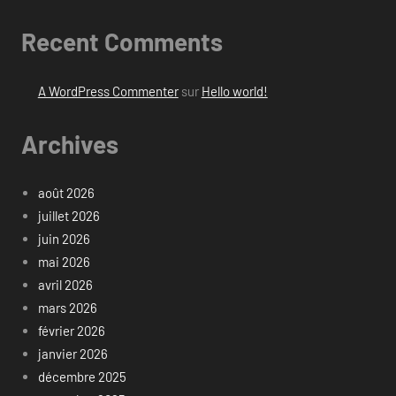
Recent Comments
A WordPress Commenter
sur
Hello world!
Archives
août 2026
juillet 2026
juin 2026
mai 2026
avril 2026
mars 2026
février 2026
janvier 2026
décembre 2025