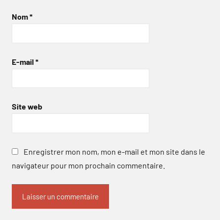
Nom
*
E-mail
*
Site web
Enregistrer mon nom, mon e-mail et mon site dans le
navigateur pour mon prochain commentaire.