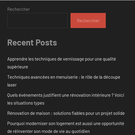
Rechercher
Rechercher
Recent Posts
Apprendre les techniques de vernissage pour une qualité
supérieure
Techniques avancées en menuiserie : le rôle de la découpe
laser
Quels événements justifient une rénovation intérieure ? Voici
les situations types
Rénovation de maison : solutions fiables pour un projet solide
Pourquoi moderniser son logement est aussi une opportunité
de réinventer son mode de vie au quotidien