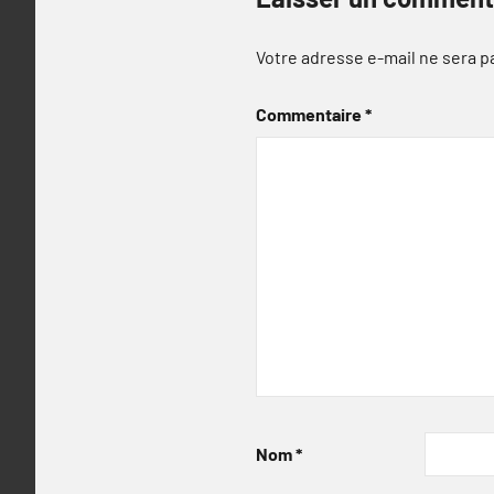
Votre adresse e-mail ne sera p
Commentaire
*
Nom
*