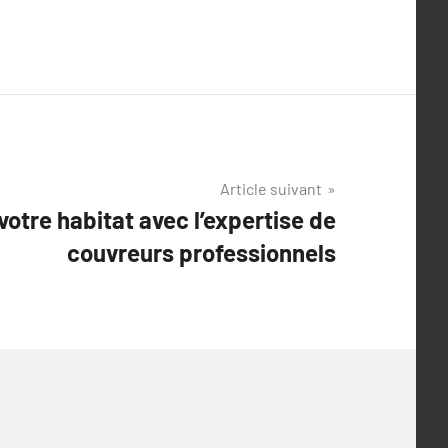
Article suivant
otre habitat avec l’expertise de
couvreurs professionnels