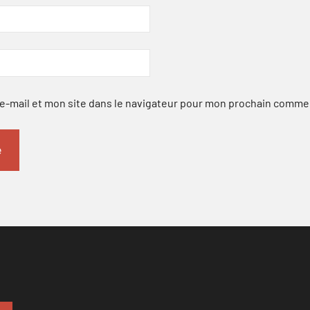
-mail et mon site dans le navigateur pour mon prochain comme