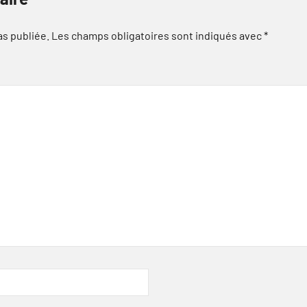
as publiée.
Les champs obligatoires sont indiqués avec
*