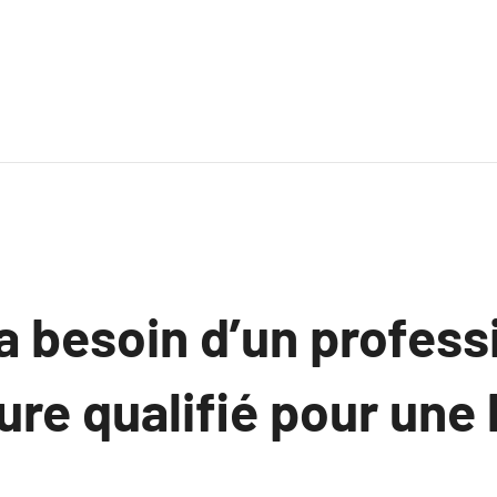
 a besoin d’un profess
ure qualifié pour une