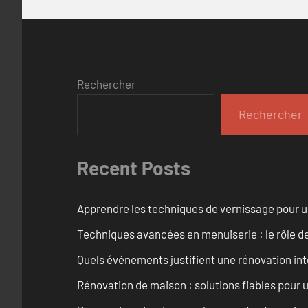
Rechercher
Rechercher
Recent Posts
Apprendre les techniques de vernissage pour u
Techniques avancées en menuiserie : le rôle de
Quels événements justifient une rénovation inté
Rénovation de maison : solutions fiables pour u