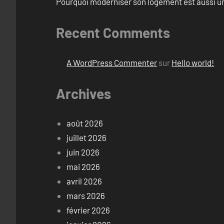
Pourquoi moderniser son logement est aussi un
Recent Comments
A WordPress Commenter
sur
Hello world!
Archives
août 2026
juillet 2026
juin 2026
mai 2026
avril 2026
mars 2026
février 2026