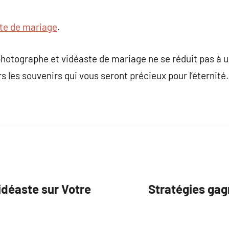
te de mariage
.
photographe et vidéaste de mariage ne se réduit pas à u
 les souvenirs qui vous seront précieux pour l’éternité.
idéaste sur Votre
Stratégies gag