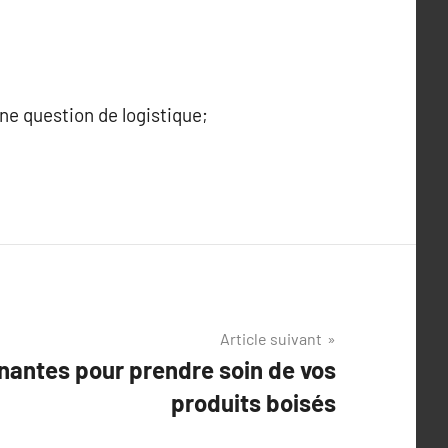
ne question de logistique;
Article suivant
nantes pour prendre soin de vos
produits boisés