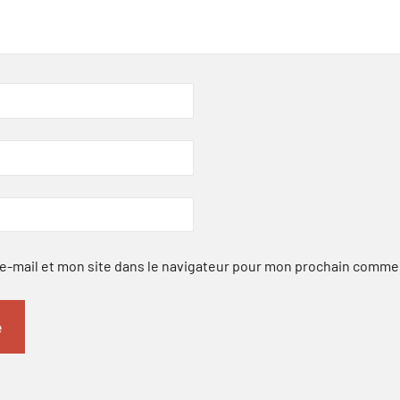
-mail et mon site dans le navigateur pour mon prochain comme