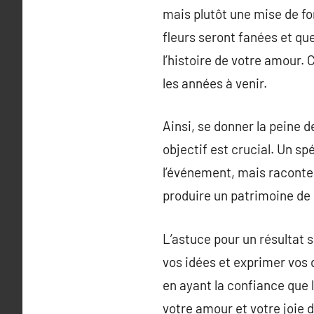
mais plutôt une mise de fo
fleurs seront fanées et qu
l’histoire de votre amour.
les années à venir.
Ainsi, se donner la peine d
objectif est crucial. Un s
l’événement, mais raconte 
produire un patrimoine de
L’astuce pour un résultat 
vos idées et exprimer vos 
en ayant la confiance que l
votre amour et votre joie 