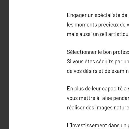
Engager un spécialiste de 
les moments précieux de v
mais aussi un œil artisti
Sélectionner le bon profes
Si vous êtes séduits par u
de vos désirs et de examin
En plus de leur capacité à 
vous mettre à l’aise pendan
réaliser des images nature
L’investissement dans un 