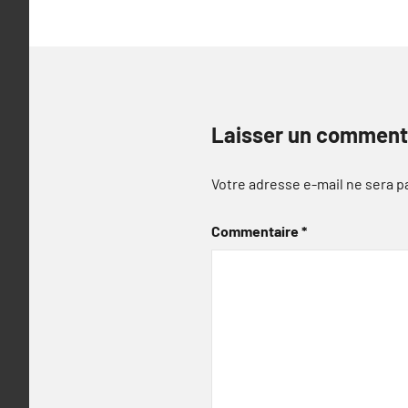
Laisser un comment
Votre adresse e-mail ne sera p
Commentaire
*