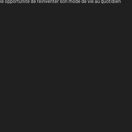
e opportunité de réinventer son mode de vie au quotidien