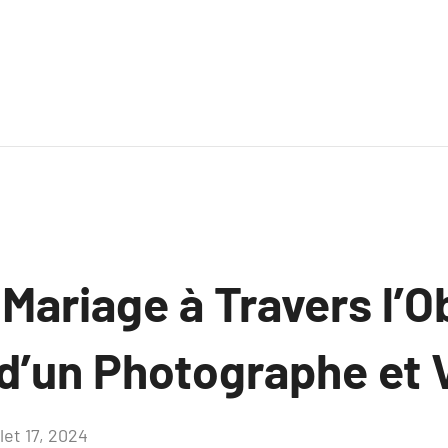
 Mariage à Travers l’Ob
 d’un Photographe et 
llet 17, 2024
Aucun