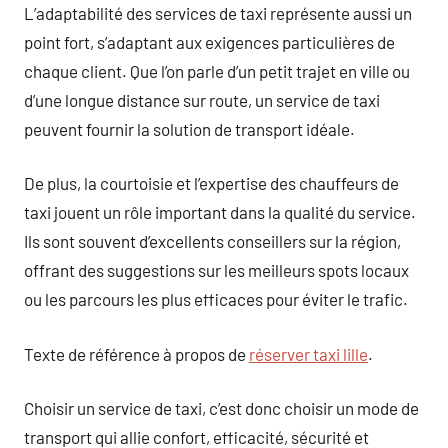
L’adaptabilité des services de taxi représente aussi un
point fort, s’adaptant aux exigences particulières de
chaque client. Que l’on parle d’un petit trajet en ville ou
d’une longue distance sur route, un service de taxi
peuvent fournir la solution de transport idéale.
De plus, la courtoisie et l’expertise des chauffeurs de
taxi jouent un rôle important dans la qualité du service.
Ils sont souvent d’excellents conseillers sur la région,
offrant des suggestions sur les meilleurs spots locaux
ou les parcours les plus efficaces pour éviter le trafic.
Texte de référence à propos de
réserver taxi lille
.
Choisir un service de taxi, c’est donc choisir un mode de
transport qui allie confort, efficacité, sécurité et