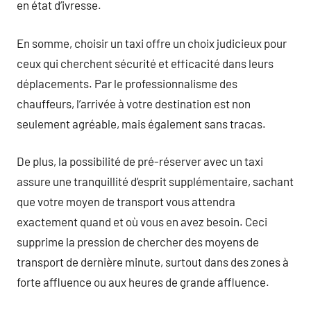
en état d’ivresse.
En somme, choisir un taxi offre un choix judicieux pour
ceux qui cherchent sécurité et efficacité dans leurs
déplacements. Par le professionnalisme des
chauffeurs, l’arrivée à votre destination est non
seulement agréable, mais également sans tracas.
De plus, la possibilité de pré-réserver avec un taxi
assure une tranquillité d’esprit supplémentaire, sachant
que votre moyen de transport vous attendra
exactement quand et où vous en avez besoin. Ceci
supprime la pression de chercher des moyens de
transport de dernière minute, surtout dans des zones à
forte affluence ou aux heures de grande affluence.