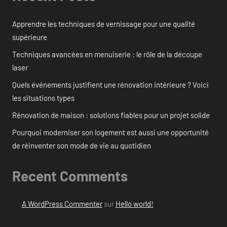
Apprendre les techniques de vernissage pour une qualité
supérieure
Techniques avancées en menuiserie : le rôle de la découpe
laser
Quels événements justifient une rénovation intérieure ? Voici
les situations types
Rénovation de maison : solutions fiables pour un projet solide
Pourquoi moderniser son logement est aussi une opportunité
de réinventer son mode de vie au quotidien
Recent Comments
A WordPress Commenter
sur
Hello world!