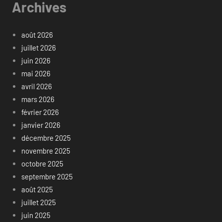
Archives
août 2026
juillet 2026
juin 2026
mai 2026
avril 2026
mars 2026
février 2026
janvier 2026
décembre 2025
novembre 2025
octobre 2025
septembre 2025
août 2025
juillet 2025
juin 2025