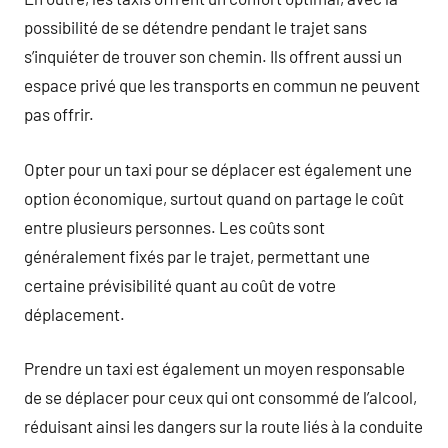
possibilité de se détendre pendant le trajet sans
s’inquiéter de trouver son chemin. Ils offrent aussi un
espace privé que les transports en commun ne peuvent
pas offrir.
Opter pour un taxi pour se déplacer est également une
option économique, surtout quand on partage le coût
entre plusieurs personnes. Les coûts sont
généralement fixés par le trajet, permettant une
certaine prévisibilité quant au coût de votre
déplacement.
Prendre un taxi est également un moyen responsable
de se déplacer pour ceux qui ont consommé de l’alcool,
réduisant ainsi les dangers sur la route liés à la conduite