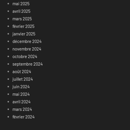
mai 2025
avril 2025
mars 2025
février 2025
janvier 2025
décembre 2024
novembre 2024
octobre 2024
septembre 2024
août 2024
juillet 2024
juin 2024
mai 2024
avril 2024
mars 2024
février 2024