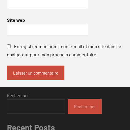
Site web
Enregistrer mon nom, mon e-mail et mon site dans le
navigateur pour mon prochain commentaire.
Rechercher
Rechercher
Recent Posts