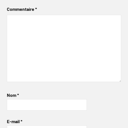
Commentaire
*
Nom
*
E-mail
*